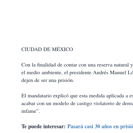
CIUDAD DE MÉXICO
Con la finalidad de contar con una reserva natural y
el medio ambiente, el presidente Andrés Manuel Lóp
dejen de ser una prisión.
El mandatario explicó que esta medida aplicada a es
acabar con un modelo de castigo violatorio de dere
infame”.
Te puede interesar:
Pasará casi 30 años en prisi