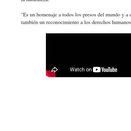
"Es un homenaje a todos los presos del mundo y a d
también un reconocimiento a los derechos humanos