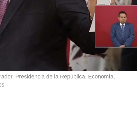
ador, Presidencia de la República, Economía,
os