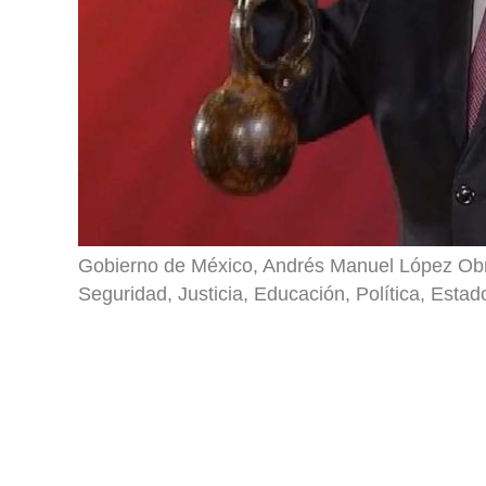
Gobierno de México, Andrés Manuel López Obr
Seguridad, Justicia, Educación, Política, Estad