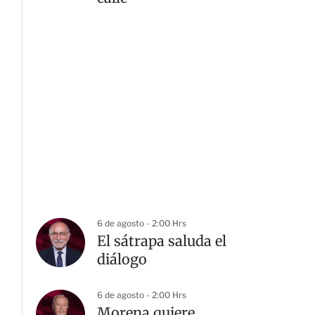
6 de agosto - 2:00 Hrs
El sátrapa saluda el
diálogo
6 de agosto - 2:00 Hrs
Morena quiere