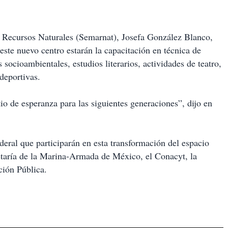
 Recursos Naturales (Semarnat), Josefa González Blanco,
este nuevo centro estarán la capacitación en técnica de
 socioambientales, estudios literarios, actividades de teatro,
 deportivas.
tio de esperanza para las siguientes generaciones”, dijo en
eral que participarán en esta transformación del espacio
retaría de la Marina-Armada de México, el Conacyt, la
ción Pública.