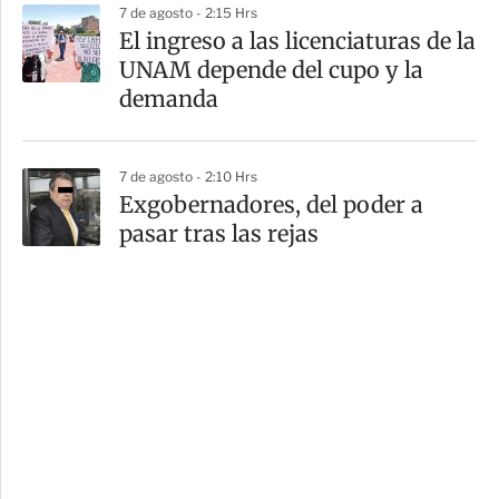
7 de agosto - 2:15 Hrs
El ingreso a las licenciaturas de la
UNAM depende del cupo y la
demanda
7 de agosto - 2:10 Hrs
Exgobernadores, del poder a
pasar tras las rejas