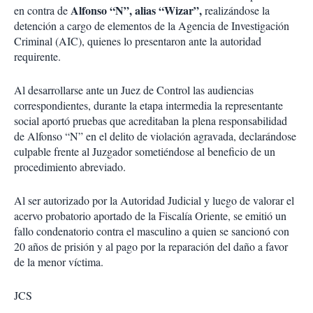
Alfonso “N”, alias “Wizar”,
en contra de
realizándose la
detención a cargo de elementos de la Agencia de Investigación
Criminal (AIC), quienes lo presentaron ante la autoridad
requirente.
Al desarrollarse ante un Juez de Control las audiencias
correspondientes, durante la etapa intermedia la representante
social aportó pruebas que acreditaban la plena responsabilidad
de Alfonso “N” en el delito de violación agravada, declarándose
culpable frente al Juzgador sometiéndose al beneficio de un
procedimiento abreviado.
Al ser autorizado por la Autoridad Judicial y luego de valorar el
acervo probatorio aportado de la Fiscalía Oriente, se emitió un
fallo condenatorio contra el masculino a quien se sancionó con
20 años de prisión y al pago por la reparación del daño a favor
de la menor víctima.
JCS