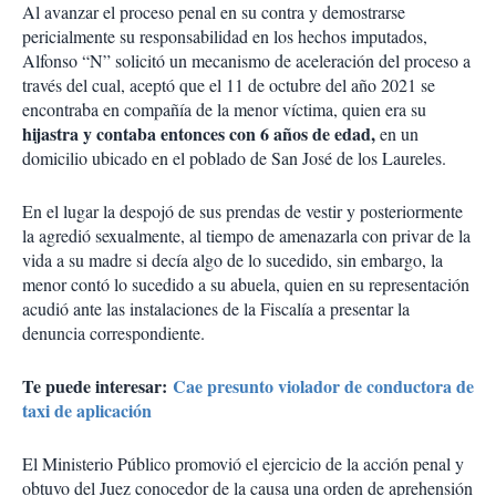
Al avanzar el proceso penal en su contra y demostrarse
pericialmente su responsabilidad en los hechos imputados,
Alfonso “N” solicitó un mecanismo de aceleración del proceso a
través del cual, aceptó que el 11 de octubre del año 2021 se
encontraba en compañía de la menor víctima, quien era su
hijastra y contaba entonces con 6 años de edad,
en un
domicilio ubicado en el poblado de San José de los Laureles.
En el lugar la despojó de sus prendas de vestir y posteriormente
la agredió sexualmente, al tiempo de amenazarla con privar de la
vida a su madre si decía algo de lo sucedido, sin embargo, la
menor contó lo sucedido a su abuela, quien en su representación
acudió ante las instalaciones de la Fiscalía a presentar la
denuncia correspondiente.
Te puede interesar:
Cae presunto violador de conductora de
taxi de aplicación
El Ministerio Público promovió el ejercicio de la acción penal y
obtuvo del Juez conocedor de la causa una orden de aprehensión