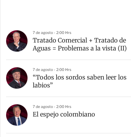
7 de agosto - 2:00 Hrs
Tratado Comercial + Tratado de
Aguas = Problemas a la vista (II)
7 de agosto - 2:00 Hrs
“Todos los sordos saben leer los
labios”
7 de agosto - 2:00 Hrs
El espejo colombiano