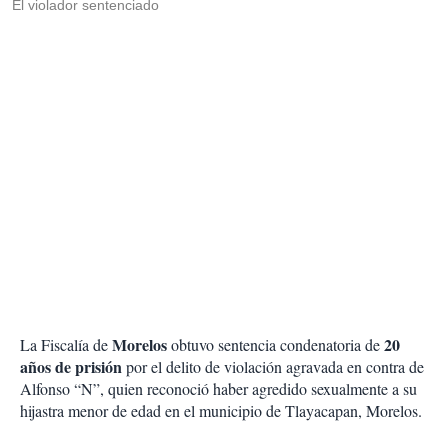
El violador sentenciado
Morelos
20
La Fiscalía de
obtuvo sentencia condenatoria de
años de prisión
por el delito de violación agravada en contra de
Alfonso “N”, quien reconoció haber agredido sexualmente a su
hijastra menor de edad en el municipio de Tlayacapan, Morelos.