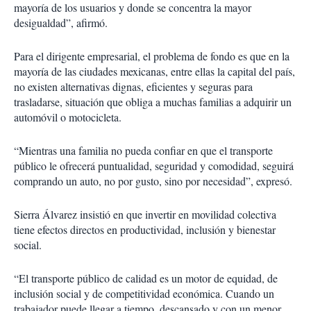
mayoría de los usuarios y donde se concentra la mayor
desigualdad”, afirmó.
Para el dirigente empresarial, el problema de fondo es que en la
mayoría de las ciudades mexicanas, entre ellas la capital del país,
no existen alternativas dignas, eficientes y seguras para
trasladarse, situación que obliga a muchas familias a adquirir un
automóvil o motocicleta.
“Mientras una familia no pueda confiar en que el transporte
público le ofrecerá puntualidad, seguridad y comodidad, seguirá
comprando un auto, no por gusto, sino por necesidad”, expresó.
Sierra Álvarez insistió en que invertir en movilidad colectiva
tiene efectos directos en productividad, inclusión y bienestar
social.
“El transporte público de calidad es un motor de equidad, de
inclusión social y de competitividad económica. Cuando un
trabajador puede llegar a tiempo, descansado y con un menor