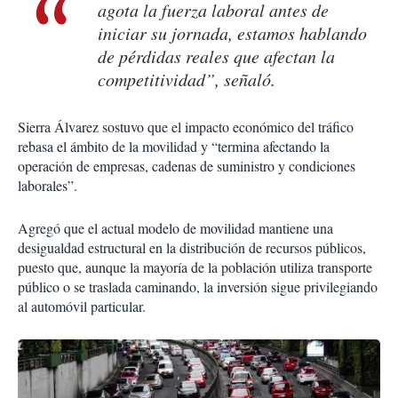
agota la fuerza laboral antes de
iniciar su jornada, estamos hablando
de pérdidas reales que afectan la
competitividad”, señaló.
Sierra Álvarez sostuvo que el impacto económico del tráfico
rebasa el ámbito de la movilidad y “termina afectando la
operación de empresas, cadenas de suministro y condiciones
laborales”.
Agregó que el actual modelo de movilidad mantiene una
desigualdad estructural en la distribución de recursos públicos,
puesto que, aunque la mayoría de la población utiliza transporte
público o se traslada caminando, la inversión sigue privilegiando
al automóvil particular.