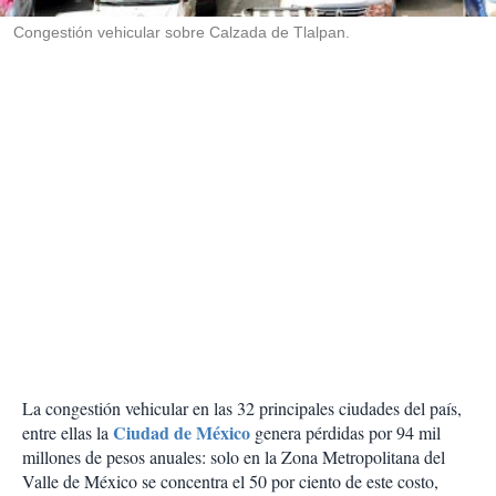
r
Congestión vehicular sobre Calzada de Tlalpan.
La congestión vehicular en las 32 principales ciudades del país,
Ciudad de México
entre ellas la
genera pérdidas por 94 mil
millones de pesos anuales: solo en la Zona Metropolitana del
Valle de México se concentra el 50 por ciento de este costo,