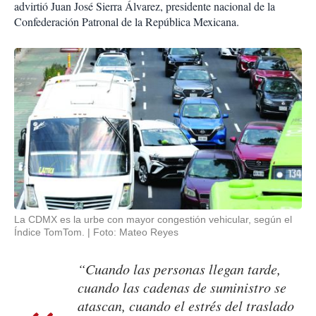
advirtió Juan José Sierra Álvarez, presidente nacional de la
Confederación Patronal de la República Mexicana.
La CDMX es la urbe con mayor congestión vehicular, según el
Índice TomTom.
Foto: Mateo Reyes
“Cuando las personas llegan tarde,
cuando las cadenas de suministro se
atascan, cuando el estrés del traslado