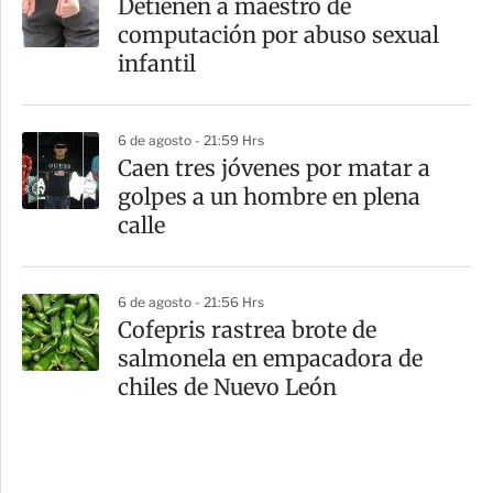
Detienen a maestro de
computación por abuso sexual
infantil
6 de agosto - 21:59 Hrs
Caen tres jóvenes por matar a
golpes a un hombre en plena
calle
6 de agosto - 21:56 Hrs
Cofepris rastrea brote de
salmonela en empacadora de
chiles de Nuevo León