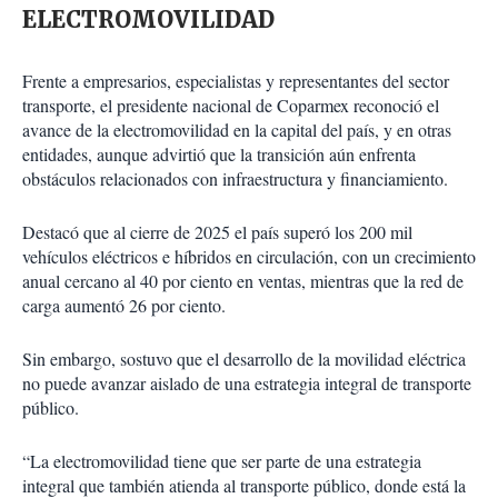
ELECTROMOVILIDAD
Frente a empresarios, especialistas y representantes del sector
transporte, el presidente nacional de Coparmex reconoció el
avance de la electromovilidad en la capital del país, y en otras
entidades, aunque advirtió que la transición aún enfrenta
obstáculos relacionados con infraestructura y financiamiento.
Destacó que al cierre de 2025 el país superó los 200 mil
vehículos eléctricos e híbridos en circulación, con un crecimiento
anual cercano al 40 por ciento en ventas, mientras que la red de
carga aumentó 26 por ciento.
Sin embargo, sostuvo que el desarrollo de la movilidad eléctrica
no puede avanzar aislado de una estrategia integral de transporte
público.
“La electromovilidad tiene que ser parte de una estrategia
integral que también atienda al transporte público, donde está la