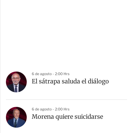
6 de agosto - 2:00 Hrs
El sátrapa saluda el diálogo
6 de agosto - 2:00 Hrs
Morena quiere suicidarse