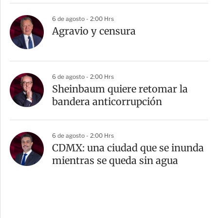
6 de agosto - 2:00 Hrs
Agravio y censura
6 de agosto - 2:00 Hrs
Sheinbaum quiere retomar la
bandera anticorrupción
6 de agosto - 2:00 Hrs
CDMX: una ciudad que se inunda
mientras se queda sin agua