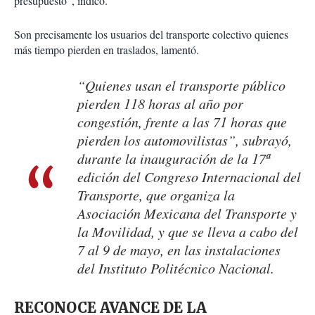
presupuesto”, indicó.
Son precisamente los usuarios del transporte colectivo quienes
más tiempo pierden en traslados, lamentó.
“Quienes usan el transporte público
pierden 118 horas al año por
congestión, frente a las 71 horas que
pierden los automovilistas”, subrayó,
durante la inauguración de la 17ª
edición del Congreso Internacional del
Transporte, que organiza la
Asociación Mexicana del Transporte y
la Movilidad, y que se lleva a cabo del
7 al 9 de mayo, en las instalaciones
del Instituto Politécnico Nacional.
RECONOCE AVANCE DE LA