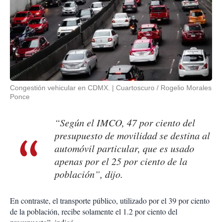
Congestión vehicular en CDMX.
Cuartoscuro / Rogelio Morales
Ponce
“Según el IMCO, 47 por ciento del
presupuesto de movilidad se destina al
automóvil particular, que es usado
apenas por el 25 por ciento de la
población”, dijo.
En contraste, el transporte público, utilizado por el 39 por ciento
de la población, recibe solamente el 1.2 por ciento del