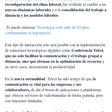
reconfiguración del clima laboral,
fue evidente el cambio a las
nuevas dinámicas laborales
consolidación del trabajo a
y a la
distancia y los modelos híbridos
Te puede interesar:
Tecnología cede salto de 10 años;
confinamiento la exponenció
Este tipo de interacción solo será posible con la implementación
Conferencia Telcel,
de soluciones tecnológicas digitales como
que no solo facilitan la comunicación y el trabajo grupal a
distancia, sino que abonan en la optimización de recursos
y
en otros casos, incrementan la productividad.
nueva normalidad
la
En la
, Telcel ha sido testigo de que
comunicación es vital para las empresas y sus
colaboradores,
de ahí el boom de aplicaciones y plataformas
que ofrecen servicios de videollamadas de forma gratuita, pero
con funciones limitadas.