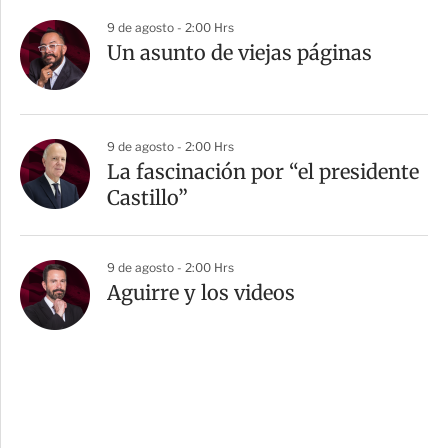
9 de agosto - 2:00 Hrs
Un asunto de viejas páginas
9 de agosto - 2:00 Hrs
La fascinación por “el presidente
Castillo”
9 de agosto - 2:00 Hrs
Aguirre y los videos