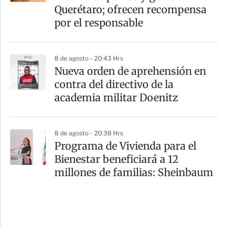
Querétaro; ofrecen recompensa
por el responsable
8 de agosto - 20:43 Hrs
Nueva orden de aprehensión en
contra del directivo de la
academia militar Doenitz
8 de agosto - 20:38 Hrs
Programa de Vivienda para el
Bienestar beneficiará a 12
millones de familias: Sheinbaum