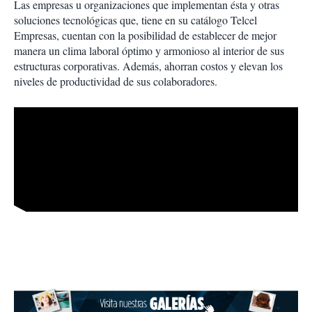
Las empresas u organizaciones que implementan ésta y otras
soluciones tecnológicas que, tiene en su catálogo Telcel
Empresas, cuentan con la posibilidad de establecer de mejor
manera un clima laboral óptimo y armonioso al interior de sus
estructuras corporativas. Además, ahorran costos y elevan los
niveles de productividad de sus colaboradores.