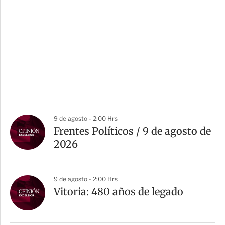
9 de agosto - 2:00 Hrs
Frentes Políticos / 9 de agosto de
2026
9 de agosto - 2:00 Hrs
Vitoria: 480 años de legado