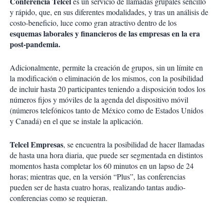
Conferencia Telcel
es un servicio de llamadas grupales sencillo
y rápido, que, en sus diferentes modalidades, y tras un análisis de
costo-beneficio, luce como gran atractivo dentro de los
esquemas laborales y financieros de las empresas en la era
post-pandemia.
Adicionalmente, permite la creación de grupos, sin un límite en
la modificación o eliminación de los mismos, con la posibilidad
de incluir hasta 20 participantes teniendo a disposición todos los
números fijos y móviles de la agenda del dispositivo móvil
(números telefónicos tanto de México como de Estados Unidos
y Canadá) en el que se instale la aplicación.
Telcel Empresas
, se encuentra la posibilidad de hacer llamadas
de hasta una hora diaria, que puede ser segmentada en distintos
momentos hasta completar los 60 minutos en un lapso de 24
horas; mientras que, en la versión “Plus”, las conferencias
pueden ser de hasta cuatro horas, realizando tantas audio-
conferencias como se requieran.