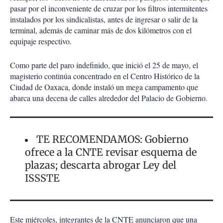
pasar por el inconveniente de cruzar por los filtros intermitentes
instalados por los sindicalistas, antes de ingresar o salir de la
terminal, además de caminar más de dos kilómetros con el
equipaje respectivo.
Como parte del paro indefinido, que inició el 25 de mayo, el
magisterio continúa concentrado en el Centro Histórico de la
Ciudad de Oaxaca, donde instaló un mega campamento que
abarca una decena de calles alrededor del Palacio de Gobierno.
TE RECOMENDAMOS: Gobierno
ofrece a la CNTE revisar esquema de
plazas; descarta abrogar Ley del
ISSSTE
Este miércoles, integrantes de la CNTE anunciaron que una