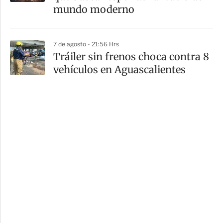
mundo moderno
7 de agosto - 21:56 Hrs
Tráiler sin frenos choca contra 8
vehículos en Aguascalientes