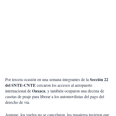
Sección 22
Por tercera ocasión en una semana integrantes de la
del SNTE-CNTE
cercaron los accesos al aeropuerto
Oaxaca
internacional de
, y también ocuparon una decena de
casetas de peaje para liberar a los automovilistas del pago del
derecho de vía.
Aunque, los vuelos no se cancelaron, los pasajeros tuvieron que