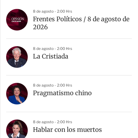
8 de agosto - 2:00 Hrs
Frentes Políticos / 8 de agosto de
2026
8 de agosto - 2:00 Hrs
La Cristiada
8 de agosto - 2:00 Hrs
Pragmatismo chino
8 de agosto - 2:00 Hrs
Hablar con los muertos