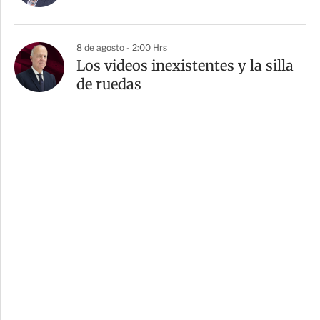
8 de agosto - 2:00 Hrs
Los videos inexistentes y la silla
de ruedas