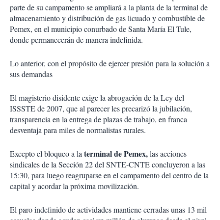
parte de su campamento se ampliará a la planta de la terminal de
almacenamiento y distribución de gas licuado y combustible de
Pemex, en el municipio conurbado de Santa María El Tule,
donde permanecerán de manera indefinida.
Lo anterior, con el propósito de ejercer presión para la solución a
sus demandas
El magisterio disidente exige la abrogación de la Ley del
ISSSTE de 2007, que al parecer les precarizó la jubilación,
transparencia en la entrega de plazas de trabajo, en franca
desventaja para miles de normalistas rurales.
terminal de Pemex,
Excepto el bloqueo a la
las acciones
sindicales de la Sección 22 del SNTE-CNTE concluyeron a las
15:30, para luego reagruparse en el campamento del centro de la
capital y acordar la próxima movilización.
El paro indefinido de actividades mantiene cerradas unas 13 mil