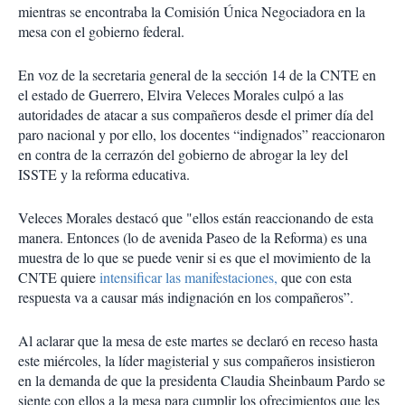
mientras se encontraba la Comisión Única Negociadora en la
mesa con el gobierno federal.
En voz de la secretaria general de la sección 14 de la CNTE en
el estado de Guerrero, Elvira Veleces Morales culpó a las
autoridades de atacar a sus compañeros desde el primer día del
paro nacional y por ello, los docentes “indignados” reaccionaron
en contra de la cerrazón del gobierno de abrogar la ley del
ISSTE y la reforma educativa.
Veleces Morales destacó que "ellos están reaccionando de esta
manera. Entonces (lo de avenida Paseo de la Reforma) es una
muestra de lo que se puede venir si es que el movimiento de la
CNTE quiere
intensificar las manifestaciones,
que con esta
respuesta va a causar más indignación en los compañeros”.
Al aclarar que la mesa de este martes se declaró en receso hasta
este miércoles, la líder magisterial y sus compañeros insistieron
en la demanda de que la presidenta Claudia Sheinbaum Pardo se
siente con ellos a la mesa para cumplir los ofrecimientos que les