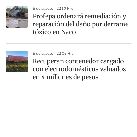
5 de agosto - 22:10 Hrs
Profepa ordenará remediación y
reparación del daño por derrame
tóxico en Naco
5 de agosto - 22:06 Hrs
Recuperan contenedor cargado
con electrodomésticos valuados
en 4 millones de pesos