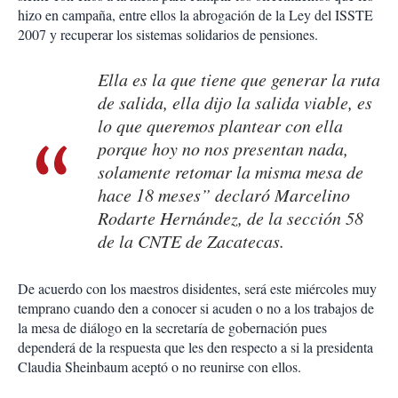
hizo en campaña, entre ellos la abrogación de la Ley del ISSTE
2007 y recuperar los sistemas solidarios de pensiones.
Ella es la que tiene que generar la ruta
de salida, ella dijo la salida viable, es
lo que queremos plantear con ella
porque hoy no nos presentan nada,
solamente retomar la misma mesa de
hace 18 meses” declaró Marcelino
Rodarte Hernández, de la sección 58
de la CNTE de Zacatecas.
De acuerdo con los maestros disidentes, será este miércoles muy
temprano cuando den a conocer si acuden o no a los trabajos de
la mesa de diálogo en la secretaría de gobernación pues
dependerá de la respuesta que les den respecto a si la presidenta
Claudia Sheinbaum aceptó o no reunirse con ellos.