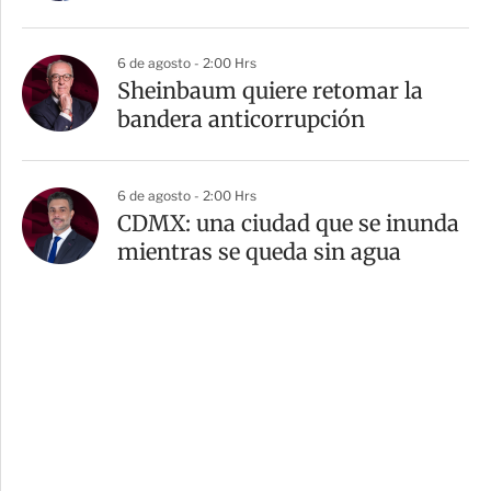
6 de agosto - 2:00 Hrs
Sheinbaum quiere retomar la
bandera anticorrupción
6 de agosto - 2:00 Hrs
CDMX: una ciudad que se inunda
mientras se queda sin agua