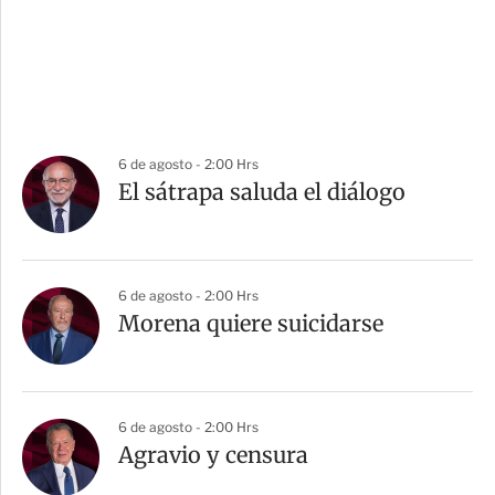
6 de agosto - 2:00 Hrs
El sátrapa saluda el diálogo
6 de agosto - 2:00 Hrs
Morena quiere suicidarse
6 de agosto - 2:00 Hrs
Agravio y censura