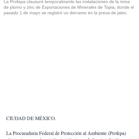
La Profepa clausuró temporalmente las instalaciones de la mina
de plomo y zinc de Exportaciones de Minerales de Topia, donde el
pasado 1 de mayo se registró un derrame en la presa de jales.
CIUDAD DE MÉXICO.
La Procuraduría Federal de Protección al Ambiente (Profepa)