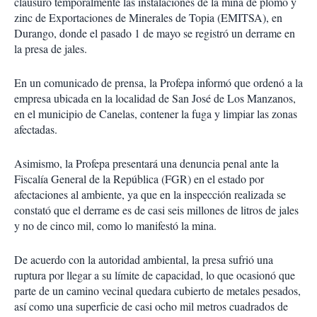
clausuró temporalmente las instalaciones de la mina de plomo y
zinc de Exportaciones de Minerales de Topia (EMITSA), en
Durango, donde el pasado 1 de mayo se registró un derrame en
la presa de jales.
En un comunicado de prensa, la Profepa informó que ordenó a la
empresa ubicada en la localidad de San José de Los Manzanos,
en el municipio de Canelas, contener la fuga y limpiar las zonas
afectadas.
Asimismo, la Profepa presentará una denuncia penal ante la
Fiscalía General de la República (FGR) en el estado por
afectaciones al ambiente, ya que en la inspección realizada se
constató que el derrame es de casi seis millones de litros de jales
y no de cinco mil, como lo manifestó la mina.
De acuerdo con la autoridad ambiental, la presa sufrió una
ruptura por llegar a su límite de capacidad, lo que ocasionó que
parte de un camino vecinal quedara cubierto de metales pesados,
así como una superficie de casi ocho mil metros cuadrados de