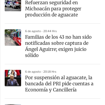
Refuerzan seguridad en
Michoacán para proteger
producción de aguacate
6 de agosto - 20:44 Hrs
Familias de los 43 no han sido
notificadas sobre captura de
Ángel Aguirre; exigen juicio
sólido
6 de agosto - 20:18 Hrs
Por suspensión al aguacate, la
bancada del PRI pide cuentas a
Economía y Cancillería