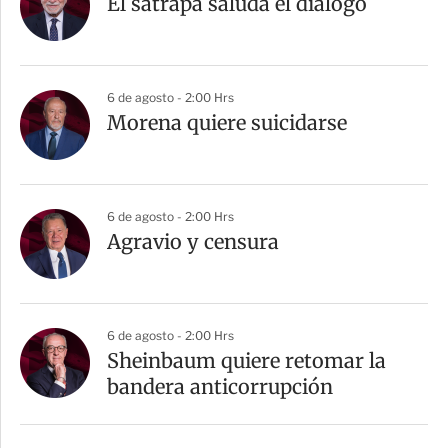
El sátrapa saluda el diálogo
6 de agosto - 2:00 Hrs
Morena quiere suicidarse
6 de agosto - 2:00 Hrs
Agravio y censura
6 de agosto - 2:00 Hrs
Sheinbaum quiere retomar la
bandera anticorrupción