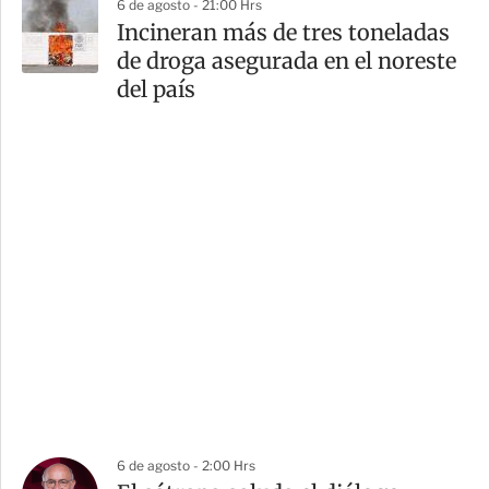
6 de agosto - 21:00 Hrs
Incineran más de tres toneladas
de droga asegurada en el noreste
del país
6 de agosto - 2:00 Hrs