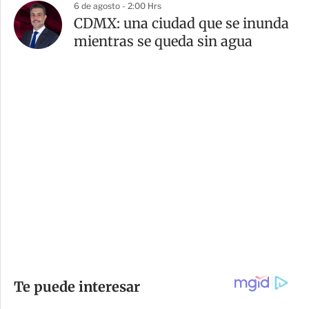
6 de agosto - 2:00 Hrs
CDMX: una ciudad que se inunda
mientras se queda sin agua