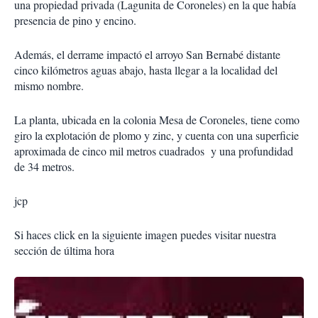
una propiedad privada (Lagunita de Coroneles) en la que había
presencia de pino y encino.
Además, el derrame impactó el arroyo San Bernabé distante
cinco kilómetros aguas abajo, hasta llegar a la localidad del
mismo nombre.
La planta, ubicada en la colonia Mesa de Coroneles, tiene como
giro la explotación de plomo y zinc, y cuenta con una superficie
aproximada de cinco mil metros cuadrados y una profundidad
de 34 metros.
jcp
Si haces click en la siguiente imagen puedes visitar nuestra
sección de última hora