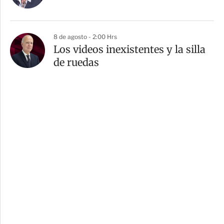
8 de agosto - 2:00 Hrs
Los videos inexistentes y la silla
de ruedas