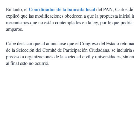
Coordinador de la bancada local
En tanto, el
del PAN, Carlos de 
explicó que las modificaciones obedecen a que la propuesta inicial i
mecanismos que no están contemplados en la ley, por lo que podría
amparos.
Cabe destacar que al anunciarse que el Congreso del Estado retomar
de la Selección del Comité de Participación Ciudadana, se incluiría 
proceso a organizaciones de la sociedad civil y universidades, sin 
al final esto no ocurrió.