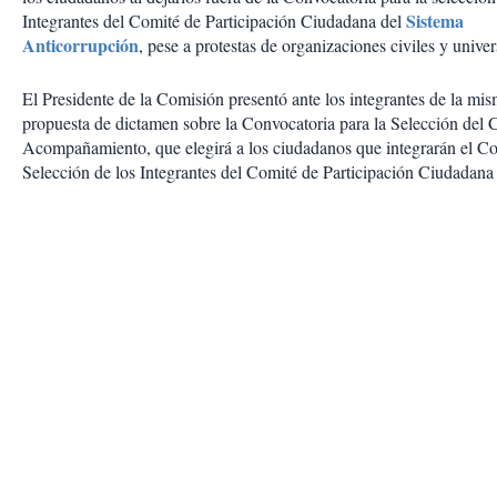
Sistema
Integrantes del Comité de Participación Ciudadana del
Anticorrupción
, pese a protestas de organizaciones civiles y unive
El Presidente de la Comisión presentó ante los integrantes de la mis
propuesta de dictamen sobre la Convocatoria para la Selección del 
Acompañamiento, que elegirá a los ciudadanos que integrarán el C
Selección de los Integrantes del Comité de Participación Ciudadan