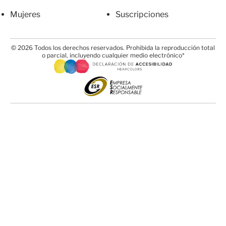
Mujeres
Suscripciones
© 2026 Todos los derechos reservados. Prohibida la reproducción total
o parcial, incluyendo cualquier medio electrónico*