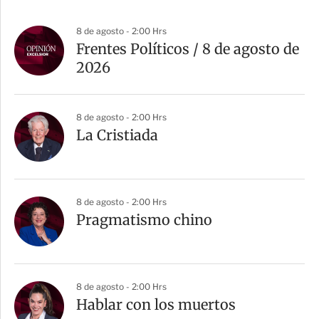
8 de agosto - 2:00 Hrs
Frentes Políticos / 8 de agosto de
2026
8 de agosto - 2:00 Hrs
La Cristiada
8 de agosto - 2:00 Hrs
Pragmatismo chino
8 de agosto - 2:00 Hrs
Hablar con los muertos