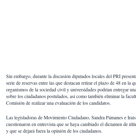
Sin embargo, durante la discusión diputados locales del PRI presen
serie de reservas entre las que destacan retirar el plazo de 48 en la q
organismos de la sociedad civil y universidades podrían entregar un
sobre los ciudadanos postulados, así como también eliminar la facult
Comisión de realizar una evaluación de los candidatos.
Las legisladoras de Movimiento Ciudadano, Sandra Pámanes e Iraís
cuestionaron en entrevista que se haya cambiado el dictamen de úl
y que se dejará fuera la opinión de los ciudadanos.