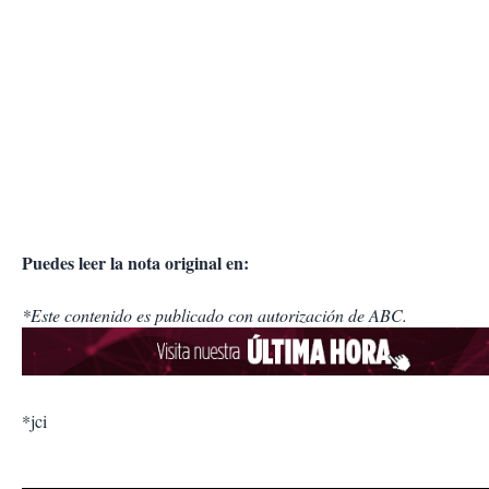
Puedes leer la nota original en:
*Este contenido es publicado con autorización de ABC.
*jci