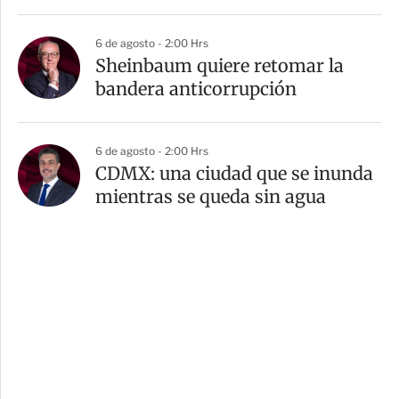
6 de agosto - 2:00 Hrs
Sheinbaum quiere retomar la
bandera anticorrupción
6 de agosto - 2:00 Hrs
CDMX: una ciudad que se inunda
mientras se queda sin agua