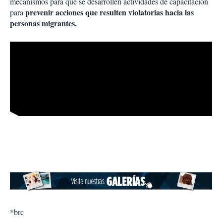
mecanismos para que se desarrollen actividades de capacitación
prevenir acciones que resulten violatorias hacia las
para
personas migrantes.
*brc