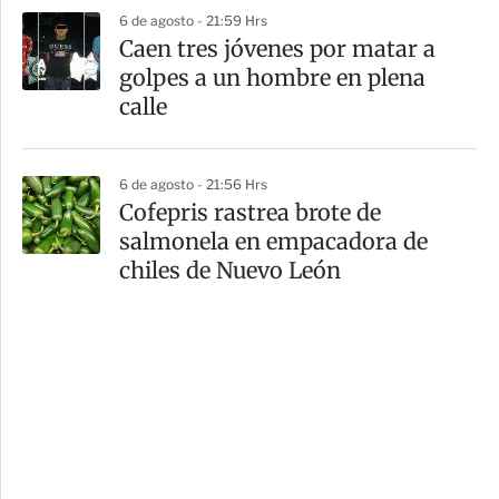
6 de agosto - 21:59 Hrs
Caen tres jóvenes por matar a
golpes a un hombre en plena
calle
6 de agosto - 21:56 Hrs
Cofepris rastrea brote de
salmonela en empacadora de
chiles de Nuevo León