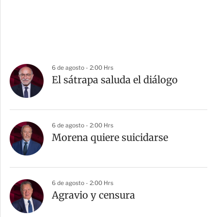
6 de agosto - 2:00 Hrs
El sátrapa saluda el diálogo
6 de agosto - 2:00 Hrs
Morena quiere suicidarse
6 de agosto - 2:00 Hrs
Agravio y censura