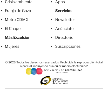
Crisis ambiental
Apps
Franja de Gaza
Servicios
Metro CDMX
Newsletter
El Chapo
Anúnciate
Más Excelsior
Directorio
Mujeres
Suscripciones
© 2026 Todos los derechos reservados. Prohibida la reproducción total
o parcial, incluyendo cualquier medio electrónico*