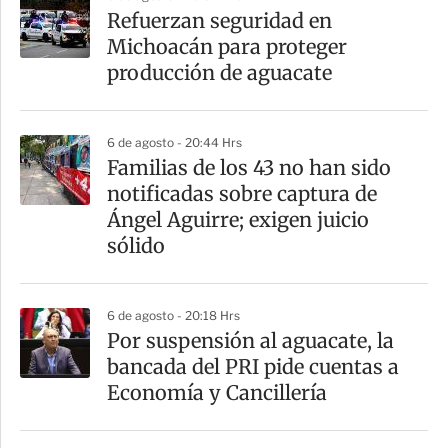
Refuerzan seguridad en
Michoacán para proteger
producción de aguacate
6 de agosto - 20:44 Hrs
Familias de los 43 no han sido
notificadas sobre captura de
Ángel Aguirre; exigen juicio
sólido
6 de agosto - 20:18 Hrs
Por suspensión al aguacate, la
bancada del PRI pide cuentas a
Economía y Cancillería