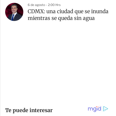
6 de agosto - 2:00 Hrs
CDMX: una ciudad que se inunda
mientras se queda sin agua