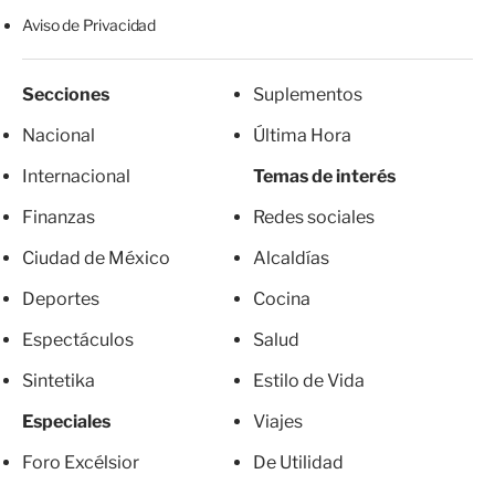
Aviso de Privacidad
Secciones
Suplementos
Nacional
Última Hora
Internacional
Temas de interés
Finanzas
Redes sociales
Ciudad de México
Alcaldías
Deportes
Cocina
Espectáculos
Salud
Sintetika
Estilo de Vida
Especiales
Viajes
Foro Excélsior
De Utilidad