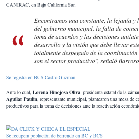
CANIRAC, en Baja California Sur.
Encontramos una constante, la lejanía y 
del gobierno municipal, la falta de coinc
toma de acuerdos y las decisiones unilat
desarrollo y la visión que debe llevar es
totalmente despegado de la coordinación 
son el sector productivo", señaló Barros
Se registra en BCS Castro Guzmán
Lorena Hinojosa Oliva
Ante lo cual,
, presidenta estatal de la cám
Aguilar Paulin
, representante municipal, plantearon una mesa de c
productivos para la toma de decisiones ante la reactivación económi
Se recupera población de berrendo en BC y BCS