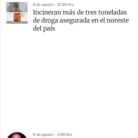
6 de agosto - 21:00 Hrs
Incineran más de tres toneladas
de droga asegurada en el noreste
del país
6 de agosto - 2:00 Hrs