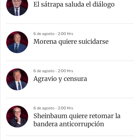
El sátrapa saluda el diálogo
6 de agosto - 2:00 Hrs
Morena quiere suicidarse
6 de agosto - 2:00 Hrs
Agravio y censura
6 de agosto - 2:00 Hrs
Sheinbaum quiere retomar la
bandera anticorrupción