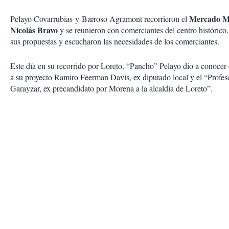
Mercado Mu
Pelayo Covarrubias y Barroso Agramont recorrieron el
Nicolás Bravo
y se reunieron con comerciantes del centro histórico
sus propuestas y escucharon las necesidades de los comerciantes.
Este día en su recorrido por Loreto, “Pancho” Pelayo dio a conocer
a su proyecto Ramiro Feerman Davis, ex diputado local y el “Profes
Garayzar, ex precandidato por Morena a la alcaldía de Loreto”.