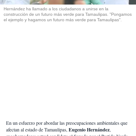
r
Hernández ha llamado a los ciudadanos a unirse en la
construcción de un futuro más verde para Tamaulipas. "Pongamos
el ejemplo y hagamos un futuro más verde para Tamaulipas".
En un esfuerzo por abordar las preocupaciones ambientales que
Eugenio Hernández
afectan al estado de Tamaulipas,
,