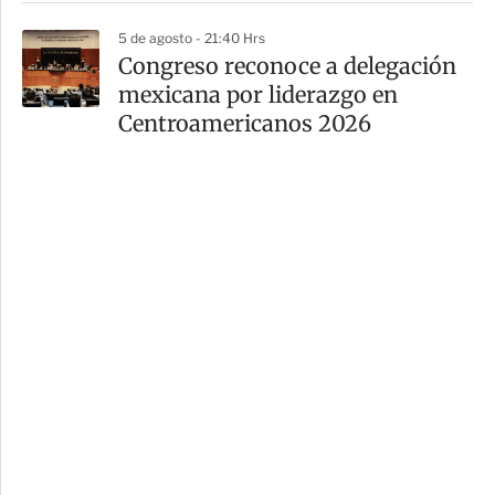
5 de agosto - 21:40 Hrs
Congreso reconoce a delegación
mexicana por liderazgo en
Centroamericanos 2026