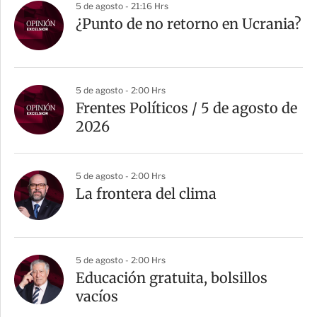
5 de agosto - 21:16 Hrs
¿Punto de no retorno en Ucrania?
5 de agosto - 2:00 Hrs
Frentes Políticos / 5 de agosto de
2026
5 de agosto - 2:00 Hrs
La frontera del clima
5 de agosto - 2:00 Hrs
Educación gratuita, bolsillos
vacíos