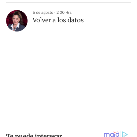
5 de agosto - 2:00 Hrs
Volver a los datos