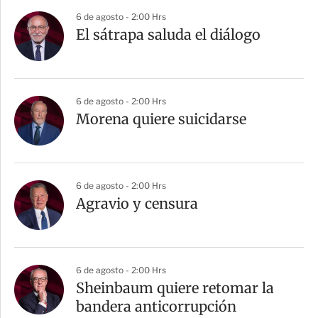
6 de agosto - 2:00 Hrs
El sátrapa saluda el diálogo
6 de agosto - 2:00 Hrs
Morena quiere suicidarse
6 de agosto - 2:00 Hrs
Agravio y censura
6 de agosto - 2:00 Hrs
Sheinbaum quiere retomar la
bandera anticorrupción