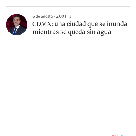
6 de agosto - 2:00 Hrs
CDMX: una ciudad que se inunda
mientras se queda sin agua