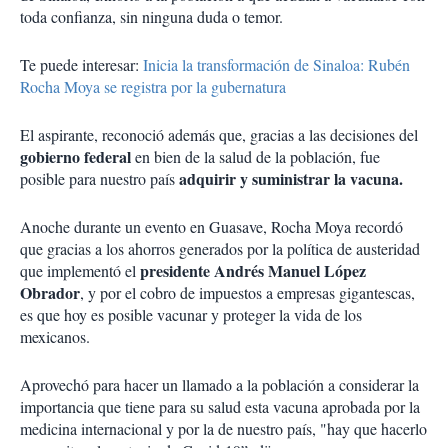
toda confianza, sin ninguna duda o temor.
Te puede interesar:
Inicia la transformación de Sinaloa: Rubén
Rocha Moya se registra por la gubernatura
El aspirante, reconoció además que, gracias a las decisiones del
gobierno federal
en bien de la salud de la población, fue
adquirir y suministrar la vacuna.
posible para nuestro país
Anoche durante un evento en Guasave, Rocha Moya recordó
que gracias a los ahorros generados por la política de austeridad
presidente Andrés Manuel López
que implementó el
Obrador
, y por el cobro de impuestos a empresas gigantescas,
es que hoy es posible vacunar y proteger la vida de los
mexicanos.
Aprovechó para hacer un llamado a la población a considerar la
importancia que tiene para su salud esta vacuna aprobada por la
medicina internacional y por la de nuestro país, "hay que hacerlo