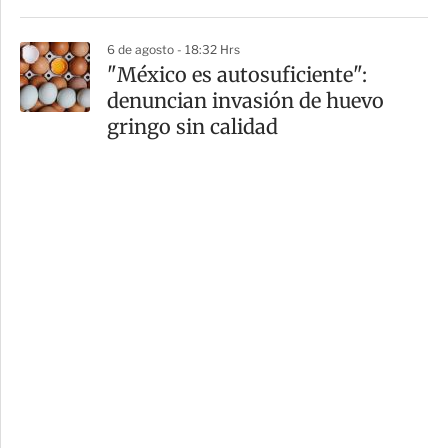
6 de agosto - 18:32 Hrs
"México es autosuficiente":
denuncian invasión de huevo
gringo sin calidad