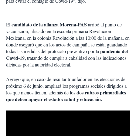
para evitar el contagio de Covid-19”, dijo.
candidato de la alianza Morena-PAS
El
arribó al punto de
vacunación, ubicado en la escuela primaria Revolución
Mexicana, en la colonia Revolución a las 10:00 de la mañana, en
donde aseguró que en los actos de campaña se están guardando
pandemia del
todas las medidas del protocolo preventivo por la
Covid-19,
tratando de cumplir a cabalidad con las indicaciones
dictadas por la autoridad electoral.
Agregó que, en caso de resultar triunfador en las elecciones del
próximo 6 de junio, ampliará los programas sociales dirigidos a
dos rubros primordiales
los que menos tienen, además de los
que deben apoyar el estado: salud y educación.