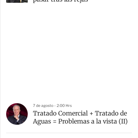
7 de agosto - 2:00 Hrs
Tratado Comercial + Tratado de
Aguas = Problemas a la vista (II)