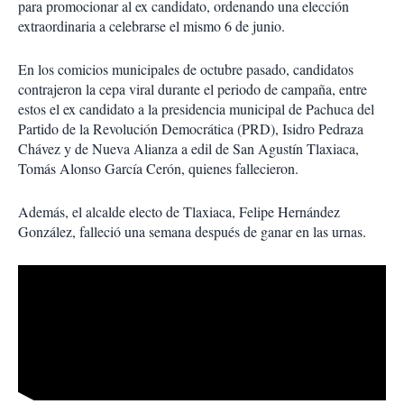
para promocionar al ex candidato, ordenando una elección
extraordinaria a celebrarse el mismo 6 de junio.
En los comicios municipales de octubre pasado, candidatos
contrajeron la cepa viral durante el periodo de campaña, entre
estos el ex candidato a la presidencia municipal de Pachuca del
Partido de la Revolución Democrática (PRD), Isidro Pedraza
Chávez y de Nueva Alianza a edil de San Agustín Tlaxiaca,
Tomás Alonso García Cerón, quienes fallecieron.
Además, el alcalde electo de Tlaxiaca, Felipe Hernández
González, falleció una semana después de ganar en las urnas.