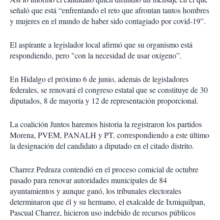
señaló que está “enfrentando el reto que afrontan tantos hombres
y mujeres en el mundo de haber sido contagiado por covid-19”.
El aspirante a legislador local afirmó que su organismo está
respondiendo, pero "con la necesidad de usar oxígeno”.
En Hidalgo el próximo 6 de junio, además de legisladores
federales, se renovará el congreso estatal que se constituye de 30
diputados, 8 de mayoría y 12 de representación proporcional.
La coalición Juntos haremos historia la registraron los partidos
Morena, PVEM, PANALH y PT, correspondiendo a este último
la designación del candidato a diputado en el citado distrito.
Charrez Pedraza contendió en el proceso comicial de octubre
pasado para renovar autoridades municipales de 84
ayuntamientos y aunque ganó, los tribunales electorales
determinaron que él y su hermano, el exalcalde de Ixmiquilpan,
Pascual Charrez, hicieron uso indebido de recursos públicos