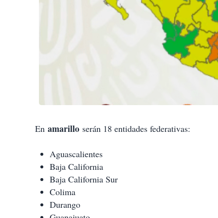
amarillo
En
serán 18 entidades federativas:
Aguascalientes
Baja California
Baja California Sur
Colima
Durango
Guanajuato