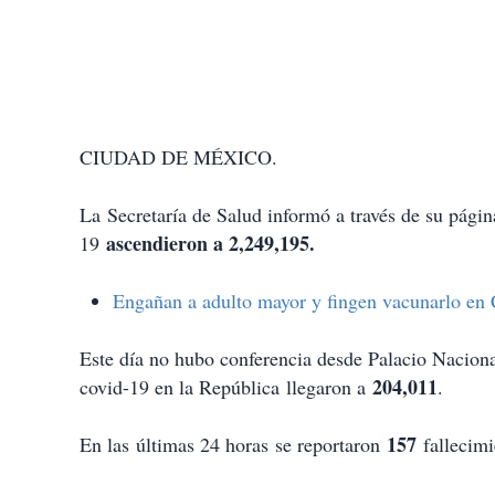
CIUDAD DE MÉXICO.
La Secretaría de Salud informó a través de su pág
ascendieron a 2,249,195.
19
Engañan a adulto mayor y fingen vacunarlo en
Este día no hubo conferencia desde Palacio Naciona
204,011
covid-19 en la República llegaron a
.
157
En las últimas 24 horas se reportaron
fallecimi