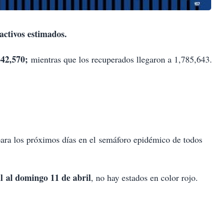
activos estimados.
442,570;
mientras que los recuperados llegaron a 1,785,643.
para los próximos días en el semáforo epidémico de todos
l al domingo 11 de abril
, no hay estados en color rojo.