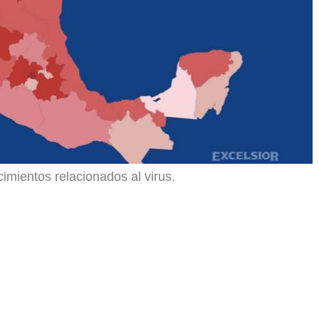
cimientos relacionados al virus.