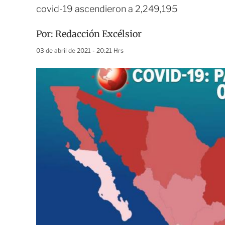
covid-19 ascendieron a 2,249,195
Por:
Redacción Excélsior
03 de abril de 2021 - 20:21 Hrs