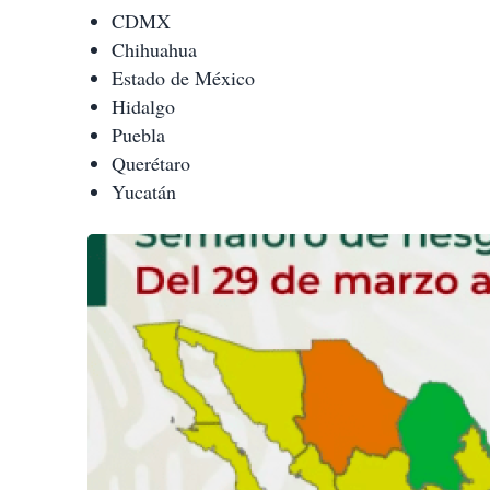
CDMX
Chihuahua
Estado de México
Hidalgo
Puebla
Querétaro
Yucatán