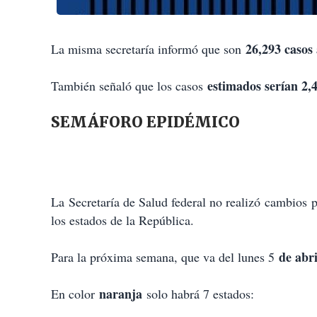
26,293 casos 
La misma secretaría informó que son
estimados serían 2,
También señaló que los casos
SEMÁFORO EPIDÉMICO
La Secretaría de Salud federal no realizó cambios 
los estados de la República.
de abri
Para la próxima semana, que va del lunes 5
naranja
En color
solo habrá 7 estados: