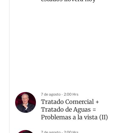
7 de agosto - 2:00 Hrs
Tratado Comercial +
Tratado de Aguas =
Problemas a la vista (II)
7 de agosto - 2:00 Hrs