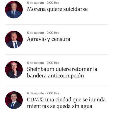
6 de agosto - 2:00 Hrs
Morena quiere suicidarse
6 de agosto - 2:00 Hrs
Agravio y censura
6 de agosto - 2:00 Hrs
Sheinbaum quiere retomar la
bandera anticorrupción
6 de agosto - 2:00 Hrs
CDMX: una ciudad que se inunda
mientras se queda sin agua