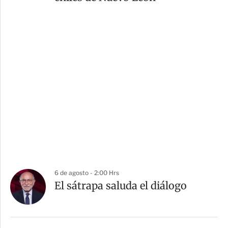
6 de agosto - 2:00 Hrs
El sátrapa saluda el diálogo