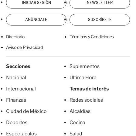
INICIAR SESIÓN
NEWSLETTER
ANÚNCIATE
SUSCRÍBETE
Directorio
Términos y Condiciones
Aviso de Privacidad
Secciones
Suplementos
Nacional
Última Hora
Internacional
Temas de interés
Finanzas
Redes sociales
Ciudad de México
Alcaldías
Deportes
Cocina
Espectáculos
Salud