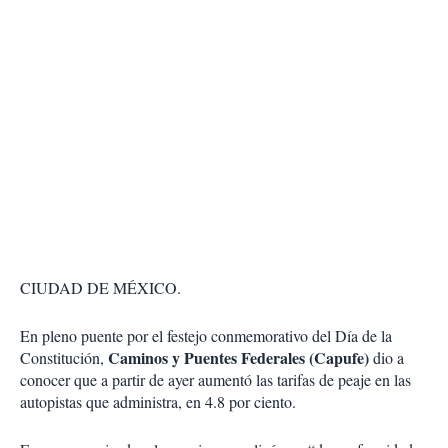
CIUDAD DE MÉXICO.
En pleno puente por el festejo conmemorativo del Día de la
Caminos y Puentes Federales (Capufe)
Constitución,
dio a
conocer que a partir de ayer aumentó las tarifas de peaje en las
autopistas que administra, en 4.8 por ciento.