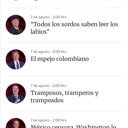
7 de agosto - 2:00 Hrs
“Todos los sordos saben leer los
labios”
7 de agosto - 2:00 Hrs
El espejo colombiano
7 de agosto - 2:00 Hrs
Tramposos, tramperos y
trampeados
7 de agosto - 2:00 Hrs
México censura, Washington lo