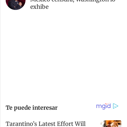
exhibe