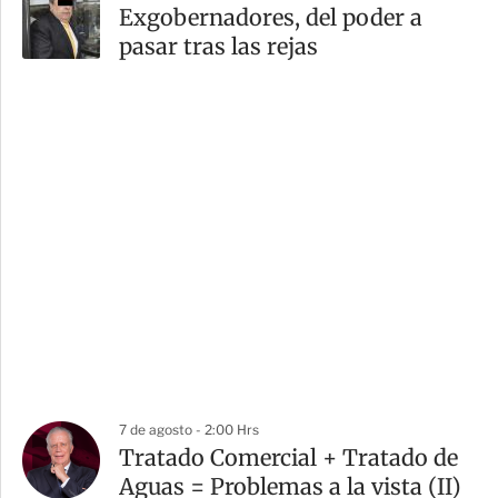
Exgobernadores, del poder a
pasar tras las rejas
7 de agosto - 2:00 Hrs
Tratado Comercial + Tratado de
Aguas = Problemas a la vista (II)