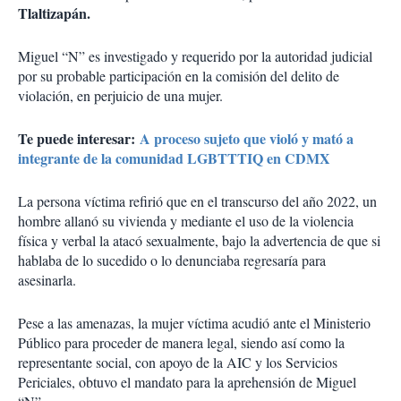
Tlaltizapán.
Miguel “N” es investigado y requerido por la autoridad judicial
por su probable participación en la comisión del delito de
violación, en perjuicio de una mujer.
Te puede interesar:
A proceso sujeto que violó y mató a
integrante de la comunidad LGBTTTIQ en CDMX
La persona víctima refirió que en el transcurso del año 2022, un
hombre allanó su vivienda y mediante el uso de la violencia
física y verbal la atacó sexualmente, bajo la advertencia de que si
hablaba de lo sucedido o lo denunciaba regresaría para
asesinarla.
Pese a las amenazas, la mujer víctima acudió ante el Ministerio
Público para proceder de manera legal, siendo así como la
representante social, con apoyo de la AIC y los Servicios
Periciales, obtuvo el mandato para la aprehensión de Miguel