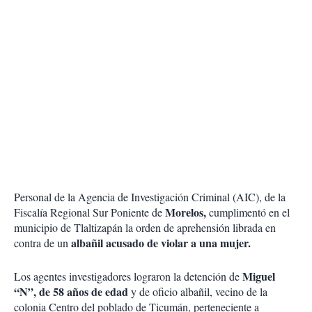
Personal de la Agencia de Investigación Criminal (AIC), de la
Morelos,
Fiscalía Regional Sur Poniente de
cumplimentó en el
municipio de Tlaltizapán la orden de aprehensión librada en
albañil acusado de violar a una mujer.
contra de un
Miguel
Los agentes investigadores lograron la detención de
“N”, de 58 años de edad
y de oficio albañil, vecino de la
colonia Centro del poblado de Ticumán, perteneciente a