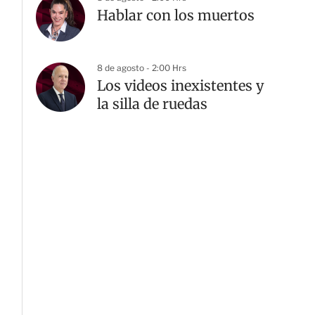
Hablar con los muertos
8 de agosto - 2:00 Hrs
Los videos inexistentes y
la silla de ruedas