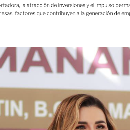
rtadora, la atracción de inversiones y el impulso perm
sas, factores que contribuyen a la generación de em