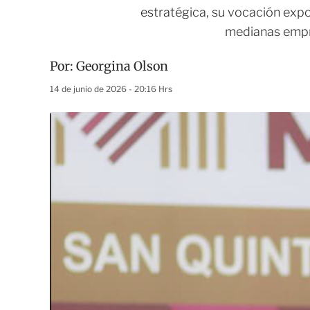
estratégica, su vocación expo
medianas empre
Por:
Georgina Olson
14 de junio de 2026 - 20:16 Hrs