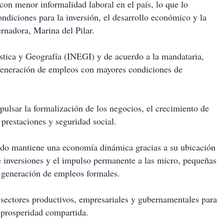
 con menor informalidad laboral en el país, lo que lo
ndiciones para la inversión, el desarrollo económico y la
rnadora, Marina del Pilar.
ística y Geografía (INEGI) y de acuerdo a la mandataria,
 generación de empleos con mayores condiciones de
mpulsar la formalización de los negocios, el crecimiento de
prestaciones y seguridad social.
tado mantiene una economía dinámica gracias a su ubicación
de inversiones y el impulso permanente a las micro, pequeñas
 generación de empleos formales.
sectores productivos, empresariales y gubernamentales para
 prosperidad compartida.