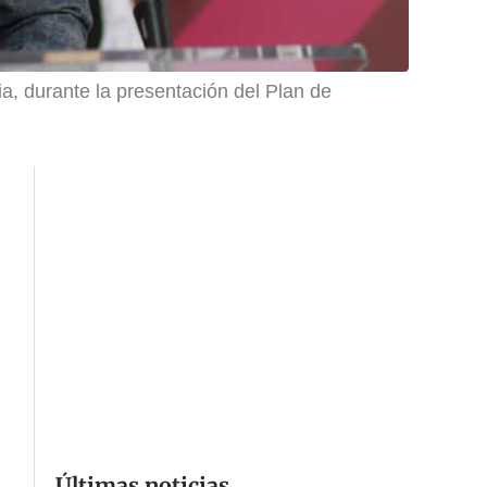
a, durante la presentación del Plan de
Últimas noticias