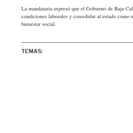
La mandataria expresó que el Gobierno de Baja Cali
condiciones laborales y consolidar al estado como 
bienestar social.
TEMAS: