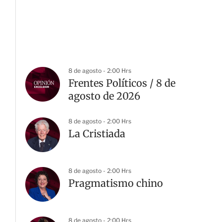
8 de agosto - 2:00 Hrs
Frentes Políticos / 8 de
agosto de 2026
8 de agosto - 2:00 Hrs
La Cristiada
8 de agosto - 2:00 Hrs
Pragmatismo chino
8 de agosto - 2:00 Hrs