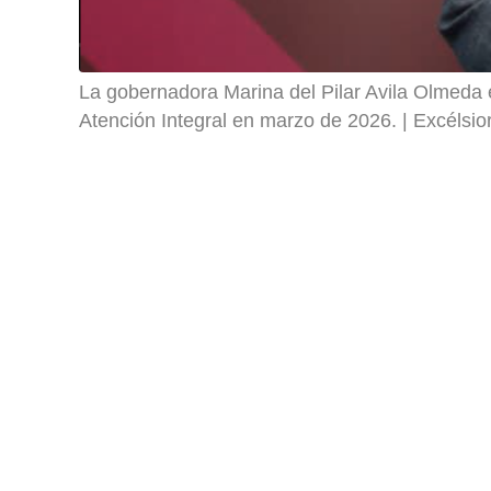
La gobernadora Marina del Pilar Avila Olmeda 
Atención Integral en marzo de 2026.
Excélsio