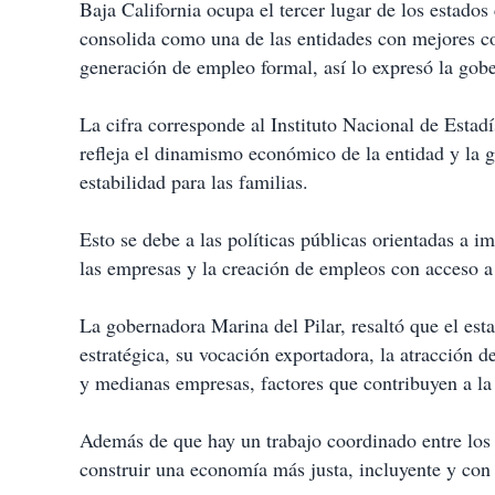
Baja California ocupa el tercer lugar de los estados
consolida como una de las entidades con mejores co
generación de empleo formal, así lo expresó la gobe
La cifra corresponde al Instituto Nacional de Estad
refleja el dinamismo económico de la entidad y la
estabilidad para las familias.
Esto se debe a las políticas públicas orientadas a i
las empresas y la creación de empleos con acceso a 
La gobernadora Marina del Pilar, resaltó que el es
estratégica, su vocación exportadora, la atracción 
y medianas empresas, factores que contribuyen a la
Además de que hay un trabajo coordinado entre los 
construir una economía más justa, incluyente y con