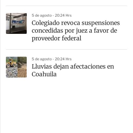
5 de agosto - 20:24 Hrs
Colegiado revoca suspensiones
concedidas por juez a favor de
proveedor federal
5 de agosto - 20:24 Hrs
Lluvias dejan afectaciones en
Coahuila