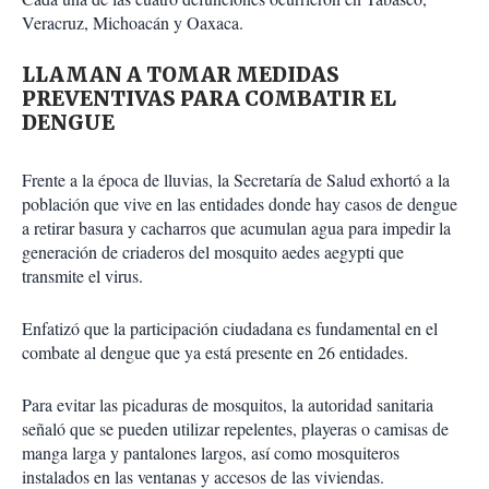
Veracruz, Michoacán y Oaxaca.
LLAMAN A TOMAR MEDIDAS
PREVENTIVAS PARA COMBATIR EL
DENGUE
Frente a la época de lluvias, la Secretaría de Salud exhortó a la
población que vive en las entidades donde hay casos de dengue
a retirar basura y cacharros que acumulan agua para impedir la
generación de criaderos del mosquito aedes aegypti que
transmite el virus.
Enfatizó que la participación ciudadana es fundamental en el
combate al dengue que ya está presente en 26 entidades.
Para evitar las picaduras de mosquitos, la autoridad sanitaria
señaló que se pueden utilizar repelentes, playeras o camisas de
manga larga y pantalones largos, así como mosquiteros
instalados en las ventanas y accesos de las viviendas.