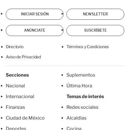
INICIAR SESIÓN
NEWSLETTER
ANÚNCIATE
SUSCRÍBETE
Directorio
Términos y Condiciones
Aviso de Privacidad
Secciones
Suplementos
Nacional
Última Hora
Internacional
Temas de interés
Finanzas
Redes sociales
Ciudad de México
Alcaldías
Deportes
Cocina