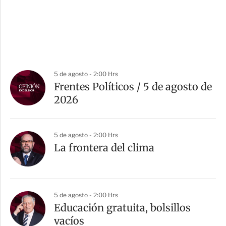
5 de agosto - 2:00 Hrs
Frentes Políticos / 5 de agosto de
2026
5 de agosto - 2:00 Hrs
La frontera del clima
5 de agosto - 2:00 Hrs
Educación gratuita, bolsillos
vacíos