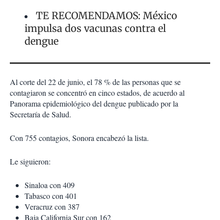
TE RECOMENDAMOS: México
impulsa dos vacunas contra el
dengue
Al corte del 22 de junio, el 78 % de las personas que se
contagiaron se concentró en cinco estados, de acuerdo al
Panorama epidemiológico del dengue publicado por la
Secretaría de Salud.
Con 755 contagios, Sonora encabezó la lista.
Le siguieron:
Sinaloa con 409
Tabasco con 401
Veracruz con 387
Baja California Sur con 162