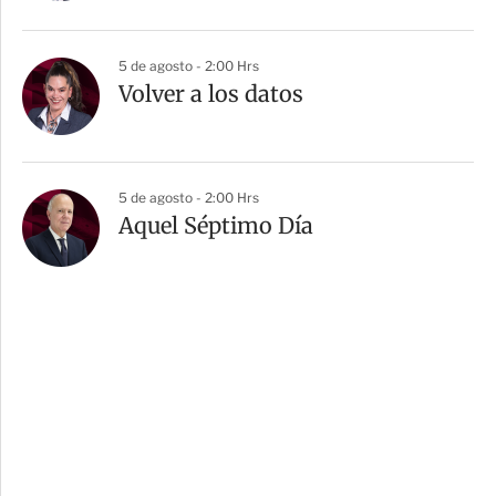
5 de agosto - 2:00 Hrs
Volver a los datos
5 de agosto - 2:00 Hrs
Aquel Séptimo Día