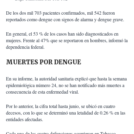
De los dos mil 703 pacientes confirmados, mil 542 fueron
reportados como dengue con signos de alarma y dengue grave.
En general, el 53 % de los casos han sido diagnosticados en
mujeres. Frente al 47% que se reportaron en hombres, informó la
dependencia federal.
MUERTES POR DENGUE
En su informe, la autoridad sanitaria explicó que hasta la semana
epidemiológica número 24, no se han notificado más muertes a
consecuencia de esta enfermedad viral.
Por lo anterior, la cifra total hasta junio, se ubicó en cuatro
decesos, con lo que se determinó una letalidad de 0.26 % en las
entidades afectadas.
Cada una de las cuatro defunciones ocurrieron en Tabasco,