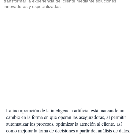
transformar la experiencia del cliente mediante soluciones
innovadoras y especializadas.
La incorporación de la inteligencia artificial está marcando un
cambio en la forma en que operan las aseguradoras, al permitir
automatizar los procesos, optimizar la atención al cliente, así
como mejorar la toma de decisiones a partir del análisis de datos.