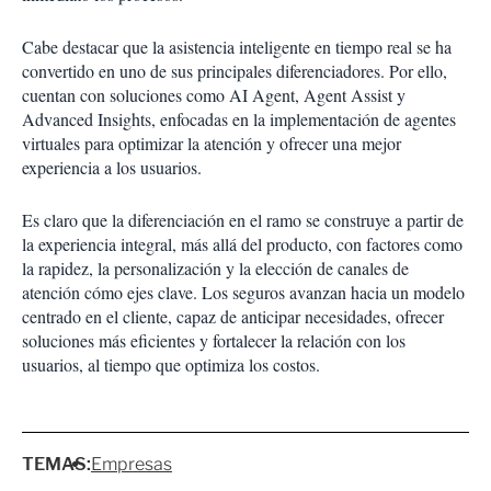
Cabe destacar que la asistencia inteligente en tiempo real se ha
convertido en uno de sus principales diferenciadores. Por ello,
cuentan con soluciones como AI Agent, Agent Assist y
Advanced Insights,
enfocadas en la implementación de agentes
virtuales para optimizar la atención y ofrecer una mejor
experiencia a los usuarios.
Es claro que la diferenciación en el ramo se construye a partir de
la experiencia integral, más allá del producto, con factores como
la rapidez, la personalización y la elección de canales de
atención cómo ejes clave.
Los seguros avanzan hacia un modelo
centrado en el cliente, capaz de anticipar necesidades, ofrecer
soluciones más eficientes y fortalecer la relación con los
usuarios, al tiempo que optimiza los costos.
TEMAS:
Empresas