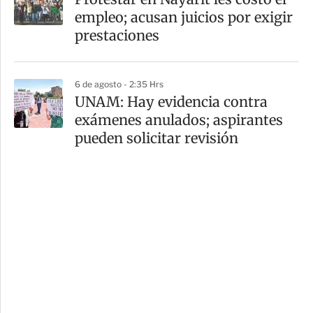
empleo; acusan juicios por exigir
prestaciones
6 de agosto - 2:35 Hrs
UNAM: Hay evidencia contra
exámenes anulados; aspirantes
pueden solicitar revisión