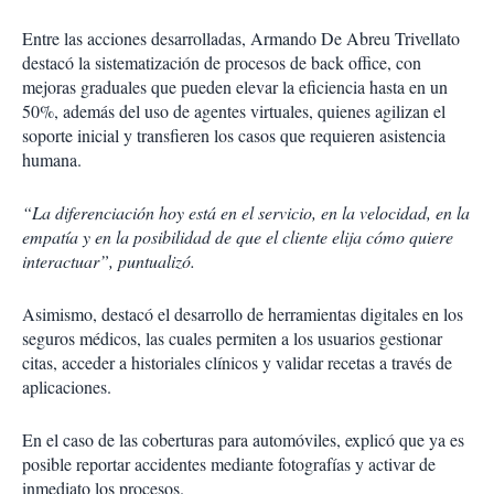
Entre las acciones desarrolladas, Armando De Abreu Trivellato
destacó la sistematización de procesos de back office, con
mejoras graduales que pueden elevar la eficiencia hasta en un
50%, además del uso de agentes virtuales, quienes agilizan el
soporte inicial y transfieren los casos que requieren asistencia
humana.
“La diferenciación hoy está en el servicio, en la velocidad, en la
empatía y en la posibilidad de que el cliente elija cómo quiere
interactuar”, puntualizó.
Asimismo, destacó el desarrollo de herramientas digitales en los
seguros médicos, las cuales permiten a los usuarios gestionar
citas, acceder a historiales clínicos y validar recetas a través de
aplicaciones.
En el caso de las coberturas para automóviles, explicó que ya es
posible reportar accidentes mediante fotografías y activar de
inmediato los procesos.