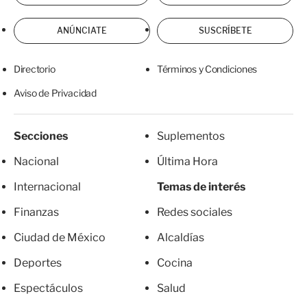
ANÚNCIATE
SUSCRÍBETE
Directorio
Términos y Condiciones
Aviso de Privacidad
Secciones
Suplementos
Nacional
Última Hora
Internacional
Temas de interés
Finanzas
Redes sociales
Ciudad de México
Alcaldías
Deportes
Cocina
Espectáculos
Salud