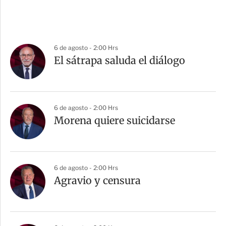
6 de agosto - 2:00 Hrs
El sátrapa saluda el diálogo
6 de agosto - 2:00 Hrs
Morena quiere suicidarse
6 de agosto - 2:00 Hrs
Agravio y censura