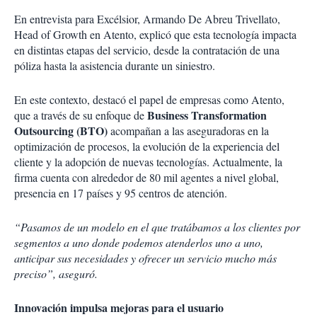
En entrevista para Excélsior, Armando De Abreu Trivellato,
Head of Growth en Atento, explicó que esta tecnología impacta
en distintas etapas del servicio, desde la contratación de una
póliza hasta la asistencia durante un siniestro.
En este contexto, destacó el papel de empresas como Atento,
Business Transformation
que a través de su enfoque de
Outsourcing (BTO)
acompañan a las aseguradoras en la
optimización de procesos, la evolución de la experiencia del
cliente y la adopción de nuevas tecnologías. Actualmente, la
firma cuenta con alrededor de 80 mil agentes a nivel global,
presencia en 17 países y 95 centros de atención.
“Pasamos de un modelo en el que tratábamos a los clientes por
segmentos a uno donde podemos atenderlos uno a uno,
anticipar sus necesidades y ofrecer un servicio mucho más
preciso”, aseguró.
Innovación impulsa mejoras para el usuario