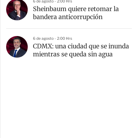
6 de agosto - 2:00 Hrs
Sheinbaum quiere retomar la
bandera anticorrupción
6 de agosto - 2:00 Hrs
CDMX: una ciudad que se inunda
mientras se queda sin agua