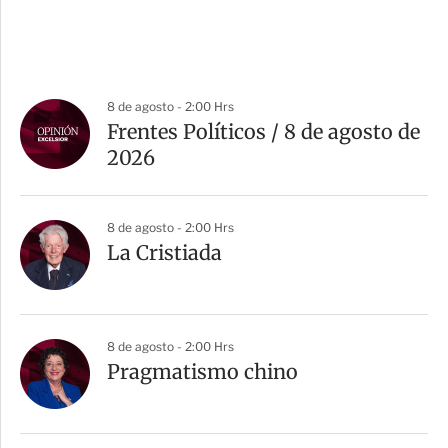
8 de agosto - 2:00 Hrs
Frentes Políticos / 8 de agosto de
2026
8 de agosto - 2:00 Hrs
La Cristiada
8 de agosto - 2:00 Hrs
Pragmatismo chino