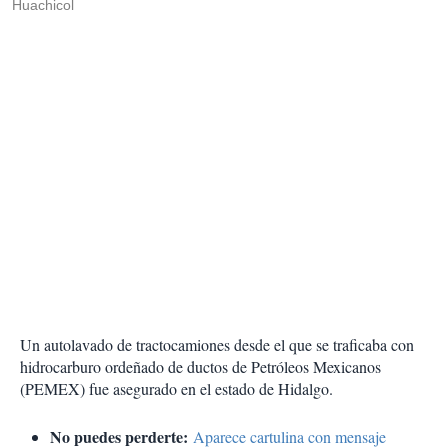
Huachicol
Un autolavado de tractocamiones desde el que se traficaba con
hidrocarburo ordeñado de ductos de Petróleos Mexicanos
(PEMEX) fue asegurado en el estado de Hidalgo.
No puedes perderte:
Aparece cartulina con mensaje