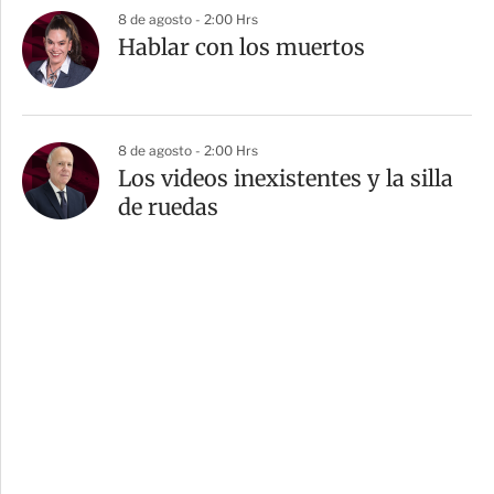
8 de agosto - 2:00 Hrs
Hablar con los muertos
8 de agosto - 2:00 Hrs
Los videos inexistentes y la silla
de ruedas