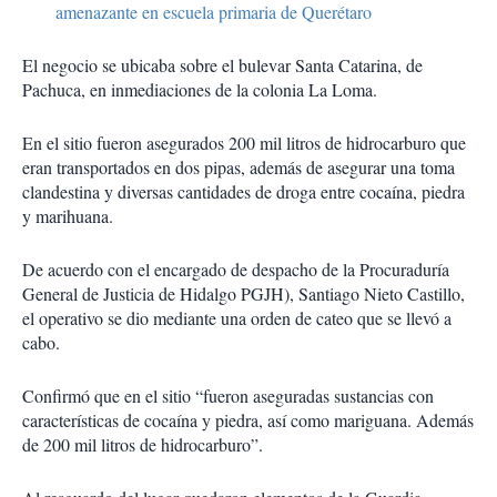
amenazante en escuela primaria de Querétaro
El negocio se ubicaba sobre el bulevar Santa Catarina, de
Pachuca, en inmediaciones de la colonia La Loma.
En el sitio fueron asegurados 200 mil litros de hidrocarburo que
eran transportados en dos pipas, además de asegurar una toma
clandestina y diversas cantidades de droga entre cocaína, piedra
y marihuana.
De acuerdo con el encargado de despacho de la Procuraduría
General de Justicia de Hidalgo PGJH), Santiago Nieto Castillo,
el operativo se dio mediante una orden de cateo que se llevó a
cabo.
Confirmó que en el sitio “fueron aseguradas sustancias con
características de cocaína y piedra, así como mariguana. Además
de 200 mil litros de hidrocarburo”.