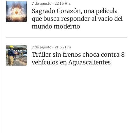
7 de agosto - 22:15 Hrs
Sagrado Corazón, una película
que busca responder al vacío del
mundo moderno
7 de agosto - 21:56 Hrs
Tráiler sin frenos choca contra 8
vehículos en Aguascalientes