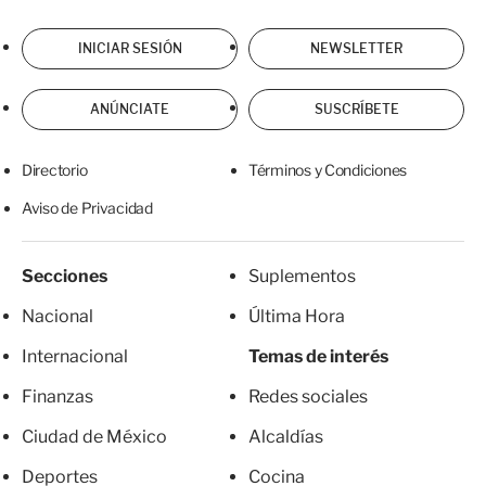
INICIAR SESIÓN
NEWSLETTER
ANÚNCIATE
SUSCRÍBETE
Directorio
Términos y Condiciones
Aviso de Privacidad
Secciones
Suplementos
Nacional
Última Hora
Internacional
Temas de interés
Finanzas
Redes sociales
Ciudad de México
Alcaldías
Deportes
Cocina