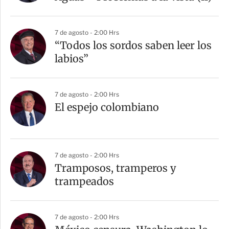
7 de agosto - 2:00 Hrs
“Todos los sordos saben leer los
labios”
7 de agosto - 2:00 Hrs
El espejo colombiano
7 de agosto - 2:00 Hrs
Tramposos, tramperos y
trampeados
7 de agosto - 2:00 Hrs