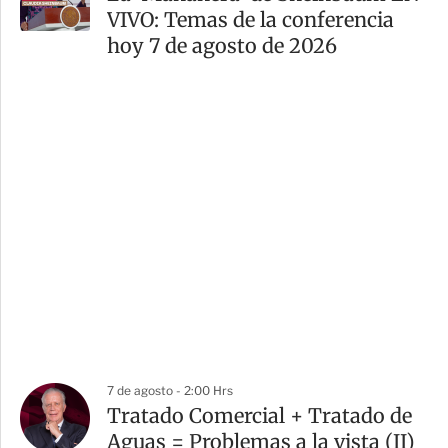
VIVO: Temas de la conferencia
hoy 7 de agosto de 2026
7 de agosto - 2:00 Hrs
Tratado Comercial + Tratado de
Aguas = Problemas a la vista (II)