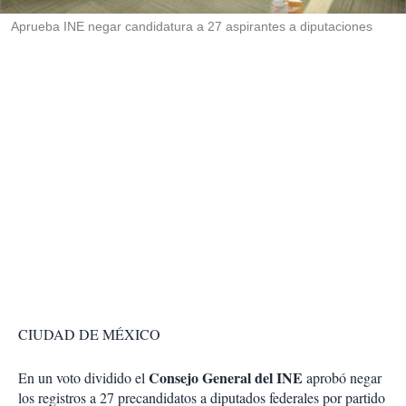
r
Aprueba INE negar candidatura a 27 aspirantes a diputaciones
CIUDAD DE MÉXICO
Consejo General del INE
En un voto dividido el
aprobó negar
los registros a 27 precandidatos a diputados federales por partido