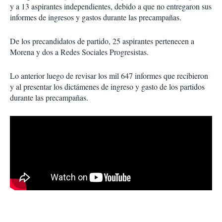
y a 13 aspirantes independientes, debido a que no entregaron sus
informes de ingresos y gastos durante las precampañas.
De los precandidatos de partido, 25 aspirantes pertenecen a
Morena y dos a Redes Sociales Progresistas.
Lo anterior luego de revisar los mil 647 informes que recibieron
y al presentar los dictámenes de ingreso y gasto de los partidos
durante las precampañas.