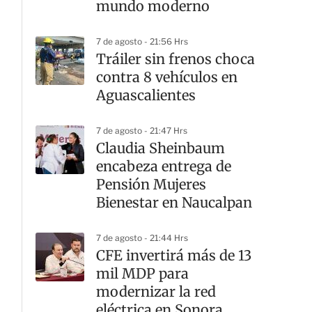
mundo moderno
7 de agosto - 21:56 Hrs
Tráiler sin frenos choca
contra 8 vehículos en
Aguascalientes
7 de agosto - 21:47 Hrs
Claudia Sheinbaum
encabeza entrega de
Pensión Mujeres
Bienestar en Naucalpan
7 de agosto - 21:44 Hrs
CFE invertirá más de 13
mil MDP para
modernizar la red
eléctrica en Sonora