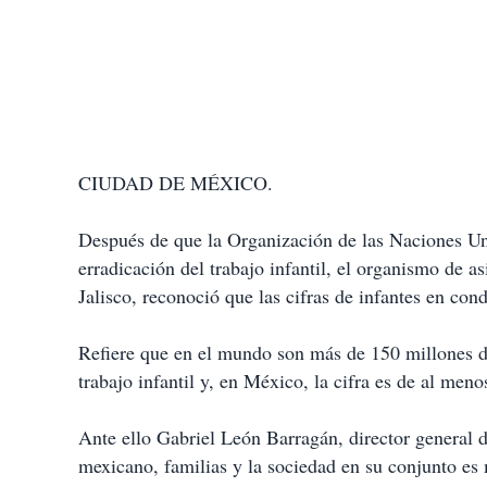
CIUDAD DE MÉXICO.
Después de que la Organización de las Naciones Un
erradicación del trabajo infantil, el organismo de 
Jalisco, reconoció que las cifras de infantes en con
Refiere que en el mundo son más de 150 millones de
trabajo infantil y, en México, la cifra es de al meno
Ante ello Gabriel León Barragán, director general 
mexicano, familias y la sociedad en su conjunto es 