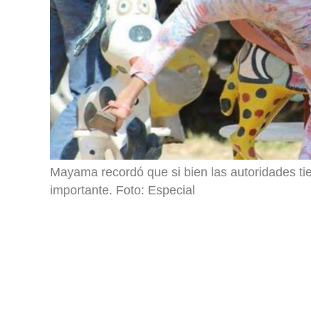
Mayama recordó que si bien las autoridades ti
importante. Foto: Especial