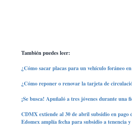
También puedes leer:
¿Cómo sacar placas para un vehículo foráneo 
¿Cómo reponer o renovar la tarjeta de circula
¡Se busca! Apuñaló a tres jóvenes durante una fi
CDMX extiende al 30 de abril subsidio en pago 
Edomex amplía fecha para subsidio a tenencia 