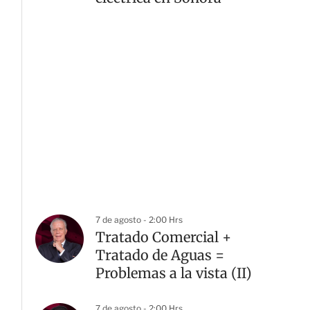
7 de agosto - 2:00 Hrs
Tratado Comercial +
Tratado de Aguas =
Problemas a la vista (II)
7 de agosto - 2:00 Hrs