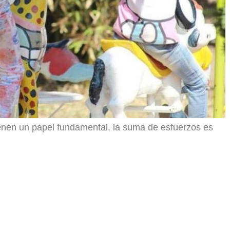
enen un papel fundamental, la suma de esfuerzos es