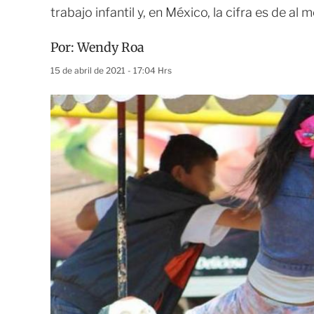
trabajo infantil y, en México, la cifra es de al
Por:
Wendy Roa
15 de abril de 2021 - 17:04 Hrs