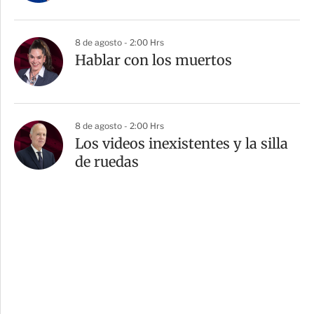
8 de agosto - 2:00 Hrs
Hablar con los muertos
8 de agosto - 2:00 Hrs
Los videos inexistentes y la silla
de ruedas