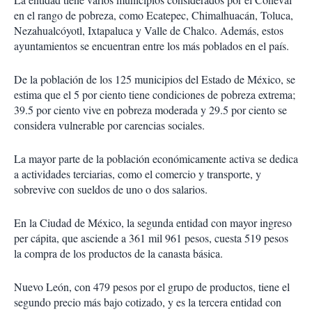
en el rango de pobreza, como Ecatepec, Chimalhuacán, Toluca,
Nezahualcóyotl, Ixtapaluca y Valle de Chalco. Además, estos
ayuntamientos se encuentran entre los más poblados en el país.
De la población de los 125 municipios del Estado de México, se
estima que el 5 por ciento tiene condiciones de pobreza extrema;
39.5 por ciento vive en pobreza moderada y 29.5 por ciento se
considera vulnerable por carencias sociales.
La mayor parte de la población económicamente activa se dedica
a actividades terciarias, como el comercio y transporte, y
sobrevive con sueldos de uno o dos salarios.
En la Ciudad de México, la segunda entidad con mayor ingreso
per cápita, que asciende a 361 mil 961 pesos, cuesta 519 pesos
la compra de los productos de la canasta básica.
Nuevo León, con 479 pesos por el grupo de productos, tiene el
segundo precio más bajo cotizado, y es la tercera entidad con