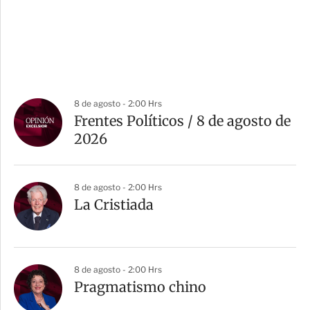
8 de agosto - 2:00 Hrs
Frentes Políticos / 8 de agosto de
2026
8 de agosto - 2:00 Hrs
La Cristiada
8 de agosto - 2:00 Hrs
Pragmatismo chino