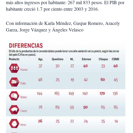
más altos ingresos por habitante: 267 mil 833 pesos. El PIB por
habitante creció 1.7 por ciento entre 2003 y 2016.
Con información de Karla Méndez, Gaspar Romero, Aracely
Garza, Jorge Vázquez y Ángeles Velasco