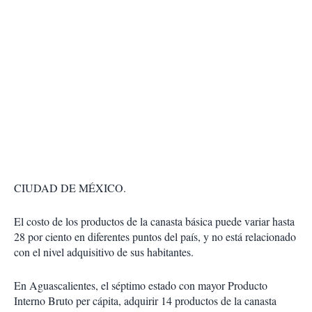
CIUDAD DE MÉXICO.
El costo de los productos de la canasta básica puede variar hasta
28 por ciento en diferentes puntos del país, y no está relacionado
con el nivel adquisitivo de sus habitantes.
En Aguascalientes, el séptimo estado con mayor Producto
Interno Bruto per cápita, adquirir 14 productos de la canasta