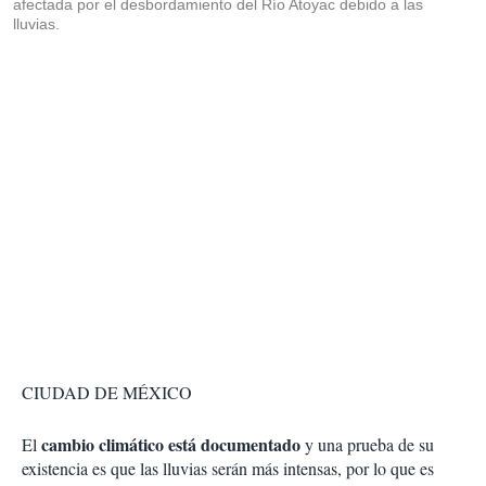
afectada por el desbordamiento del Río Atoyac debido a las
lluvias.
CIUDAD DE MÉXICO
cambio climático está documentado
El
y una prueba de su
existencia es que las lluvias serán más intensas, por lo que es