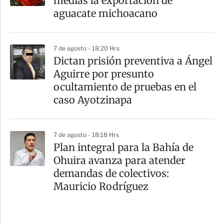
medias la exportación de
aguacate michoacano
7 de agosto - 18:20 Hrs
Dictan prisión preventiva a Ángel
Aguirre por presunto
ocultamiento de pruebas en el
caso Ayotzinapa
7 de agosto - 18:18 Hrs
Plan integral para la Bahía de
Ohuira avanza para atender
demandas de colectivos:
Mauricio Rodríguez