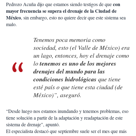
con
Pedrozo Acuña dijo que estamos siendo testigos de que
mayor frecuencia se supera el drenaje de la Ciudad de
México
, sin embargo, esto no quiere decir que este sistema sea
malo.
Tenemos poca memoria como
sociedad, esto (el Valle de México) era
un lago, entonces, hoy el drenaje como
tenemos es uno de los mejores
lo
drenajes del mundo para las
condiciones hidrológicas
que tiene
esté país o que tiene esta ciudad (de
México)”, aseguró.
“Desde luego nos estamos inundando y tenemos problemas, eso
tiene solución a partir de la adaptación y readaptación de este
sistema de drenaje", apuntó.
El especialista destacó que septiembre suele ser el mes que más