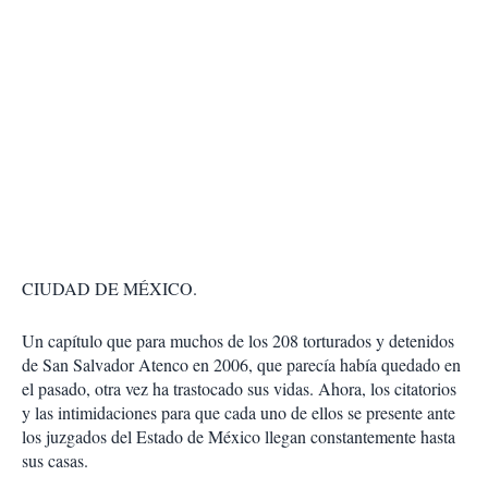
CIUDAD DE MÉXICO.
Un capítulo que para muchos de los 208 torturados y detenidos
de San Salvador Atenco en 2006, que parecía había quedado en
el pasado, otra vez ha trastocado sus vidas. Ahora, los citatorios
y las intimidaciones para que cada uno de ellos se presente ante
los juzgados del Estado de México llegan constantemente hasta
sus casas.