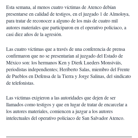
Esta semana, al menos cuatro víctimas de Atenco debían
presentarse en calidad de testigos, en el juzgado 1 de Almoloya,
para tratar de reconocer a alguno de los más de cuatro mil
autores materiales que participaron en el operativo policiaco, a
casi diez años de la agresión.
Las cuatro víctimas que a través de una conferencia de prensa
confirmaron que no se presentarían al juzgado del Estado de
México son: los hermanos Ken y Dierk Lueders Monsiváis,
periodistas independientes; Heriberto Salas, miembro del Frente
de Pueblos en Defensa de la Tierra y Jorge Salinas, del sindicato
de telefonistas.
Las víctimas exigieron a las autoridades que dejen de ser
llamados como testigos y que en lugar de tratar de encarcelar a
los autores materiales, comiencen a juzgar a los autores
intelectuales del operativo policiaco de San Salvador Atenco.