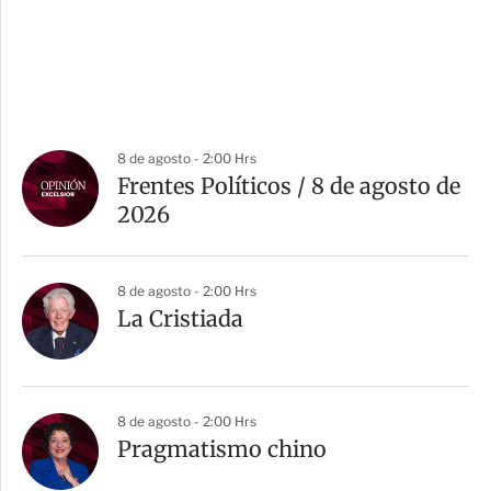
8 de agosto - 2:00 Hrs
Frentes Políticos / 8 de agosto de
2026
8 de agosto - 2:00 Hrs
La Cristiada
8 de agosto - 2:00 Hrs
Pragmatismo chino