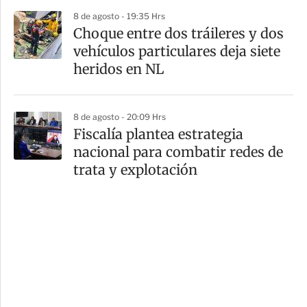
8 de agosto - 19:35 Hrs
Choque entre dos tráileres y dos
vehículos particulares deja siete
heridos en NL
8 de agosto - 20:09 Hrs
Fiscalía plantea estrategia
nacional para combatir redes de
trata y explotación