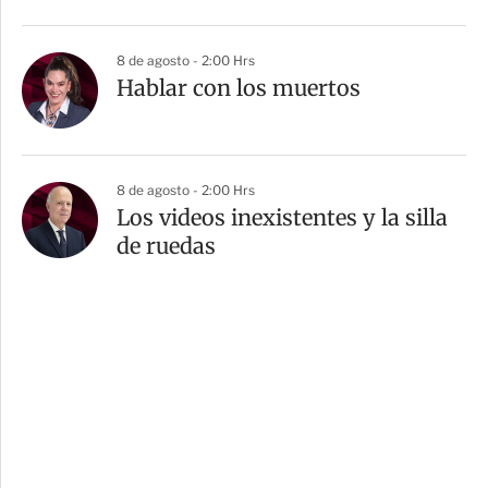
8 de agosto - 2:00 Hrs
Hablar con los muertos
8 de agosto - 2:00 Hrs
Los videos inexistentes y la silla
de ruedas