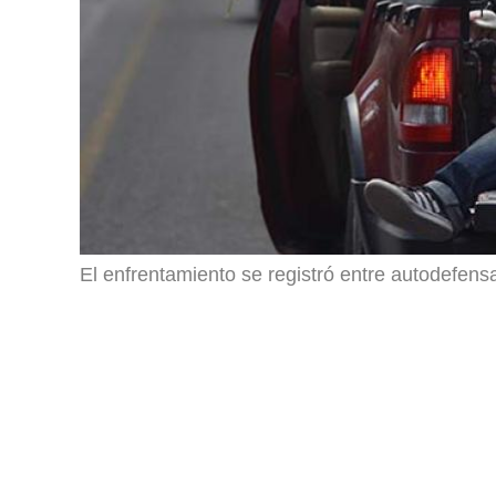
El enfrentamiento se registró entre autodefen