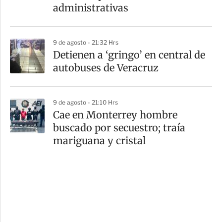
administrativas
9 de agosto - 21:32 Hrs
Detienen a ‘gringo’ en central de
autobuses de Veracruz
9 de agosto - 21:10 Hrs
Cae en Monterrey hombre
buscado por secuestro; traía
mariguana y cristal