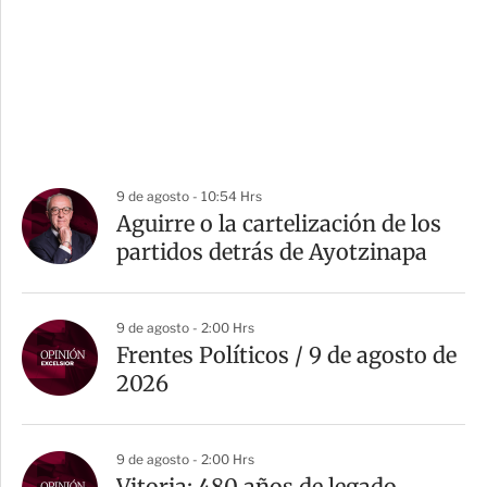
9 de agosto - 10:54 Hrs
Aguirre o la cartelización de los
partidos detrás de Ayotzinapa
9 de agosto - 2:00 Hrs
Frentes Políticos / 9 de agosto de
2026
9 de agosto - 2:00 Hrs
Vitoria: 480 años de legado