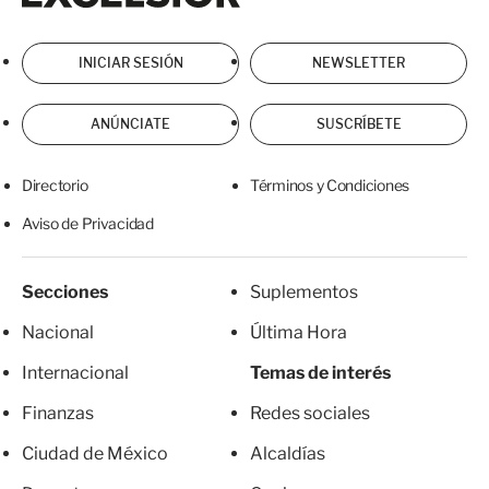
INICIAR SESIÓN
NEWSLETTER
ANÚNCIATE
SUSCRÍBETE
Directorio
Términos y Condiciones
Aviso de Privacidad
Secciones
Suplementos
Nacional
Última Hora
Internacional
Temas de interés
Finanzas
Redes sociales
Ciudad de México
Alcaldías