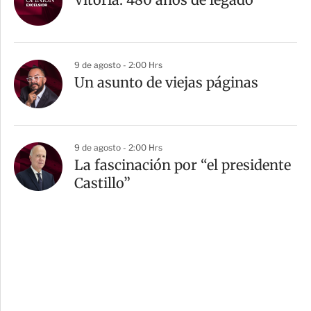
9 de agosto - 2:00 Hrs
Un asunto de viejas páginas
9 de agosto - 2:00 Hrs
La fascinación por “el presidente
Castillo”