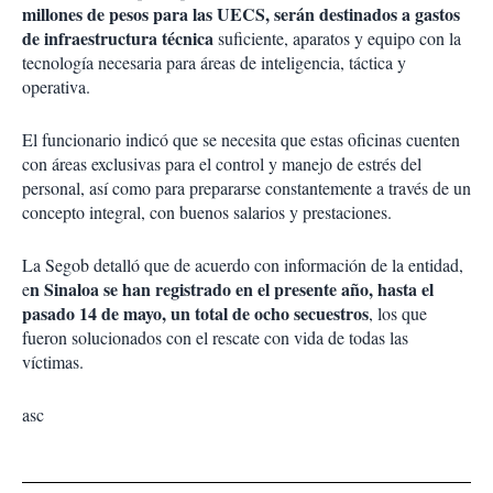
millones de pesos para las UECS, serán destinados a gastos
de infraestructura técnica
suficiente, aparatos y equipo con la
tecnología necesaria para áreas de inteligencia, táctica y
operativa.
El funcionario indicó que se necesita que estas oficinas cuenten
con áreas exclusivas para el control y manejo de estrés del
personal, así como para prepararse constantemente a través de un
concepto integral, con buenos salarios y prestaciones.
La Segob detalló que de acuerdo con información de la entidad,
n Sinaloa se han registrado en el presente año, hasta el
e
pasado 14 de mayo, un total de ocho secuestros
, los que
fueron solucionados con el rescate con vida de todas las
víctimas.
asc