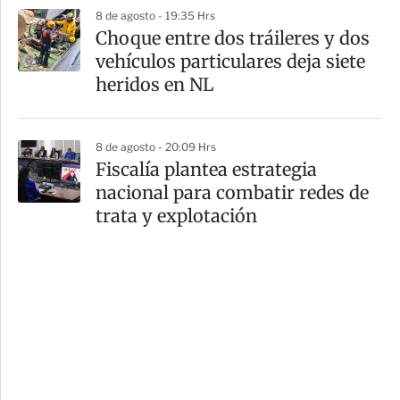
8 de agosto - 19:35 Hrs
Choque entre dos tráileres y dos
vehículos particulares deja siete
heridos en NL
8 de agosto - 20:09 Hrs
Fiscalía plantea estrategia
nacional para combatir redes de
trata y explotación