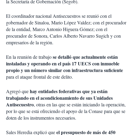
la Secretaría de Gobernación (Segob).
El coordinador nacional Antisecuestros se reunió con el
gobernador de Sinaloa, Mario López Valdez; con el procurador
de la entidad, Marco Antonio Higuera Gómez; con el
procurador de Sonora, Carlos Alberto Navarro Sugich y con
empresarios de la región.
se detalló que actualmente están
En la reunión de trabajo
instaladas y operando en el país 17 UECS con inmueble
propio y un número similar con infraestructura suficiente
para el ataque frontal de este delito.
hay entidades federativas que ya están
Agregó que
trabajando en el acondicionamiento de sus Unidades
Antisecuestro
, otras en las que se están iniciando la operación,
por lo que se está ofreciendo el apoyo de la Conase para que se
doten de los instrumentos necesarios.
el presupuesto de más de 450
Sales Heredia explicó que