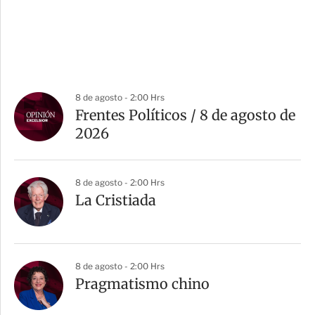
8 de agosto - 2:00 Hrs
Frentes Políticos / 8 de agosto de
2026
8 de agosto - 2:00 Hrs
La Cristiada
8 de agosto - 2:00 Hrs
Pragmatismo chino