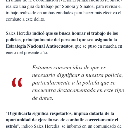
realizó una gira de trabajo por Sonora y Sinaloa, para revisar el
trabajo realizado en ambas entidades para hacer más efectivo el
combate a este delito.
indicó que se busca honrar el trabajo de los
Sales Heredia
policías, principalmente del personal que sea asignado la
Estrategia Nacional Antisecuestos
, que se puso en marcha en
enero del presente año.
Estamos convencidos de que es
necesario dignificar a nuestra policía,
particularmente a la policía que se
encuentra destacamentada en este tipo
de áreas.
Dignificarla significa respetarlos, implica dotarla de la
"
oportunidad de ejercitarse, de combatir correctamente el
estrés
", indicó Sales Heredia, se informó en un comunicado de