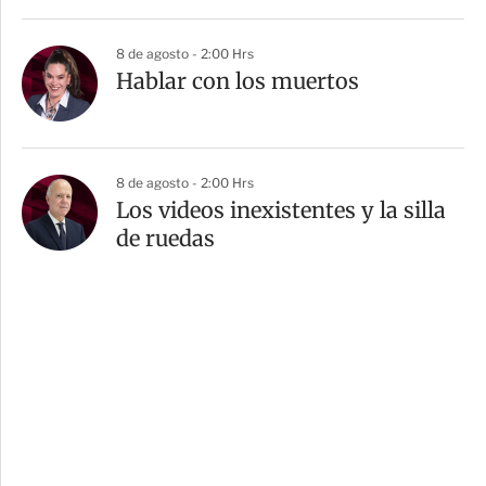
8 de agosto - 2:00 Hrs
Hablar con los muertos
8 de agosto - 2:00 Hrs
Los videos inexistentes y la silla
de ruedas