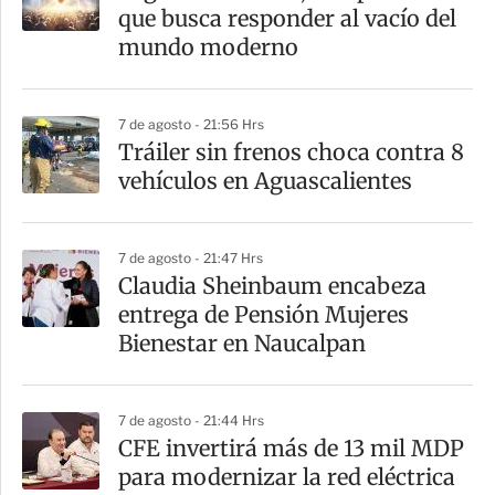
que busca responder al vacío del
mundo moderno
7 de agosto - 21:56 Hrs
Tráiler sin frenos choca contra 8
vehículos en Aguascalientes
7 de agosto - 21:47 Hrs
Claudia Sheinbaum encabeza
entrega de Pensión Mujeres
Bienestar en Naucalpan
7 de agosto - 21:44 Hrs
CFE invertirá más de 13 mil MDP
para modernizar la red eléctrica