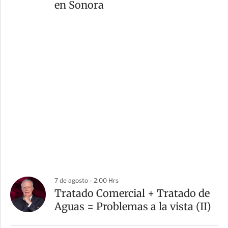
en Sonora
7 de agosto - 2:00 Hrs
Tratado Comercial + Tratado de
Aguas = Problemas a la vista (II)