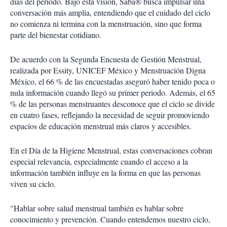
días del periodo. Bajo esta visión, Saba® busca impulsar una
conversación más amplia, entendiendo que el cuidado del ciclo
no comienza ni termina con la menstruación, sino que forma
parte del bienestar cotidiano.
De acuerdo con la Segunda Encuesta de Gestión Menstrual,
realizada por Essity, UNICEF México y Menstruación Digna
México, el 66 % de las encuestadas aseguró haber tenido poca o
nula información cuando llegó su primer periodo. Además, el 65
% de las personas menstruantes desconoce que el ciclo se divide
en cuatro fases, reflejando la necesidad de seguir promoviendo
espacios de educación menstrual más claros y accesibles.
En el Día de la Higiene Menstrual, estas conversaciones cobran
especial relevancia, especialmente cuando el acceso a la
información también influye en la forma en que las personas
viven su ciclo.
"Hablar sobre salud menstrual también es hablar sobre
conocimiento y prevención. Cuando entendemos nuestro ciclo,