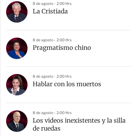
8 de agosto - 2:00 Hrs
La Cristiada
8 de agosto - 2:00 Hrs
Pragmatismo chino
8 de agosto - 2:00 Hrs
Hablar con los muertos
8 de agosto - 2:00 Hrs
Los videos inexistentes y la silla
de ruedas