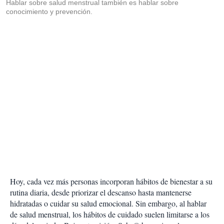
Hablar sobre salud menstrual también es hablar sobre
conocimiento y prevención.
Hoy, cada vez más personas incorporan hábitos de bienestar a su
rutina diaria, desde priorizar el descanso hasta mantenerse
hidratadas o cuidar su salud emocional. Sin embargo, al hablar
de salud menstrual, los hábitos de cuidado suelen limitarse a los