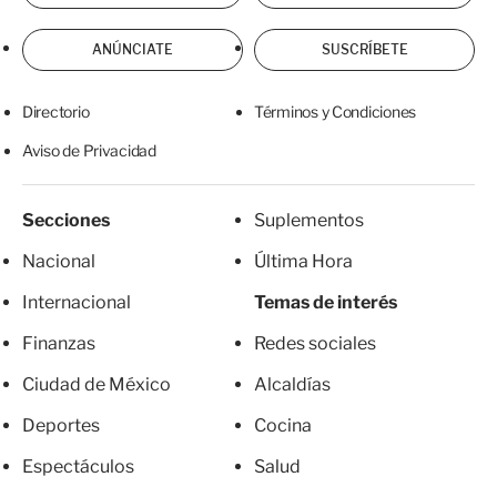
ANÚNCIATE
SUSCRÍBETE
Directorio
Términos y Condiciones
Aviso de Privacidad
Secciones
Suplementos
Nacional
Última Hora
Internacional
Temas de interés
Finanzas
Redes sociales
Ciudad de México
Alcaldías
Deportes
Cocina
Espectáculos
Salud