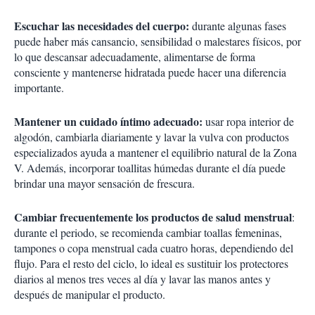
Escuchar las necesidades del cuerpo:
durante algunas fases
puede haber más cansancio, sensibilidad o malestares físicos, por
lo que descansar adecuadamente, alimentarse de forma
consciente y mantenerse hidratada puede hacer una diferencia
importante.
Mantener un cuidado íntimo adecuado:
usar ropa interior de
algodón, cambiarla diariamente y lavar la vulva con productos
especializados ayuda a mantener el equilibrio natural de la Zona
V. Además, incorporar toallitas húmedas durante el día puede
brindar una mayor sensación de frescura.
Cambiar frecuentemente los productos de salud menstrual
:
durante el periodo, se recomienda cambiar toallas femeninas,
tampones o copa menstrual cada cuatro horas, dependiendo del
flujo. Para el resto del ciclo, lo ideal es sustituir los protectores
diarios al menos tres veces al día y lavar las manos antes y
después de manipular el producto.