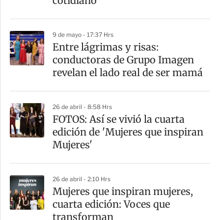
cotidiano
9 de mayo - 17:37 Hrs
Entre lágrimas y risas:
conductoras de Grupo Imagen
revelan el lado real de ser mamá
26 de abril - 8:58 Hrs
FOTOS: Así se vivió la cuarta
edición de 'Mujeres que inspiran
Mujeres'
26 de abril - 2:10 Hrs
Mujeres que inspiran mujeres,
cuarta edición: Voces que
transforman