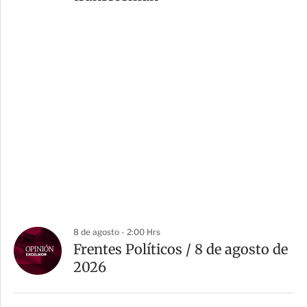
8 de agosto - 2:00 Hrs
Frentes Políticos / 8 de agosto de
2026