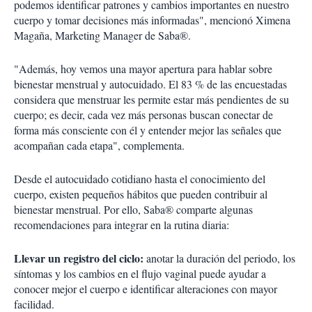
podemos identificar patrones y cambios importantes en nuestro
cuerpo y tomar decisiones más informadas", mencionó Ximena
Magaña, Marketing Manager de Saba®.
"Además, hoy vemos una mayor apertura para hablar sobre
bienestar menstrual y autocuidado. El 83 % de las encuestadas
considera que menstruar les permite estar más pendientes de su
cuerpo; es decir, cada vez más personas buscan conectar de
forma más consciente con él y entender mejor las señales que
acompañan cada etapa", complementa.
Desde el autocuidado cotidiano hasta el conocimiento del
cuerpo, existen pequeños hábitos que pueden contribuir al
bienestar menstrual. Por ello, Saba® comparte algunas
recomendaciones para integrar en la rutina diaria:
Llevar un registro del ciclo:
anotar la duración del periodo, los
síntomas y los cambios en el flujo vaginal puede ayudar a
conocer mejor el cuerpo e identificar alteraciones con mayor
facilidad.