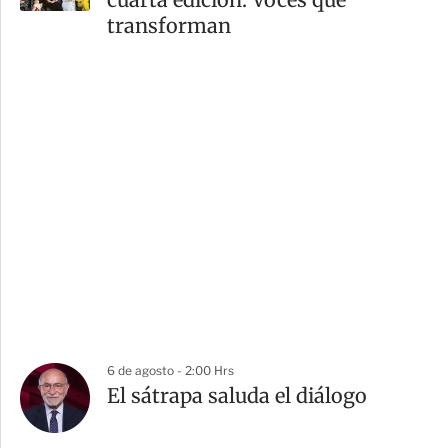
transforman
6 de agosto - 2:00 Hrs
El sátrapa saluda el diálogo