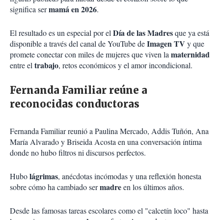
mamá en 2026
significa ser
.
Día de las Madres
El resultado es un especial por el
que ya está
Imagen TV
disponible a través del canal de YouTube de
y que
maternidad
promete conectar con miles de mujeres que viven la
trabajo
entre el
, retos económicos y el amor incondicional.
Fernanda Familiar reúne a
reconocidas conductoras
Fernanda Familiar reunió a Paulina Mercado, Addis Tuñón, Ana
María Alvarado y Briseida Acosta en una conversación íntima
donde no hubo filtros ni discursos perfectos.
lágrimas
Hubo
, anécdotas incómodas y una reflexión honesta
madre
sobre cómo ha cambiado ser
en los últimos años.
Desde las famosas tareas escolares como el "calcetín loco" hasta