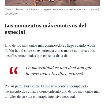
Conductoras de Grupo Imagen revelan los retos de ser mamá
Excélsior
Los momentos más emotivos del
especial
Uno de los momentos más conmovedores llegó cuando Addis
Tuñón habló sobre su experiencia como madre adoptiva y los
desafíos emocionales que enfrenta día a día.
La maternidad es una decisión que
honras todos los días, expresó.
Fernanda Familiar
Por su parte,
recordó el complicado
nacimiento de su hija y cómo enfrentó uno de los momentos más
difíciles de su vida en terapia intensiva neonatal.