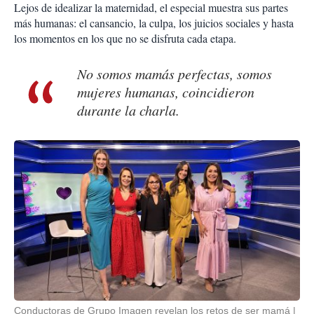
Lejos de idealizar la maternidad, el especial muestra sus partes
más humanas: el cansancio, la culpa, los juicios sociales y hasta
los momentos en los que no se disfruta cada etapa.
No somos mamás perfectas, somos
mujeres humanas, coincidieron
durante la charla.
Conductoras de Grupo Imagen revelan los retos de ser mamá