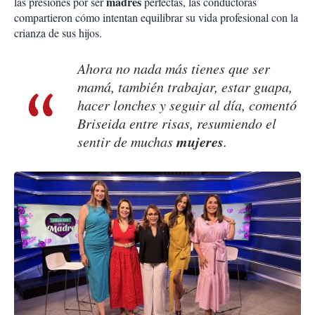
madres
las presiones por ser
perfectas, las conductoras
compartieron cómo intentan equilibrar su vida profesional con la
crianza de sus hijos.
Ahora no nada más tienes que ser
mamá, también trabajar, estar guapa,
hacer lonches y seguir al día, comentó
Briseida entre risas, resumiendo el
mujeres
sentir de muchas
.