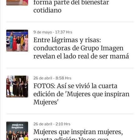
forma parte del bienestar
cotidiano
9 de mayo - 17:37 Hrs
Entre lágrimas y risas:
conductoras de Grupo Imagen
revelan el lado real de ser mamá
26 de abril - 8:58 Hrs
FOTOS: Así se vivió la cuarta
edición de 'Mujeres que inspiran
Mujeres'
26 de abril - 2:10 Hrs
Mujeres que inspiran mujeres,
cuarta edición: Voces que