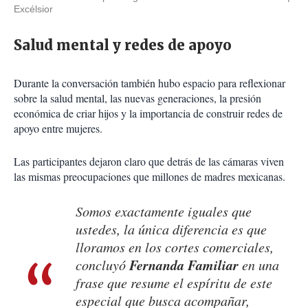
Excélsior
Salud mental y redes de apoyo
Durante la conversación también hubo espacio para reflexionar
sobre la salud mental, las nuevas generaciones, la presión
económica de criar hijos y la importancia de construir redes de
apoyo entre mujeres.
Las participantes dejaron claro que detrás de las cámaras viven
las mismas preocupaciones que millones de madres mexicanas.
Somos exactamente iguales que
ustedes, la única diferencia es que
lloramos en los cortes comerciales,
Fernanda Familiar
concluyó
en una
frase que resume el espíritu de este
especial que busca acompañar,