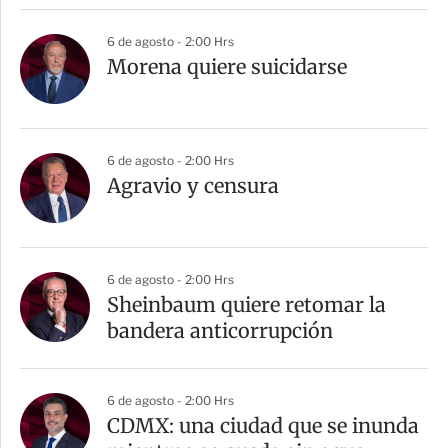
6 de agosto - 2:00 Hrs
Morena quiere suicidarse
6 de agosto - 2:00 Hrs
Agravio y censura
6 de agosto - 2:00 Hrs
Sheinbaum quiere retomar la
bandera anticorrupción
6 de agosto - 2:00 Hrs
CDMX: una ciudad que se inunda