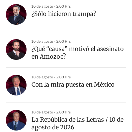
10 de agosto - 2:00 Hrs
¿Sólo hicieron trampa?
10 de agosto - 2:00 Hrs
¿Qué “causa” motivó el asesinato
en Amozoc?
10 de agosto - 2:00 Hrs
Con la mira puesta en México
10 de agosto - 2:00 Hrs
La República de las Letras / 10 de
agosto de 2026