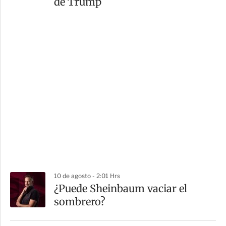
de Trump
10 de agosto - 2:01 Hrs
¿Puede Sheinbaum vaciar el
sombrero?