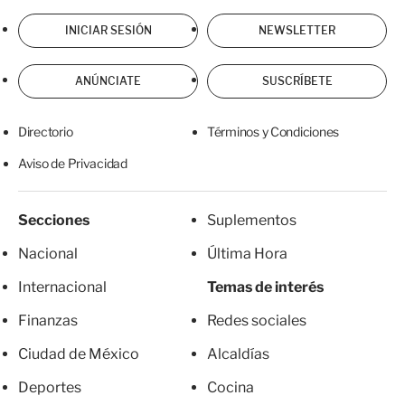
INICIAR SESIÓN
NEWSLETTER
ANÚNCIATE
SUSCRÍBETE
Directorio
Términos y Condiciones
Aviso de Privacidad
Secciones
Suplementos
Nacional
Última Hora
Internacional
Temas de interés
Finanzas
Redes sociales
Ciudad de México
Alcaldías
Deportes
Cocina