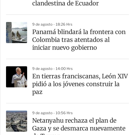
clandestina de Ecuador
9 de agosto - 18:26 Hrs
Panamá blindará la frontera con
Colombia tras atentados al
iniciar nuevo gobierno
9 de agosto - 14:00 Hrs
En tierras franciscanas, León XIV
pidió a los jóvenes construir la
paz
9 de agosto - 10:56 Hrs
Netanyahu rechaza el plan de
Gaza y se desmarca nuevamente