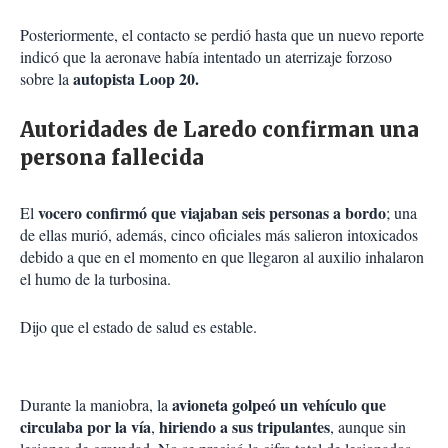
Posteriormente, el contacto se perdió hasta que un nuevo reporte
indicó que la aeronave había intentado un aterrizaje forzoso
autopista Loop 20.
sobre la
Autoridades de Laredo confirman una
persona fallecida
vocero confirmó que viajaban seis personas a bordo
El
; una
de ellas murió, además, cinco oficiales más salieron intoxicados
debido a que en el momento en que llegaron al auxilio inhalaron
el humo de la turbosina.
Dijo que el estado de salud es estable.
avioneta golpeó un vehículo que
Durante la maniobra, la
circulaba por la vía
hiriendo a sus tripulantes
,
, aunque sin