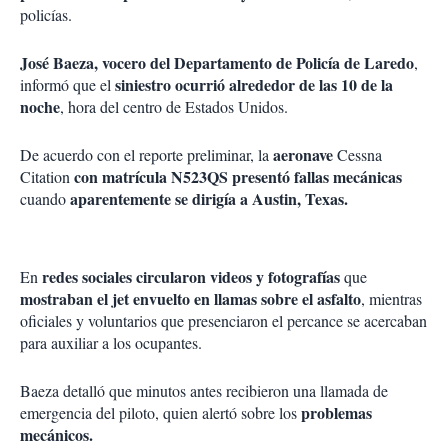
policías.
José Baeza, vocero del Departamento de Policía de Laredo
,
siniestro ocurrió alrededor de las 10 de la
informó que el
noche
, hora del centro de Estados Unidos.
aeronave
De acuerdo con el reporte preliminar, la
Cessna
con matrícula N523QS presentó fallas mecánicas
Citation
aparentemente se dirigía a Austin, Texas.
cuando
redes sociales circularon videos y fotografías
En
que
mostraban el jet envuelto en llamas sobre el asfalto
, mientras
oficiales y voluntarios que presenciaron el percance se acercaban
para auxiliar a los ocupantes.
Baeza detalló que minutos antes recibieron una llamada de
problemas
emergencia del piloto, quien alertó sobre los
mecánicos.