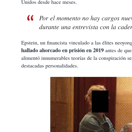
Unidos desde hace meses.
Por el momento no hay cargos nuev
durante una entrevista con la cade
Epstein, un financista vinculado a las élites neoyo
hallado ahorcado en prisión en 2019
antes de que
alimentó innumerables teorías de la conspiración se
destacadas personalidades.