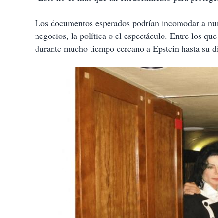
Los documentos esperados podrían incomodar a num
negocios, la política o el espectáculo. Entre los que
durante mucho tiempo cercano a Epstein hasta su d