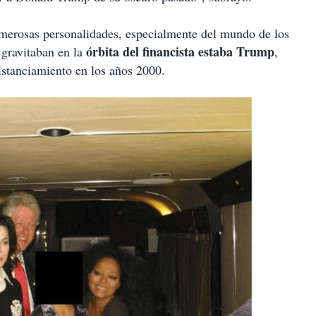
erosas personalidades, especialmente del mundo de los
órbita del financista estaba Trump
 gravitaban en la
,
istanciamiento en los años 2000.