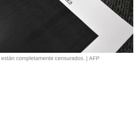
in están completamente censurados.
AFP