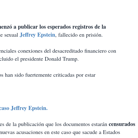
nzó a publicar los esperados registros de la
Jeffrey Epstein
te sexual
, fallecido en prisión.
tenciales conexiones del desacreditado financiero con
 incluido el presidente Donald Trump.
s han sido fuertemente criticadas por estar
aso Jeffrey Epstein.
censurados
ntes de la publicación que los documentos estarán
 nuevas acusaciones en este caso que sacude a Estados