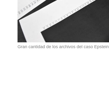
Gran cantidad de los archivos del caso Epste