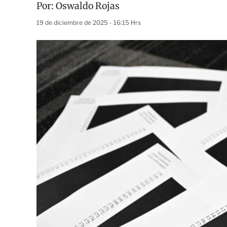
Por:
Oswaldo Rojas
19 de diciembre de 2025 - 16:15 Hrs