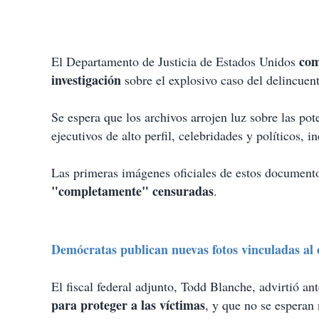
come
El Departamento de Justicia de Estados Unidos
investigación
sobre el explosivo caso del delincuen
Se espera que los archivos arrojen luz sobre las po
ejecutivos de alto perfil, celebridades y políticos,
Las primeras imágenes oficiales de estos documento
"completamente" censuradas
.
Demócratas publican nuevas fotos vinculadas al c
El fiscal federal adjunto, Todd Blanche, advirtió a
para proteger a las víctimas
, y que no se esperan