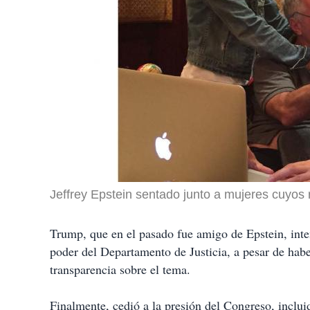
Jeffrey Epstein sentado junto a mujeres cuyos 
Trump, que en el pasado fue amigo de Epstein, inten
poder del Departamento de Justicia, a pesar de ha
transparencia sobre el tema.
Finalmente, cedió a la presión del Congreso, inclui