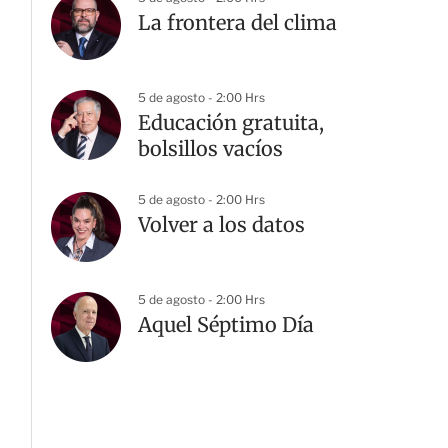
La frontera del clima
5 de agosto - 2:00 Hrs
Educación gratuita,
bolsillos vacíos
5 de agosto - 2:00 Hrs
Volver a los datos
5 de agosto - 2:00 Hrs
Aquel Séptimo Día