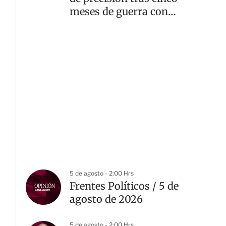
meses de guerra con
Irán
5 de agosto - 2:00 Hrs
Frentes Políticos / 5 de
agosto de 2026
5 de agosto - 2:00 Hrs