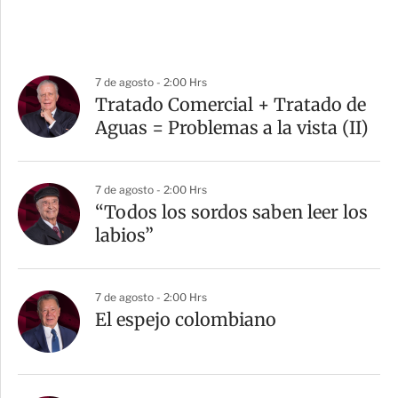
7 de agosto - 2:00 Hrs
Tratado Comercial + Tratado de
Aguas = Problemas a la vista (II)
7 de agosto - 2:00 Hrs
“Todos los sordos saben leer los
labios”
7 de agosto - 2:00 Hrs
El espejo colombiano