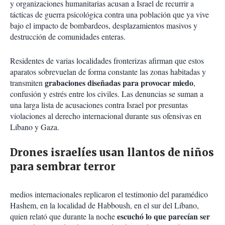
y organizaciones humanitarias acusan a Israel de recurrir a
tácticas de guerra psicológica contra una población que ya vive
bajo el impacto de bombardeos, desplazamientos masivos y
destrucción de comunidades enteras.
Residentes de varias localidades fronterizas afirman que estos
aparatos sobrevuelan de forma constante las zonas habitadas y
grabaciones diseñadas para provocar miedo
transmiten
,
confusión y estrés entre los civiles. Las denuncias se suman a
una larga lista de acusaciones contra Israel por presuntas
violaciones al derecho internacional durante sus ofensivas en
Líbano y Gaza.
Drones israelíes usan llantos de niños
para sembrar terror
medios internacionales replicaron el testimonio del paramédico
Hashem, en la localidad de Habboush, en el sur del Líbano,
escuchó lo que parecían ser
quien relató que durante la noche