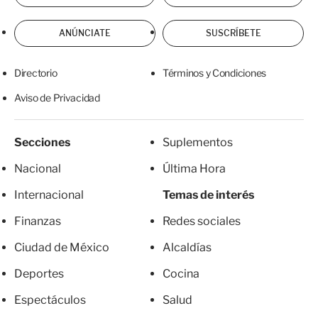
ANÚNCIATE
SUSCRÍBETE
Directorio
Términos y Condiciones
Aviso de Privacidad
Secciones
Suplementos
Nacional
Última Hora
Internacional
Temas de interés
Finanzas
Redes sociales
Ciudad de México
Alcaldías
Deportes
Cocina
Espectáculos
Salud