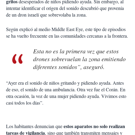
gritos
desesperados de niños pidiendo ayuda. Sin embargo, al
intentar identificar el origen del sonido descubrió que provenía
de un dron israelí que sobrevolaba la zona.
Según explicó al medio Middle East Eye, este tipo de episodios
se ha vuelto frecuente en las comunidades cercanas a la frontera.
Esta no es la primera vez que estos
drones sobrevuelan la zona emitiendo
diferentes sonidos”, aseguró.
“Ayer era el sonido de niños gritando y pidiendo ayuda. Antes
de eso, el sonido de una ambulancia. Otra vez fue el Corán. En
otra ocasión, la voz de una mujer pidiendo ayuda. Vivimos esto
casi todos los días”.
estos aparatos no solo realizan
Los habitantes denuncian que
tareas de vigilancia
, sino que también transmiten mensajes y