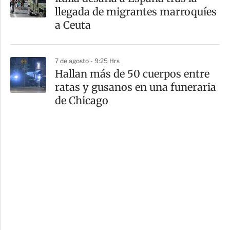
llegada de migrantes marroquíes
a Ceuta
7 de agosto - 9:25 Hrs
Hallan más de 50 cuerpos entre
ratas y gusanos en una funeraria
de Chicago