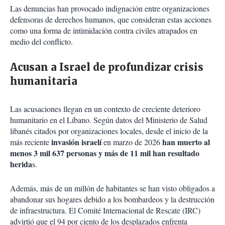
Las denuncias han provocado indignación entre organizaciones
defensoras de derechos humanos, que consideran estas acciones
como una forma de intimidación contra civiles atrapados en
medio del conflicto.
Acusan a Israel de profundizar crisis
humanitaria
Las acusaciones llegan en un contexto de creciente deterioro
humanitario en el Líbano. Según datos del Ministerio de Salud
libanés citados por organizaciones locales, desde el inicio de la
invasión israelí
han muerto al
más reciente
en marzo de 2026
menos 3 mil 637 personas y más de 11 mil han resultado
herida
s.
Además, más de un millón de habitantes se han visto obligados a
abandonar sus hogares debido a los bombardeos y la destrucción
de infraestructura. El Comité Internacional de Rescate (IRC)
advirtió que el 94 por ciento de los desplazados enfrenta