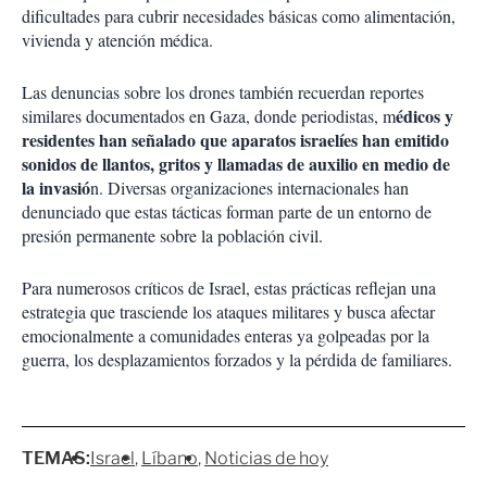
dificultades para cubrir necesidades básicas como alimentación,
vivienda y atención médica.
Las denuncias sobre los drones también recuerdan reportes
édicos y
similares documentados en Gaza, donde periodistas, m
residentes han señalado que aparatos israelíes han emitido
sonidos de llantos, gritos y llamadas de auxilio en medio de
la invasió
n. Diversas organizaciones internacionales han
denunciado que estas tácticas forman parte de un entorno de
presión permanente sobre la población civil.
Para numerosos críticos de Israel, estas prácticas reflejan una
estrategia que trasciende los ataques militares y busca afectar
emocionalmente a comunidades enteras ya golpeadas por la
guerra, los desplazamientos forzados y la pérdida de familiares.
TEMAS:
Israel
Líbano
Noticias de hoy