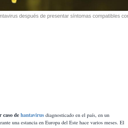
ntavirus después de presentar síntomas compatibles con 
r caso de
hantavirus
diagnosticado en el país, en un
urante una estancia en Europa del Este hace varios meses. El