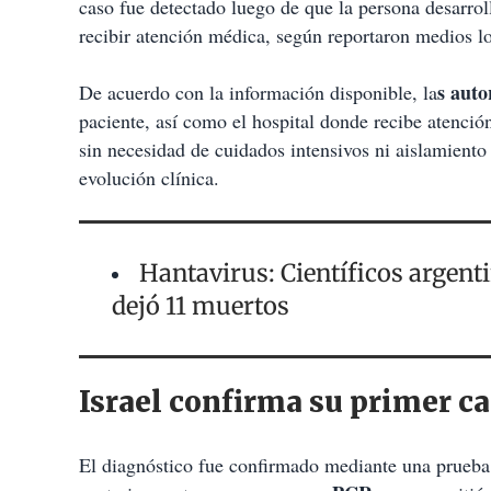
caso fue detectado luego de que la persona desarro
recibir atención médica, según reportaron medios l
s auto
De acuerdo con la información disponible, la
paciente, así como el hospital donde recibe atenci
sin necesidad de cuidados intensivos ni aislamiento 
evolución clínica.
Hantavirus: Científicos argenti
dejó 11 muertos
Israel confirma su primer c
El diagnóstico fue confirmado mediante una prueba 