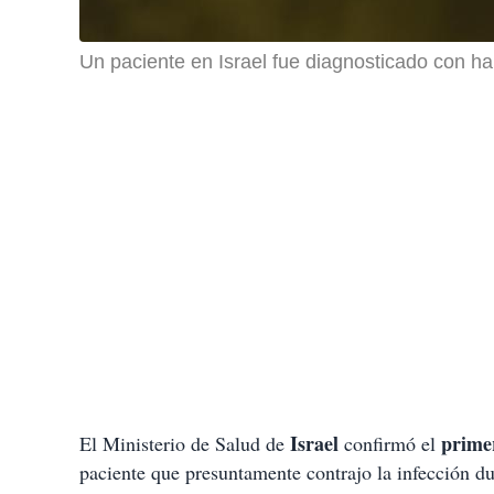
Un paciente en Israel fue diagnosticado con ha
Israel
prime
El Ministerio de Salud de
confirmó el
paciente que presuntamente contrajo la infección d