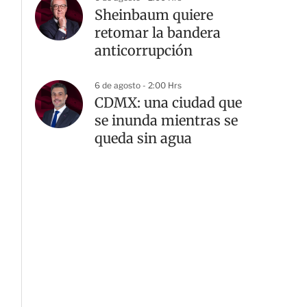
Sheinbaum quiere
retomar la bandera
anticorrupción
6 de agosto - 2:00 Hrs
CDMX: una ciudad que
se inunda mientras se
queda sin agua