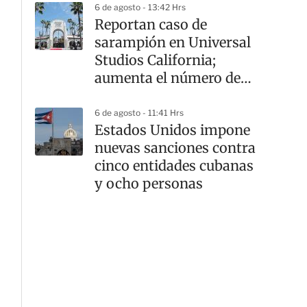
6 de agosto - 13:42 Hrs
Reportan caso de
sarampión en Universal
Studios California;
aumenta el número de
contagios en EU
6 de agosto - 11:41 Hrs
Estados Unidos impone
nuevas sanciones contra
cinco entidades cubanas
y ocho personas