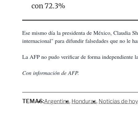
con 72.3%
Ese mismo día la presidenta de México, Claudia She
internacional" para difundir falsedades que no le ha
La AFP no pudo verificar de forma independiente la
Con información de AFP.
TEMAS:
Argentina
Honduras
Noticias de hoy