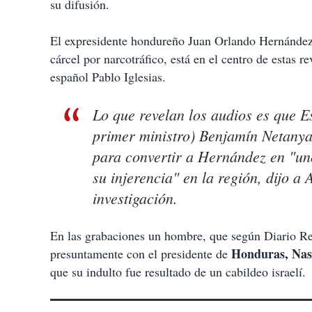
su difusión.
El expresidente hondureño Juan Orlando Hernández
cárcel por narcotráfico, está en el centro de estas 
español Pablo Iglesias.
Lo que revelan los audios es que E
primer ministro) Benjamín Netanya
para convertir a Hernández en "un
su injerencia" en la región, dijo a
investigación.
En las grabaciones un hombre, que según Diario Re
Honduras, Nas
presuntamente con el presidente de
que su indulto fue resultado de un cabildeo israelí.