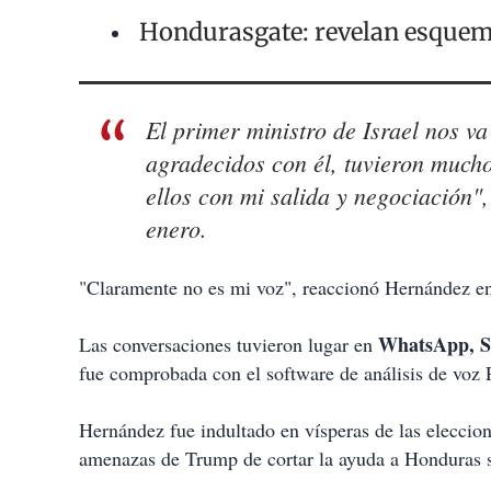
Hondurasgate: revelan esquema
El primer ministro de Israel nos v
agradecidos con él, tuvieron mucho
ellos con mi salida y negociación"
enero.
"Claramente no es mi voz", reaccionó Hernández en
WhatsApp, Si
Las conversaciones tuvieron lugar en
fue comprobada con el software de análisis de voz 
Hernández fue indultado en vísperas de las elecci
amenazas de Trump de cortar la ayuda a Honduras si