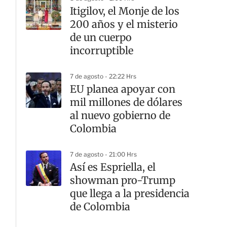
Itigilov, el Monje de los
200 años y el misterio
de un cuerpo
incorruptible
7 de agosto - 22:22 Hrs
EU planea apoyar con
mil millones de dólares
al nuevo gobierno de
Colombia
7 de agosto - 21:00 Hrs
Así es Espriella, el
showman pro-Trump
que llega a la presidencia
de Colombia