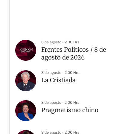
8 de agosto - 2:00 Hrs
Frentes Políticos / 8 de
agosto de 2026
8 de agosto - 2:00 Hrs
La Cristiada
8 de agosto - 2:00 Hrs
Pragmatismo chino
8 de agosto - 2:00 Hrs