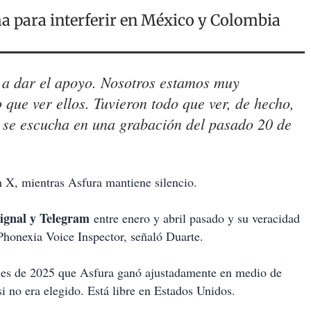
 para interferir en México y Colombia
a a dar el apoyo. Nosotros estamos muy
 que ver ellos. Tuvieron todo que ver, de hecho,
, se escucha en una grabación del pasado 20 de
 X, mientras Asfura mantiene silencio.
gnal y Telegram
entre enero y abril pasado y su veracidad
Phonexia Voice Inspector, señaló Duarte.
ones de 2025 que Asfura ganó ajustadamente en medio de
 no era elegido. Está libre en Estados Unidos.