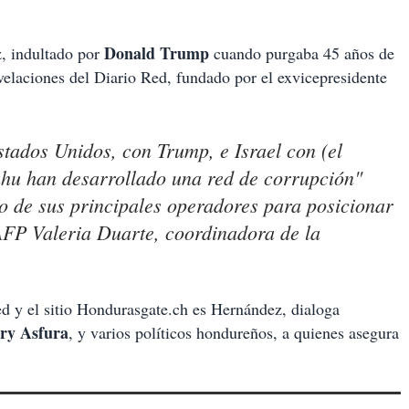
Donald Trump
, indultado por
cuando purgaba 45 años de
revelaciones del Diario Red, fundado por el exvicepresidente
stados Unidos, con Trump, e Israel con (el
hu han desarrollado una red de corrupción"
o de sus principales operadores para posicionar
 AFP Valeria Duarte, coordinadora de la
d y el sitio Hondurasgate.ch es Hernández, dialoga
ry Asfura
, y varios políticos hondureños, a quienes asegura