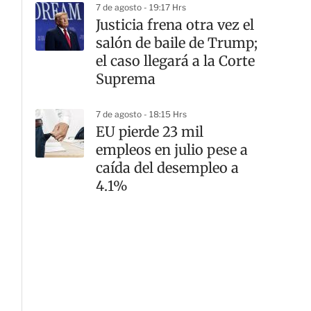
7 de agosto - 19:17 Hrs
Justicia frena otra vez el
salón de baile de Trump;
el caso llegará a la Corte
Suprema
7 de agosto - 18:15 Hrs
EU pierde 23 mil
empleos en julio pese a
caída del desempleo a
4.1%