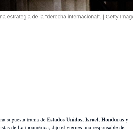
na estrategia de la “derecha internacional”.
Getty Imag
Estados Unidos, Israel, Honduras y
 una supuesta trama de
istas de Latinoamérica, dijo el viernes una responsable de