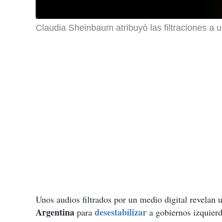
Claudia Sheinbaum atribuyó las filtraciones a u
Unos audios filtrados por un medio digital revelan
Argentina
desestabilizar
para
a gobiernos izquierd