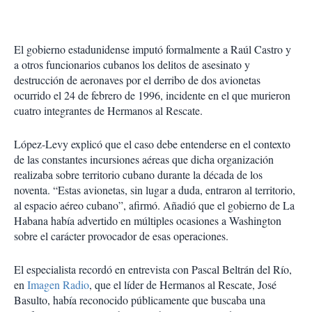
El gobierno estadunidense imputó formalmente a Raúl Castro y
a otros funcionarios cubanos los delitos de asesinato y
destrucción de aeronaves por el derribo de dos avionetas
ocurrido el 24 de febrero de 1996, incidente en el que murieron
cuatro integrantes de Hermanos al Rescate.
López-Levy explicó que el caso debe entenderse en el contexto
de las constantes incursiones aéreas que dicha organización
realizaba sobre territorio cubano durante la década de los
noventa. “Estas avionetas, sin lugar a duda, entraron al territorio,
al espacio aéreo cubano”, afirmó. Añadió que el gobierno de La
Habana había advertido en múltiples ocasiones a Washington
sobre el carácter provocador de esas operaciones.
El especialista recordó en entrevista con Pascal Beltrán del Río,
en
Imagen Radio
, que el líder de Hermanos al Rescate, José
Basulto, había reconocido públicamente que buscaba una