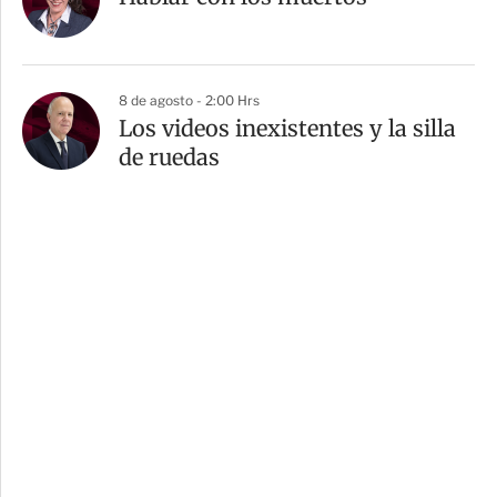
8 de agosto - 2:00 Hrs
Los videos inexistentes y la silla
de ruedas