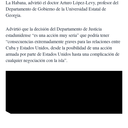
La Habana, advirtió el doctor Arturo López-Levy, profesor del
Departamento de Gobierno de la Universidad Estatal de
Georgia.
Advirtió que la decisión del Departamento de Justicia
estadunidense “es una acción muy seria” que podría tener
“consecuencias extremadamente graves para las relaciones entre
Cuba y Estados Unidos, desde la posibilidad de una acción
armada por parte de Estados Unidos hasta una complicación de
cualquier negociación con la isla”.