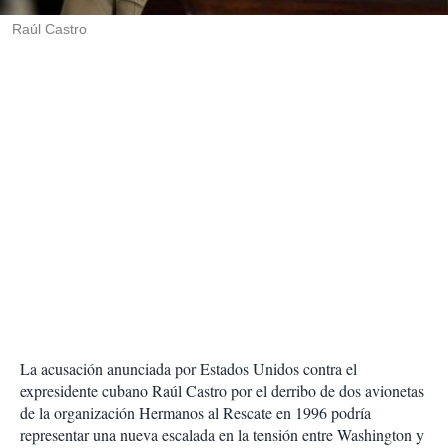
r
Raúl Castro
La acusación anunciada por Estados Unidos contra el
expresidente cubano Raúl Castro por el derribo de dos avionetas
de la organización Hermanos al Rescate en 1996 podría
representar una nueva escalada en la tensión entre Washington y