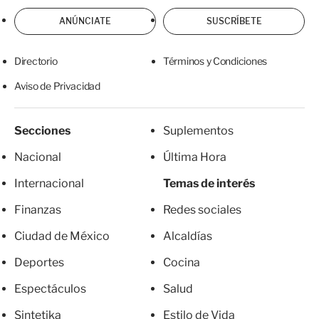
ANÚNCIATE
SUSCRÍBETE
Directorio
Términos y Condiciones
Aviso de Privacidad
Secciones
Suplementos
Nacional
Última Hora
Internacional
Temas de interés
Finanzas
Redes sociales
Ciudad de México
Alcaldías
Deportes
Cocina
Espectáculos
Salud
Sintetika
Estilo de Vida