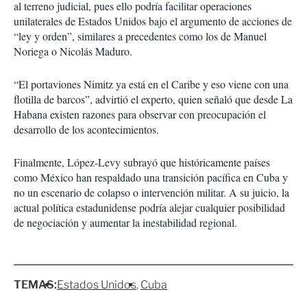
al terreno judicial, pues ello podría facilitar operaciones
unilaterales de Estados Unidos bajo el argumento de acciones de
“ley y orden”, similares a precedentes como los de Manuel
Noriega o Nicolás Maduro.
“El portaviones Nimitz ya está en el Caribe y eso viene con una
flotilla de barcos”, advirtió el experto, quien señaló que desde La
Habana existen razones para observar con preocupación el
desarrollo de los acontecimientos.
Finalmente, López-Levy subrayó que históricamente países
como México han respaldado una transición pacífica en Cuba y
no un escenario de colapso o intervención militar. A su juicio, la
actual política estadunidense podría alejar cualquier posibilidad
de negociación y aumentar la inestabilidad regional.
TEMAS:
Estados Unidos
Cuba