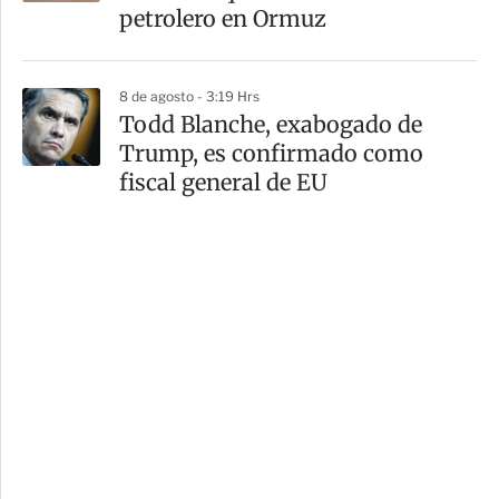
petrolero en Ormuz
8 de agosto - 3:19 Hrs
Todd Blanche, exabogado de
Trump, es confirmado como
fiscal general de EU