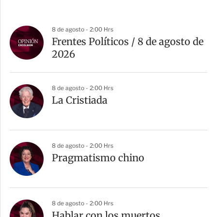
8 de agosto - 2:00 Hrs
Frentes Políticos / 8 de agosto de
2026
8 de agosto - 2:00 Hrs
La Cristiada
8 de agosto - 2:00 Hrs
Pragmatismo chino
8 de agosto - 2:00 Hrs
Hablar con los muertos