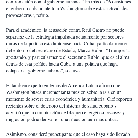
confrontación con el gobierno cubano. “En más de 26 ocasiones
el gobierno cubano alertó a Washington sobre estas actividades
provocadoras”, refirió.
Para el académico, la acusación contra Raúl Castro no puede
separarse de la estrategia impulsada actualmente por sectores
duros de la política estadunidense hacia Cuba, particularmente
del entorno del secretario de Estado, Marco Rubio. “Trump está
apostando, y particularmente el secretario Rubio, que es el alma
detrás de esta política hacia Cuba, a una política que haga
colapsar al gobierno cubano”, sostuvo.
El también experto en temas de América Latina afirmó que
Washington busca incrementar la presión sobre la isla en un
momento de severa crisis económica y humanitaria. Citó reportes
recientes sobre el deterioro del sistema de salud cubano y
advirtió que la combinación de bloqueo energético, escasez y
migración podría derivar en una situación aún más crítica.
Asimismo, consideró preocupante que el caso haya sido llevado