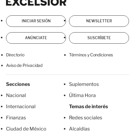
INICIAR SESIÓN
NEWSLETTER
ANÚNCIATE
SUSCRÍBETE
Directorio
Términos y Condiciones
Aviso de Privacidad
Secciones
Suplementos
Nacional
Última Hora
Internacional
Temas de interés
Finanzas
Redes sociales
Ciudad de México
Alcaldías