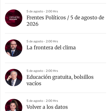
5 de agosto - 2:00 Hrs
Frentes Políticos / 5 de agosto de
2026
5 de agosto - 2:00 Hrs
La frontera del clima
5 de agosto - 2:00 Hrs
Educación gratuita, bolsillos
vacíos
5 de agosto - 2:00 Hrs
Volver a los datos