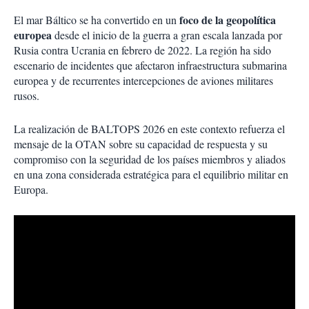
foco de la geopolítica
El mar Báltico se ha convertido en un
europea
desde el inicio de la guerra a gran escala lanzada por
Rusia contra Ucrania en febrero de 2022. La región ha sido
escenario de incidentes que afectaron infraestructura submarina
europea y de recurrentes intercepciones de aviones militares
rusos.
La realización de BALTOPS 2026 en este contexto refuerza el
mensaje de la OTAN sobre su capacidad de respuesta y su
compromiso con la seguridad de los países miembros y aliados
en una zona considerada estratégica para el equilibrio militar en
Europa.