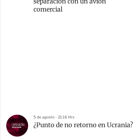
separación con un avión
comercial
5 de agosto - 21:16 Hrs
¿Punto de no retorno en Ucrania?