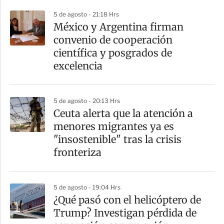
5 de agosto - 21:18 Hrs
México y Argentina firman
convenio de cooperación
científica y posgrados de
excelencia
5 de agosto - 20:13 Hrs
Ceuta alerta que la atención a
menores migrantes ya es
"insostenible" tras la crisis
fronteriza
5 de agosto - 19:04 Hrs
¿Qué pasó con el helicóptero de
Trump? Investigan pérdida de