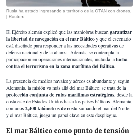
Rusia ha estado ingresando a territorio de la OTAN con drones.
Reuters
garantizar
El Ejército alemán explicó que las maniobras buscan
la libertad de navegación en el mar Báltico
y que el escenario
está diseñado para responder a las necesidades operativas de
defensa nacional y de la alianza. Además, se contempla la
lucha
participación en operaciones internacionales, incluida la
contra el terrorismo en la zona marítima del Báltico
.
La presencia de medios navales y aéreos es abundante y, según
Alemania, la misión va más allá del mar Báltico: se trata de la
protección conjunta de rutas marítimas estratégicas
, desde la
costa este de Estados Unidos hasta los países bálticos. Alemania,
2,400 kilómetros de costa
con unos
sumando el mar del Norte
y el mar Báltico, juega un papel clave en este despliegue.
El mar Báltico como punto de tensión