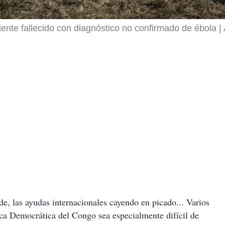
ente fallecido con diagnóstico no confirmado de ébola
e, las ayudas internacionales cayendo en picado... Varios
a Democrática del Congo sea especialmente difícil de