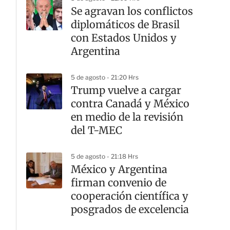
Se agravan los conflictos
diplomáticos de Brasil
con Estados Unidos y
Argentina
5 de agosto - 21:20 Hrs
Trump vuelve a cargar
contra Canadá y México
en medio de la revisión
del T-MEC
5 de agosto - 21:18 Hrs
México y Argentina
firman convenio de
cooperación científica y
posgrados de excelencia