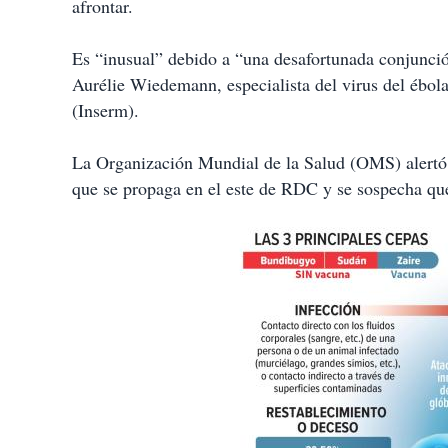
afrontar.
Es “inusual” debido a “una desafortunada conjunci
Aurélie Wiedemann, especialista del virus del ébola
(Inserm).
La Organización Mundial de la Salud (OMS) alertó 
que se propaga en el este de RDC y se sospecha qu