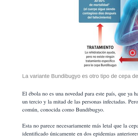
La variante Bundibugyo es otro tipo de cepa de
El ébola no es una novedad para este país, que ya 
un tercio y la mitad de las personas infectadas. Per
común, conocida como Bundibugyo.
Esta no parece necesariamente más letal que la cep
identificado únicamente en dos epidemias anteriores