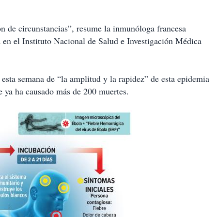
ón de circunstancias”, resume la inmunóloga francesa
 en el Instituto Nacional de Salud e Investigación Médica
esta semana de “la amplitud y la rapidez” de esta epidemia
e ya ha causado más de 200 muertes.