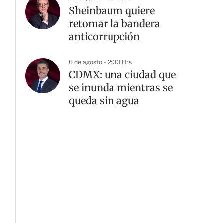
Sheinbaum quiere
retomar la bandera
anticorrupción
6 de agosto - 2:00 Hrs
CDMX: una ciudad que
se inunda mientras se
queda sin agua