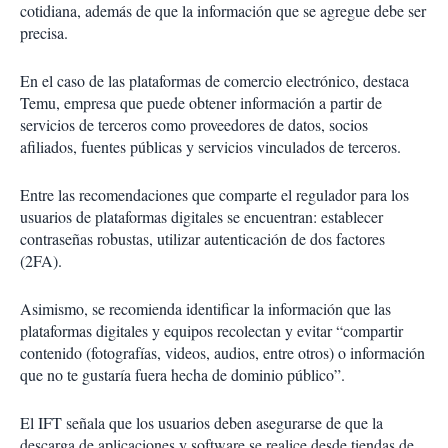
cotidiana, además de que la información que se agregue debe ser
precisa.
En el caso de las plataformas de comercio electrónico, destaca
Temu, empresa que puede obtener información a partir de
servicios de terceros como proveedores de datos, socios
afiliados, fuentes públicas y servicios vinculados de terceros.
Entre las recomendaciones que comparte el regulador para los
usuarios de plataformas digitales se encuentran: establecer
contraseñas robustas, utilizar autenticación de dos factores
(2FA).
Asimismo, se recomienda identificar la información que las
plataformas digitales y equipos recolectan y evitar “compartir
contenido (fotografías, videos, audios, entre otros) o información
que no te gustaría fuera hecha de dominio público”.
El IFT señala que los usuarios deben asegurarse de que la
descarga de aplicaciones y software se realice desde tiendas de