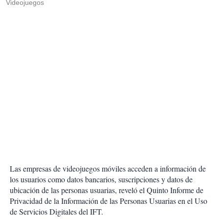
Videojuegos
Las empresas de videojuegos móviles acceden a información de
los usuarios como datos bancarios, suscripciones y datos de
ubicación de las personas usuarias, reveló el Quinto Informe de
Privacidad de la Información de las Personas Usuarias en el Uso
de Servicios Digitales del IFT.