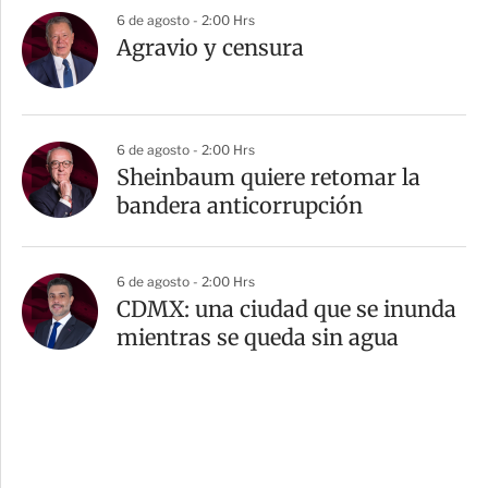
6 de agosto - 2:00 Hrs
Agravio y censura
6 de agosto - 2:00 Hrs
Sheinbaum quiere retomar la
bandera anticorrupción
6 de agosto - 2:00 Hrs
CDMX: una ciudad que se inunda
mientras se queda sin agua