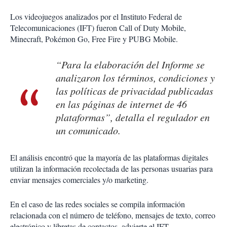
Los videojuegos analizados por el Instituto Federal de
Telecomunicaciones (IFT) fueron Call of Duty Mobile,
Minecraft, Pokémon Go, Free Fire y PUBG Mobile.
“Para la elaboración del Informe se
analizaron los términos, condiciones y
las políticas de privacidad publicadas
en las páginas de internet de 46
plataformas”, detalla el regulador en
un comunicado.
El análisis encontró que la mayoría de las plataformas digitales
utilizan la información recolectada de las personas usuarias para
enviar mensajes comerciales y/o marketing.
En el caso de las redes sociales se compila información
relacionada con el número de teléfono, mensajes de texto, correo
electrónico y libretas de contactos, advierte el IFT.