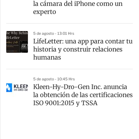
la cámara del iPhone como un
experto
5 de agosto - 13:01 Hrs
LifeLetter: una app para contar tu
historia y construir relaciones
humanas
5 de agosto - 10:45 Hrs
Kleen-Hy-Dro-Gen Inc. anuncia
la obtención de las certificaciones
ISO 9001:2015 y TSSA