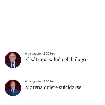
6 de agosto - 2:00 Hrs
El sátrapa saluda el diálogo
6 de agosto - 2:00 Hrs
Morena quiere suicidarse