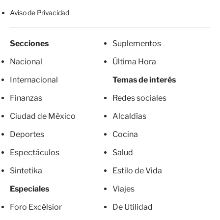
Aviso de Privacidad
Secciones
Suplementos
Nacional
Última Hora
Internacional
Temas de interés
Finanzas
Redes sociales
Ciudad de México
Alcaldías
Deportes
Cocina
Espectáculos
Salud
Sintetika
Estilo de Vida
Especiales
Viajes
Foro Excélsior
De Utilidad