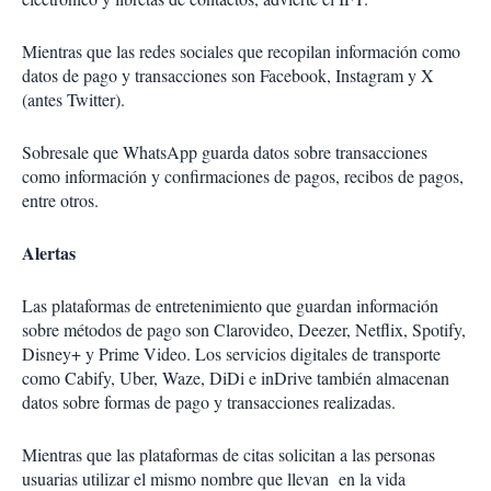
Mientras que las redes sociales que recopilan información como
datos de pago y transacciones son Facebook, Instagram y X
(antes Twitter).
Sobresale que WhatsApp guarda datos sobre transacciones
como información y confirmaciones de pagos, recibos de pagos,
entre otros.
Alertas
Las plataformas de entretenimiento que guardan información
sobre métodos de pago son Clarovideo, Deezer, Netflix, Spotify,
Disney+ y Prime Video. Los servicios digitales de transporte
como Cabify, Uber, Waze, DiDi e inDrive también almacenan
datos sobre formas de pago y transacciones realizadas.
Mientras que las plataformas de citas solicitan a las personas
usuarias utilizar el mismo nombre que llevan en la vida