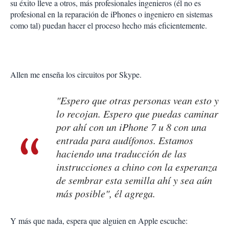
su éxito lleve a otros, más profesionales ingenieros (él no es
profesional en la reparación de iPhones o ingeniero en sistemas
como tal) puedan hacer el proceso hecho más eficientemente.
Allen me enseña los circuitos por Skype.
"Espero que otras personas vean esto y
lo recojan. Espero que puedas caminar
por ahí con un iPhone 7 u 8 con una
entrada para audífonos. Estamos
haciendo una traducción de las
instrucciones a chino con la esperanza
de sembrar esta semilla ahí y sea aún
más posible", él agrega.
Y más que nada, espera que alguien en Apple escuche: