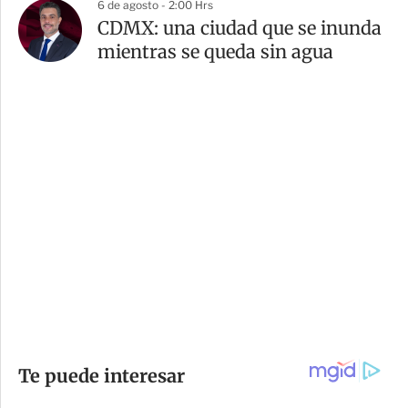
6 de agosto - 2:00 Hrs
CDMX: una ciudad que se inunda
mientras se queda sin agua