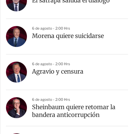
El sátrapa saluda el diálogo
6 de agosto - 2:00 Hrs
Morena quiere suicidarse
6 de agosto - 2:00 Hrs
Agravio y censura
6 de agosto - 2:00 Hrs
Sheinbaum quiere retomar la
bandera anticorrupción