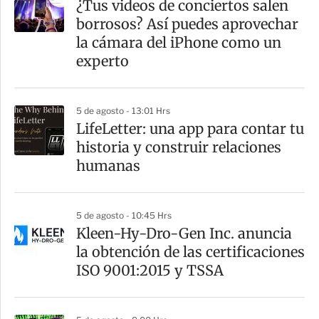
¿Tus videos de conciertos salen
borrosos? Así puedes aprovechar
la cámara del iPhone como un
experto
5 de agosto - 13:01 Hrs
LifeLetter: una app para contar tu
historia y construir relaciones
humanas
5 de agosto - 10:45 Hrs
Kleen-Hy-Dro-Gen Inc. anuncia
la obtención de las certificaciones
ISO 9001:2015 y TSSA