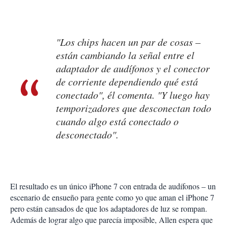
"Los chips hacen un par de cosas –
están cambiando la señal entre el
adaptador de audífonos y el conector
de corriente dependiendo qué está
conectado", él comenta. "Y luego hay
temporizadores que desconectan todo
cuando algo está conectado o
desconectado".
El resultado es un único iPhone 7 con entrada de audífonos – un
escenario de ensueño para gente como yo que aman el iPhone 7
pero están cansados de que los adaptadores de luz se rompan.
Además de lograr algo que parecía imposible, Allen espera que