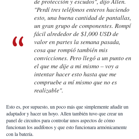
de protección y escudos", dijo Allen.
"Perdí tres teléfonos enteros haciendo
esto, una buena cantidad de pantallas,
un gran grupo de componentes. Rompí
fácil alrededor de $1,000 USD de
valor en partes la semana pasada,
cosa que rompió también mis
convicciones. Pero llegó a un punto en
el que me dije a mi mismo – voy a
intentar hacer esto hasta que me
compruebe a mí mismo que no es
realizable".
Esto es, por supuesto, un poco más que simplemente añadir un
adaptador y hacer un hoyo. Allen también tuvo que crear un
panel de circuitos para controlar unos aspectos de cómo
funcionan los audífonos y que esto funcionara armónicamente
con la batería.