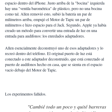
espacio dentro del iPhone. Justo arriba de la "bocina" izquierda
hay una "ventila barométrica" de plástico, pero no una bocina
como tal. Allen removió esto, subió la batería un par de
milímetros arriba, empujó el Motor de Tapic un par de
milímetros e hizo espacio para el Jack. Segundo, Apple ya había
creado un método para convertir una entrada de luz en una
entrada para audífonos: los enredados adaptadores.
Allen esencialmente deconstruyó uno de esos adaptadores y lo
recreó dentro del teléfono. El original puerto de luz está
conectado a este adaptador deconstruido, que está conectado al
puerto de audífonos hecho en casa, que se sienta en el espacio
vacío debajo del Motor de Tapic.
Los experimentos fallidos.
"Cambié todo un poco y quité barreras