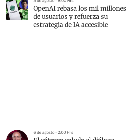
5 de agosto - 8:00 Hrs
OpenAI rebasa los mil millones
de usuarios y refuerza su
estrategia de IA accesible
6 de agosto - 2:00 Hrs