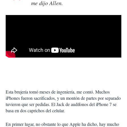
me dijo Allen.
Esta brujería tomó meses de ingeniería, me contó. Muchos
iPhones fueron sacrificados, y un montón de partes por separado
tuvieron que ser pedidas. El Jack de audífonos del iPhone 7 se
basa en dos caprichos del celular.
En primer lugar, no obstante lo que Apple ha dicho, hay mucho