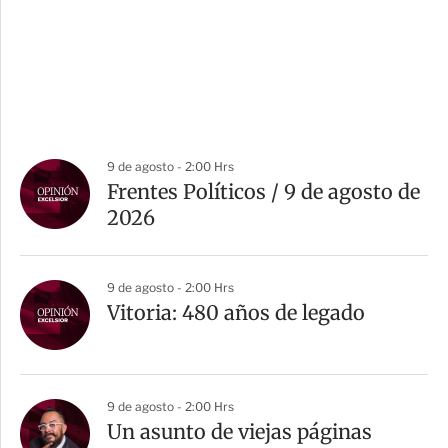
9 de agosto - 2:00 Hrs
Frentes Políticos / 9 de agosto de
2026
9 de agosto - 2:00 Hrs
Vitoria: 480 años de legado
9 de agosto - 2:00 Hrs
Un asunto de viejas páginas