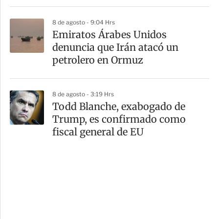
8 de agosto - 9:04 Hrs
Emiratos Árabes Unidos
denuncia que Irán atacó un
petrolero en Ormuz
8 de agosto - 3:19 Hrs
Todd Blanche, exabogado de
Trump, es confirmado como
fiscal general de EU