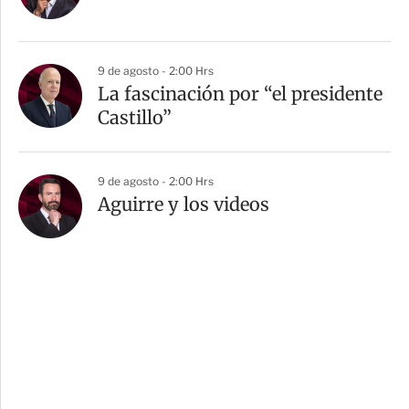
9 de agosto - 2:00 Hrs
La fascinación por “el presidente
Castillo”
9 de agosto - 2:00 Hrs
Aguirre y los videos