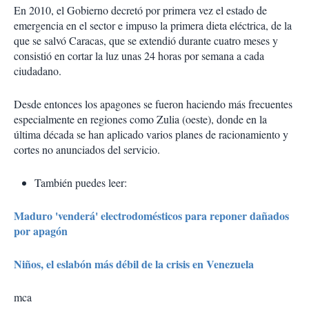
En 2010, el Gobierno decretó por primera vez el estado de
emergencia en el sector e impuso la primera dieta eléctrica, de la
que se salvó Caracas, que se extendió durante cuatro meses y
consistió en cortar la luz unas 24 horas por semana a cada
ciudadano.
Desde entonces los apagones se fueron haciendo más frecuentes
especialmente en regiones como Zulia (oeste), donde en la
última década se han aplicado varios planes de racionamiento y
cortes no anunciados del servicio.
También puedes leer:
Maduro 'venderá' electrodomésticos para reponer dañados
por apagón
Niños, el eslabón más débil de la crisis en Venezuela
mca