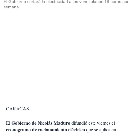
El Gobierno cortará la electricidad a los venezolanos 18 horas por
semana
CARACAS.
Gobierno de Nicolás Maduro
El
difundió este viernes el
cronograma de racionamiento eléctrico
que se aplica en