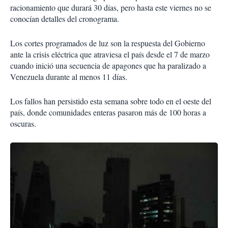
racionamiento que durará 30 días, pero hasta este viernes no se
conocían detalles del cronograma.
Los cortes programados de luz son la respuesta del Gobierno
ante la crisis eléctrica que atraviesa el país desde el 7 de marzo
cuando inició una secuencia de apagones que ha paralizado a
Venezuela durante al menos 11 días.
Los fallos han persistido esta semana sobre todo en el oeste del
país, donde comunidades enteras pasaron más de 100 horas a
oscuras.