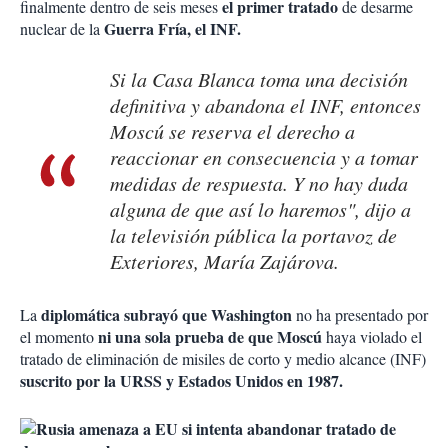
el primer tratado
finalmente dentro de seis meses
de desarme
Guerra Fría, el INF.
nuclear de la
Si la Casa Blanca toma una decisión
definitiva y abandona el INF, entonces
Moscú se reserva el derecho a
reaccionar en consecuencia y a tomar
medidas de respuesta. Y no hay duda
alguna de que así lo haremos", dijo a
la televisión pública la portavoz de
Exteriores, María Zajárova.
diplomática subrayó que Washington
La
no ha presentado por
ni una sola prueba de que Moscú
el momento
haya violado el
tratado de eliminación de misiles de corto y medio alcance (INF)
suscrito por la URSS y Estados Unidos en 1987.