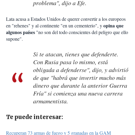
problema", dijo a Efe.
Lata acusa a Estados Unidos de querer convertir a los europeos
opina que
en "rehenes" y al continente "en un cementerio", y
algunos países
"no son del todo conscientes del peligro que ello
supone".
Si te atacan, tienes que defenderte.
Con Rusia pasa lo mismo, está
obligada a defenderse", dijo, y advirtió
de que "habrá que invertir mucho más
dinero que durante la anterior Guerra
Fría" si comienza una nueva carrera
armamentista.
Te puede interesar:
Recuperan 73 armas de fuego y 5 granadas en la GAM