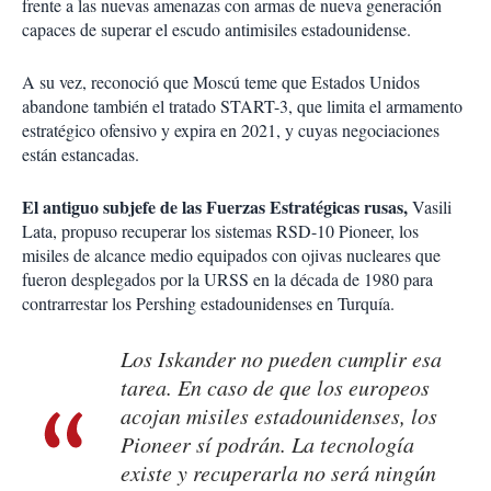
frente a las nuevas amenazas con armas de nueva generación
capaces de superar el escudo antimisiles estadounidense.
A su vez, reconoció que Moscú teme que Estados Unidos
abandone también el tratado START-3, que limita el armamento
estratégico ofensivo y expira en 2021, y cuyas negociaciones
están estancadas.
El antiguo subjefe de las Fuerzas Estratégicas rusas,
Vasili
Lata, propuso recuperar los sistemas RSD-10 Pioneer, los
misiles de alcance medio equipados con ojivas nucleares que
fueron desplegados por la URSS en la década de 1980 para
contrarrestar los Pershing estadounidenses en Turquía.
Los Iskander no pueden cumplir esa
tarea. En caso de que los europeos
acojan misiles estadounidenses, los
Pioneer sí podrán. La tecnología
existe y recuperarla no será ningún