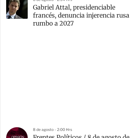
Gabriel Attal, presidenciable
francés, denuncia injerencia rusa
rumbo a 2027
8 de agosto - 2:00 Hrs
Frentes Políticos / 8 de agosto de