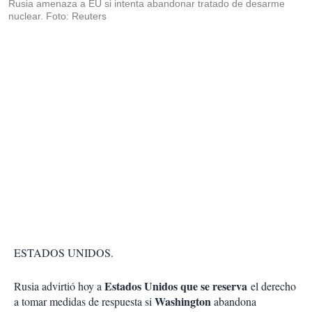
Rusia amenaza a EU si intenta abandonar tratado de desarme
nuclear. Foto: Reuters
ESTADOS UNIDOS.
Estados Unidos que se reserva
Rusia advirtió hoy a
el derecho
Washington
a tomar medidas de respuesta si
abandona