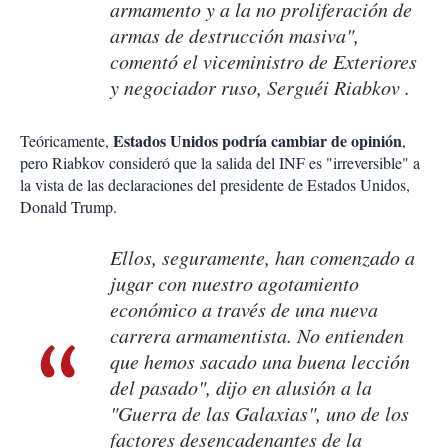
armamento y a la no proliferación de
armas de destrucción masiva",
comentó el viceministro de Exteriores
y negociador ruso, Serguéi Riabkov .
Estados Unidos podría cambiar de opinión
Teóricamente,
,
pero Riabkov consideró que la salida del INF es "irreversible" a
la vista de las declaraciones del presidente de Estados Unidos,
Donald Trump.
Ellos, seguramente, han comenzado a
jugar con nuestro agotamiento
económico a través de una nueva
carrera armamentista. No entienden
que hemos sacado una buena lección
del pasado", dijo en alusión a la
"Guerra de las Galaxias", uno de los
factores desencadenantes de la