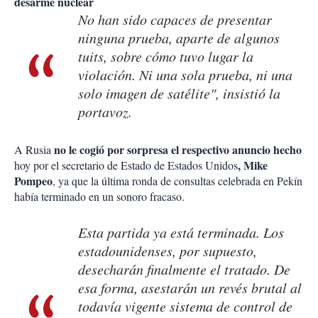
No han sido capaces de presentar
ninguna prueba, aparte de algunos
tuits, sobre cómo tuvo lugar la
violación. Ni una sola prueba, ni una
solo imagen de satélite", insistió la
portavoz.
no le cogió por sorpresa el respectivo anuncio hecho
A Rusia
, Mike
hoy por el secretario de Estado de Estados Unidos
Pompeo
, ya que la última ronda de consultas celebrada en Pekín
había terminado en un sonoro fracaso.
Esta partida ya está terminada. Los
estadounidenses, por supuesto,
desecharán finalmente el tratado. De
esa forma, asestarán un revés brutal al
todavía vigente sistema de control de