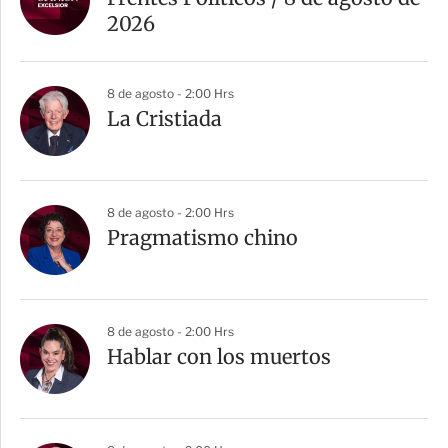
2026
8 de agosto - 2:00 Hrs
La Cristiada
8 de agosto - 2:00 Hrs
Pragmatismo chino
8 de agosto - 2:00 Hrs
Hablar con los muertos