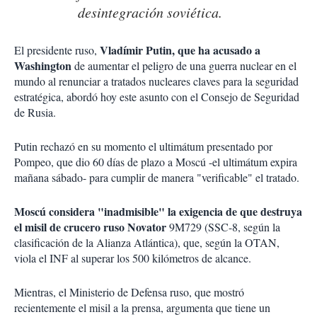
desintegración soviética.
Vladímir Putin, que ha acusado a
El presidente ruso,
Washington
de aumentar el peligro de una guerra nuclear en el
mundo al renunciar a tratados nucleares claves para la seguridad
estratégica, abordó hoy este asunto con el Consejo de Seguridad
de Rusia.
Putin rechazó en su momento el ultimátum presentado por
Pompeo, que dio 60 días de plazo a Moscú -el ultimátum expira
mañana sábado- para cumplir de manera "verificable" el tratado.
Moscú considera "inadmisible" la exigencia de que destruya
el misil de crucero ruso Novator
9M729 (SSC-8, según la
clasificación de la Alianza Atlántica), que, según la OTAN,
viola el INF al superar los 500 kilómetros de alcance.
Mientras, el Ministerio de Defensa ruso, que mostró
recientemente el misil a la prensa, argumenta que tiene un