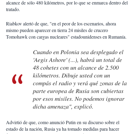
alcance de sólo 480 kilómetros, por lo que se enmarca dentro del
tratado.
Riabkov alertó de que, "en el peor de los escenarios, ahora
mismo pueden aparecer en tierra 24 misiles de crucero
Tomohawk con cargas nucleares" estadounidenses en Rumanía.
Cuando en Polonia sea desplegado el
'Aegis Ashore' (...), habrá un total de
48 cohetes con un alcance de 2.500
kilómetros. Dibuje usted con un
compás el radio y verá qué zonas de la
parte europea de Rusia son cubiertas
por esos misiles. No podemos ignorar
dicha amenaza", explicó.
Advirtió de que, como anunció Putin en su discurso sobre el
estado de la nación, Rusia ya ha tomado medidas para hacer