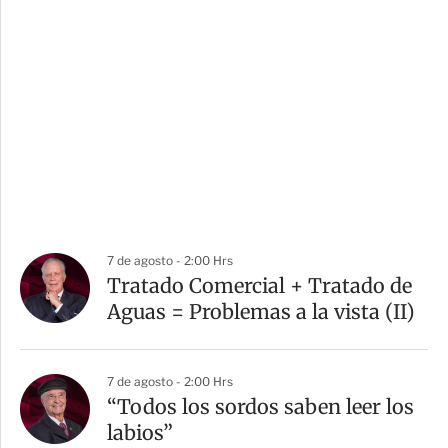
7 de agosto - 2:00 Hrs
Tratado Comercial + Tratado de
Aguas = Problemas a la vista (II)
7 de agosto - 2:00 Hrs
“Todos los sordos saben leer los
labios”