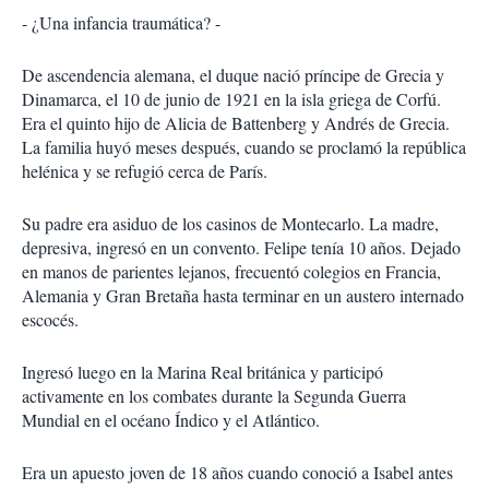
- ¿Una infancia traumática? -
De ascendencia alemana, el duque nació príncipe de Grecia y
Dinamarca, el 10 de junio de 1921 en la isla griega de Corfú.
Era el quinto hijo de Alicia de Battenberg y Andrés de Grecia.
La familia huyó meses después, cuando se proclamó la república
helénica y se refugió cerca de París.
Su padre era asiduo de los casinos de Montecarlo. La madre,
depresiva, ingresó en un convento. Felipe tenía 10 años. Dejado
en manos de parientes lejanos, frecuentó colegios en Francia,
Alemania y Gran Bretaña hasta terminar en un austero internado
escocés.
Ingresó luego en la Marina Real británica y participó
activamente en los combates durante la Segunda Guerra
Mundial en el océano Índico y el Atlántico.
Era un apuesto joven de 18 años cuando conoció a Isabel antes