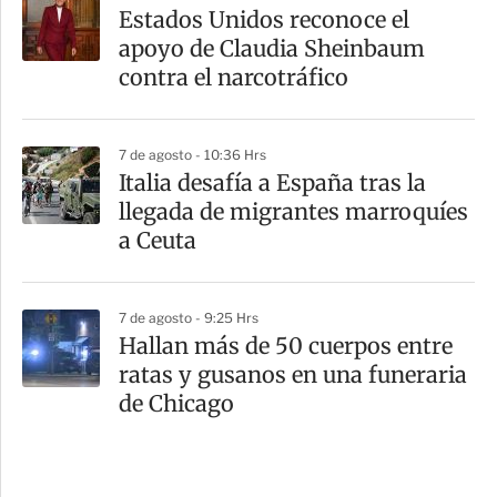
Estados Unidos reconoce el
apoyo de Claudia Sheinbaum
contra el narcotráfico
7 de agosto - 10:36 Hrs
Italia desafía a España tras la
llegada de migrantes marroquíes
a Ceuta
7 de agosto - 9:25 Hrs
Hallan más de 50 cuerpos entre
ratas y gusanos en una funeraria
de Chicago