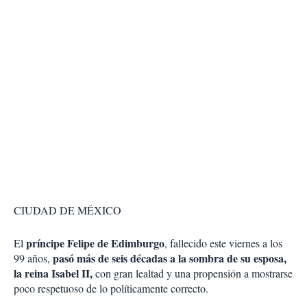
CIUDAD DE MÉXICO
príncipe Felipe de Edimburgo
El
, fallecido este viernes a los
pasó más de seis décadas a la sombra de su esposa,
99 años,
la reina Isabel II,
con gran lealtad y una propensión a mostrarse
poco respetuoso de lo políticamente correcto.