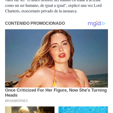
como un ser humano, de igual a igual", explicó una vez Lord
Charteris, exsecretario privado de la monarca.