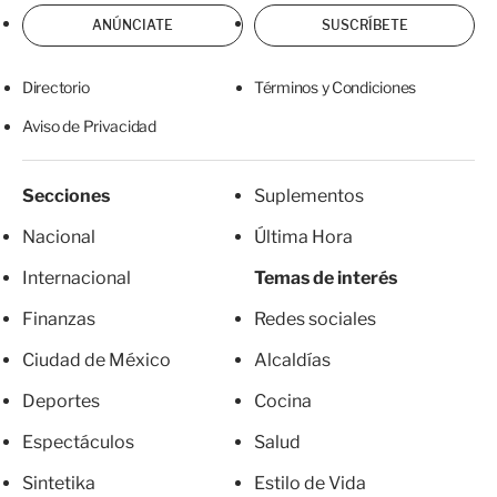
ANÚNCIATE
SUSCRÍBETE
Directorio
Términos y Condiciones
Aviso de Privacidad
Secciones
Suplementos
Nacional
Última Hora
Internacional
Temas de interés
Finanzas
Redes sociales
Ciudad de México
Alcaldías
Deportes
Cocina
Espectáculos
Salud
Sintetika
Estilo de Vida