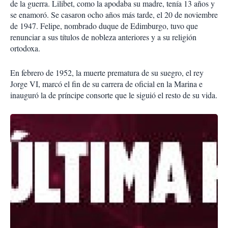
de la guerra. Lilibet, como la apodaba su madre, tenía 13 años y
se enamoró. Se casaron ocho años más tarde, el 20 de noviembre
de 1947. Felipe, nombrado duque de Edimburgo, tuvo que
renunciar a sus títulos de nobleza anteriores y a su religión
ortodoxa.
En febrero de 1952, la muerte prematura de su suegro, el rey
Jorge VI, marcó el fin de su carrera de oficial en la Marina e
inauguró la de príncipe consorte que le siguió el resto de su vida.