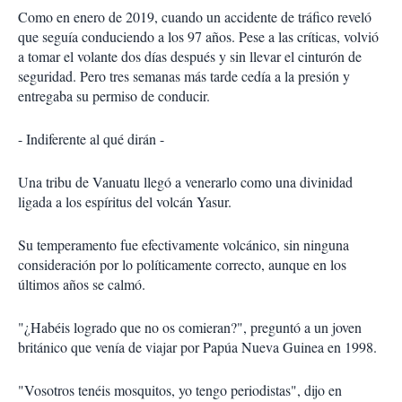
Como en enero de 2019, cuando un accidente de tráfico reveló
que seguía conduciendo a los 97 años. Pese a las críticas, volvió
a tomar el volante dos días después y sin llevar el cinturón de
seguridad. Pero tres semanas más tarde cedía a la presión y
entregaba su permiso de conducir.
- Indiferente al qué dirán -
Una tribu de Vanuatu llegó a venerarlo como una divinidad
ligada a los espíritus del volcán Yasur.
Su temperamento fue efectivamente volcánico, sin ninguna
consideración por lo políticamente correcto, aunque en los
últimos años se calmó.
"¿Habéis logrado que no os comieran?", preguntó a un joven
británico que venía de viajar por Papúa Nueva Guinea en 1998.
"Vosotros tenéis mosquitos, yo tengo periodistas", dijo en