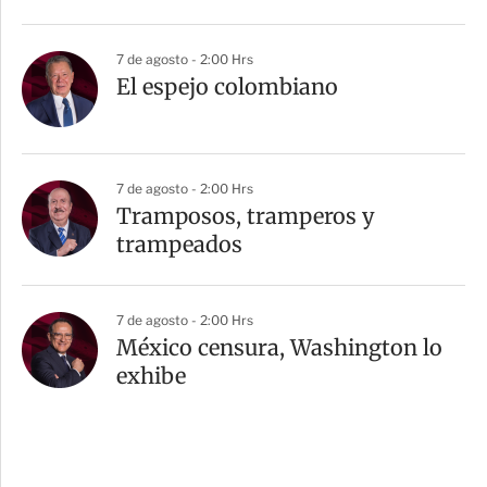
7 de agosto - 2:00 Hrs
El espejo colombiano
7 de agosto - 2:00 Hrs
Tramposos, tramperos y
trampeados
7 de agosto - 2:00 Hrs
México censura, Washington lo
exhibe