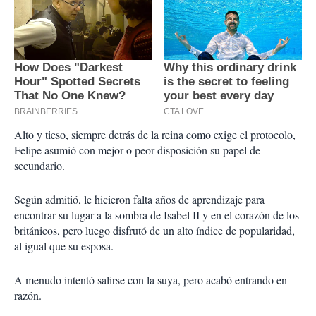
Alto y tieso, siempre detrás de la reina como exige el protocolo,
Felipe asumió con mejor o peor disposición su papel de
secundario.
Según admitió, le hicieron falta años de aprendizaje para
encontrar su lugar a la sombra de Isabel II y en el corazón de los
británicos, pero luego disfrutó de un alto índice de popularidad,
al igual que su esposa.
A menudo intentó salirse con la suya, pero acabó entrando en
razón.