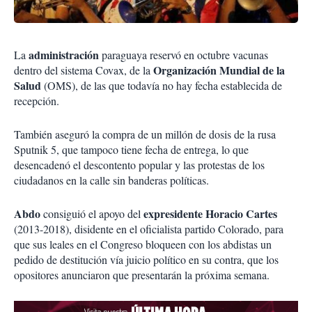
administración
La
paraguaya reservó en octubre vacunas
Organización Mundial de la
dentro del sistema Covax, de la
Salud
(OMS), de las que todavía no hay fecha establecida de
recepción.
También aseguró la compra de un millón de dosis de la rusa
Sputnik 5, que tampoco tiene fecha de entrega, lo que
desencadenó el descontento popular y las protestas de los
ciudadanos en la calle sin banderas políticas.
Abdo
expresidente Horacio Cartes
consiguió el apoyo del
(2013-2018), disidente en el oficialista partido Colorado, para
que sus leales en el Congreso bloqueen con los abdistas un
pedido de destitución vía juicio político en su contra, que los
opositores anunciaron que presentarán la próxima semana.