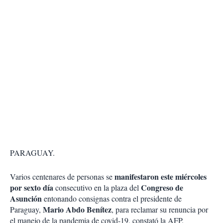
PARAGUAY.
manifestaron este miércoles
Varios centenares de personas se
por sexto día
Congreso de
consecutivo en la plaza del
Asunción
entonando consignas contra el presidente de
Mario Abdo Benítez
Paraguay,
, para reclamar su renuncia por
el manejo de la pandemia de covid-19, constató la AFP.