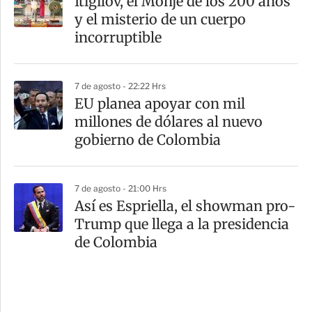
Itigilov, el Monje de los 200 años
y el misterio de un cuerpo
incorruptible
7 de agosto - 22:22 Hrs
EU planea apoyar con mil
millones de dólares al nuevo
gobierno de Colombia
7 de agosto - 21:00 Hrs
Así es Espriella, el showman pro-
Trump que llega a la presidencia
de Colombia