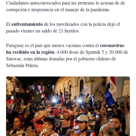
Ciudadanos autoconvocados para las protestas lo acusan de de
corrupción e inoperancia en el manejo de la pandemia.
enfrentamiento
El
de los movilizados con la policía dejó el
pasado viernes un saldo de 21 heridos.
coronavirus
Paraguay es el país que menos vacunas contra el
ha recibido en la región
: 4.000 dosis de Sputnik 5 y 20.000 de
Sinovac, estas últimas donadas por el gobierno chileno de
Sebastián Piñera.