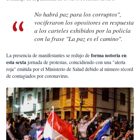
No habrá paz para los corruptos",
vociferaron los opositores en respuesta
a los carteles exhibidos por la policía
con la frase "La paz es el camino".
forma notoria en
La presencia de manifestantes se redujo de
esta sexta
jornada de protestas, coincidiendo con una "alerta
roja" emitida por el Ministerio de Salud debido al número récord
de contagiados por coronavirus.