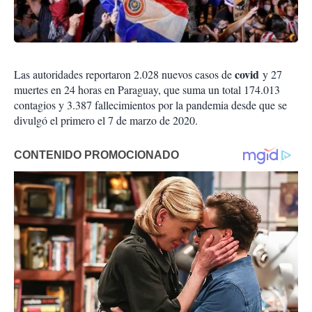
covid
Las autoridades reportaron 2.028 nuevos casos de
y 27
muertes en 24 horas en Paraguay, que suma un total 174.013
contagios y 3.387 fallecimientos por la pandemia desde que se
divulgó el primero el 7 de marzo de 2020.