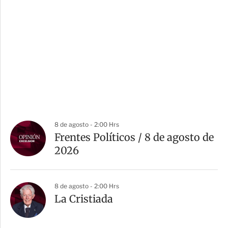
8 de agosto - 2:00 Hrs
Frentes Políticos / 8 de agosto de
2026
8 de agosto - 2:00 Hrs
La Cristiada