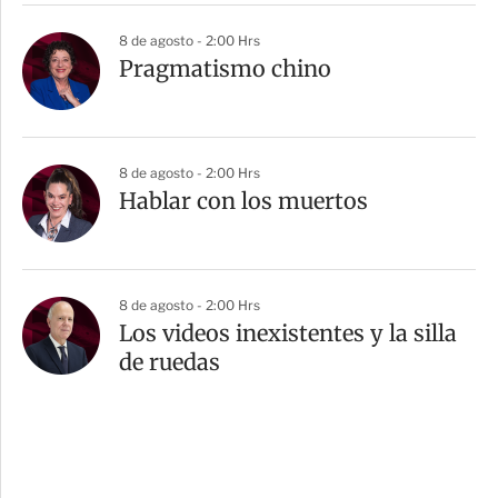
8 de agosto - 2:00 Hrs
Pragmatismo chino
8 de agosto - 2:00 Hrs
Hablar con los muertos
8 de agosto - 2:00 Hrs
Los videos inexistentes y la silla
de ruedas