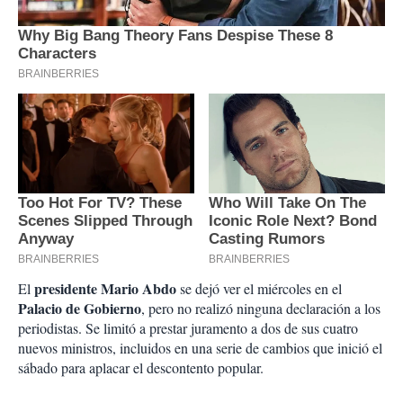
presidente Mario Abdo
El
se dejó ver el miércoles en el
Palacio de Gobierno
, pero no realizó ninguna declaración a los
periodistas. Se limitó a prestar juramento a dos de sus cuatro
nuevos ministros, incluidos en una serie de cambios que inició el
sábado para aplacar el descontento popular.