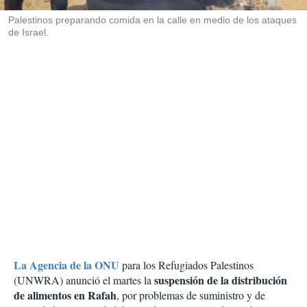
r
Palestinos preparando comida en la calle en medio de los ataques
de Israel.
La Agencia de la ONU
para los Refugiados Palestinos
suspensión de la distribución
(UNWRA) anunció el martes la
de alimentos en Rafah
, por problemas de suministro y de