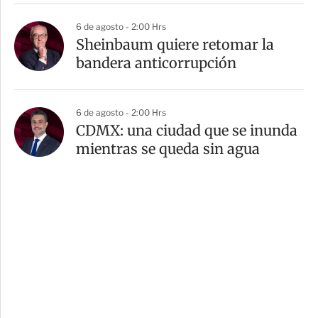
6 de agosto - 2:00 Hrs
Sheinbaum quiere retomar la
bandera anticorrupción
6 de agosto - 2:00 Hrs
CDMX: una ciudad que se inunda
mientras se queda sin agua