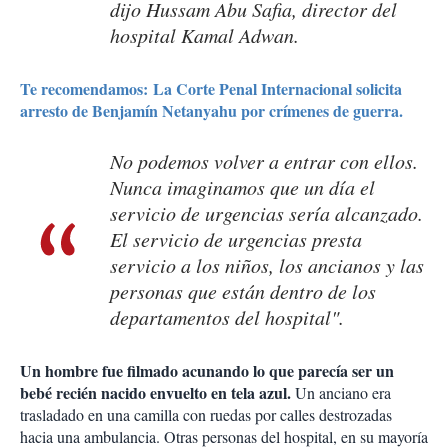
dijo Hussam Abu Safia, director del
hospital Kamal Adwan.
Te recomendamos: La Corte Penal Internacional solicita
arresto de Benjamín Netanyahu por crímenes de guerra.
No podemos volver a entrar con ellos.
Nunca imaginamos que un día el
servicio de urgencias sería alcanzado.
El servicio de urgencias presta
servicio a los niños, los ancianos y las
personas que están dentro de los
departamentos del hospital".
Un hombre fue filmado acunando lo que parecía ser un
bebé recién nacido envuelto en tela azul.
Un anciano era
trasladado en una camilla con ruedas por calles destrozadas
hacia una ambulancia. Otras personas del hospital, en su mayoría