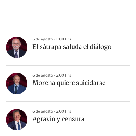
6 de agosto - 2:00 Hrs
El sátrapa saluda el diálogo
6 de agosto - 2:00 Hrs
Morena quiere suicidarse
6 de agosto - 2:00 Hrs
Agravio y censura