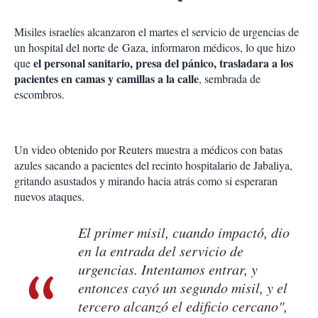
Misiles israelíes alcanzaron el martes el servicio de urgencias de
un hospital del norte de
Gaza
, informaron médicos, lo que hizo
el personal sanitario, presa del pánico, trasladara a los
que
pacientes en camas y camillas a la calle
, sembrada de
escombros.
Un video obtenido por Reuters muestra a médicos con batas
azules sacando a pacientes del recinto hospitalario de Jabaliya,
gritando asustados y mirando hacia atrás como si esperaran
nuevos ataques.
El primer misil, cuando impactó, dio
en la entrada del servicio de
urgencias. Intentamos entrar, y
entonces cayó un segundo misil, y el
tercero alcanzó el edificio cercano",