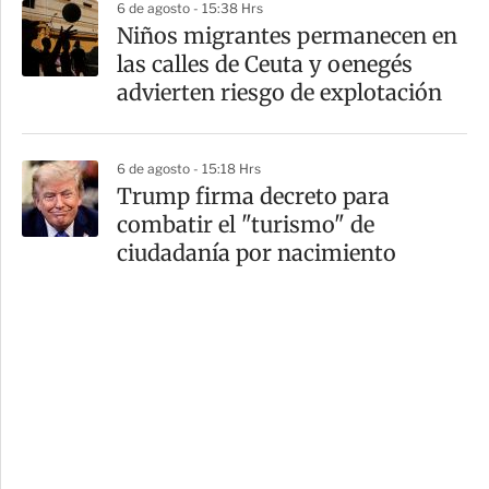
6 de agosto - 15:38 Hrs
Niños migrantes permanecen en
las calles de Ceuta y oenegés
advierten riesgo de explotación
6 de agosto - 15:18 Hrs
Trump firma decreto para
combatir el "turismo" de
ciudadanía por nacimiento