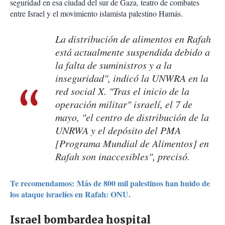
seguridad en esa ciudad del sur de Gaza, teatro de combates
entre Israel y el movimiento islamista palestino Hamás.
La distribución de alimentos en Rafah
está actualmente suspendida debido a
la falta de suministros y a la
inseguridad", indicó la UNWRA en la
red social X. "Tras el inicio de la
operación militar" israelí, el 7 de
mayo, "el centro de distribución de la
UNRWA y el depósito del PMA
[Programa Mundial de Alimentos] en
Rafah son inaccesibles", precisó.
Te recomendamos: Más de 800 mil palestinos han huido de
los ataque israelíes en Rafah: ONU.
Israel bombardea hospital