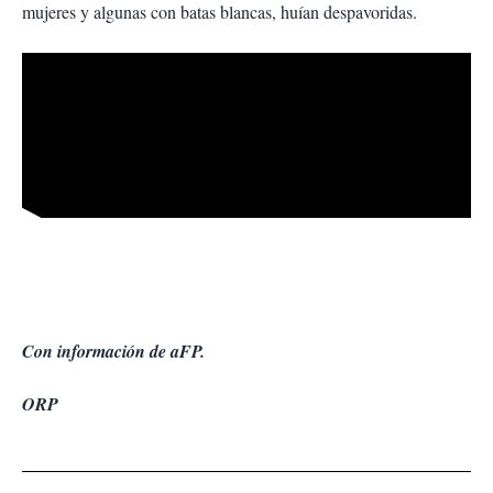
mujeres y algunas con batas blancas, huían despavoridas.
Con información de aFP.
ORP