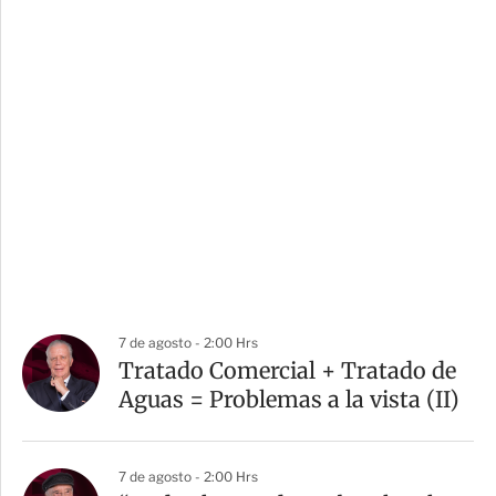
7 de agosto - 2:00 Hrs
Tratado Comercial + Tratado de
Aguas = Problemas a la vista (II)
7 de agosto - 2:00 Hrs