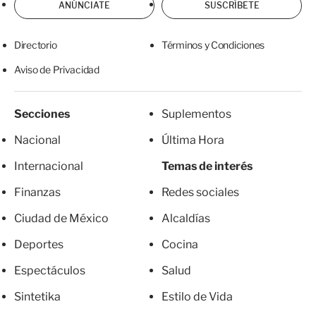
ANÚNCIATE
SUSCRÍBETE
Directorio
Términos y Condiciones
Aviso de Privacidad
Secciones
Suplementos
Nacional
Última Hora
Internacional
Temas de interés
Finanzas
Redes sociales
Ciudad de México
Alcaldías
Deportes
Cocina
Espectáculos
Salud
Sintetika
Estilo de Vida