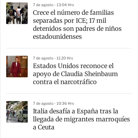
7 de agosto - 13:04 Hrs
Crece el número de familias
separadas por ICE; 17 mil
detenidos son padres de niños
estadounidenses
7 de agosto - 11:20 Hrs
Estados Unidos reconoce el
apoyo de Claudia Sheinbaum
contra el narcotráfico
7 de agosto - 10:36 Hrs
Italia desafía a España tras la
llegada de migrantes marroquíes
a Ceuta