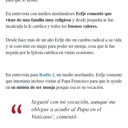
Eefje comentó que
En entrevista con medios neerlandeses
viene de una familia muy religiosa
y desde pequeña le fue
buenos valores.
inculcada la fe católica y todos los
Desde hace más de un año Eefje dio un cambio radical a su vida
y se convirtió en mujer para poder ser monja, cosa que le fue
negada por la Iglesia católica en varias ocasiones.
Radio 2,
En entrevista para
un medio neerlandés, Eefje comentó
que intentaría incluso visitar al Papa Francisco para que le ayude
su misión de ser monja
en
porque esa es su vocación.
Seguiré con mi vocación, aunque me
obligue a acudir al Papa en el
Vaticano’, comentó-