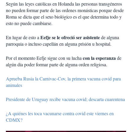
Según las leyes católicas en Holanda las personas transgéneros
no pueden formar parte de las ordenes monásticas porque desde
Roma se dicta que el sexo biológico es el que determina todo y
esto no puede cambiarse.
Eefje se le ofreció ser asistente
En lugar de esto a
de alguna
parroquia o incluso capellán en alguna prisión u hospital.
con la esperanza
Por el momento Eefje sigue con su lucha
de
algún día poder formar parte de alguna orden religiosa.
Aprueba Rusia la Carnivac-Cov, la primera vacuna covid para
animales
Presidente de Uruguay recibe vacuna covid; descarta cuarentena
¿A quiénes les toca vacunarse contra covid este viernes en
CDMX?