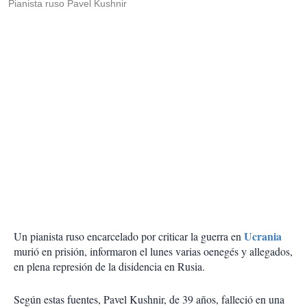
Pianista ruso Pavel Kushnir
Ucrania
Un pianista ruso encarcelado por criticar la guerra en
murió en prisión, informaron el lunes varias oenegés y allegados,
en plena represión de la disidencia en Rusia.
Según estas fuentes, Pavel Kushnir, de 39 años, falleció en una