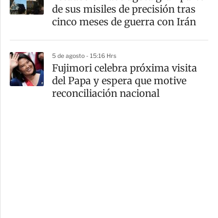
de sus misiles de precisión tras
cinco meses de guerra con Irán
5 de agosto - 15:16 Hrs
Fujimori celebra próxima visita
del Papa y espera que motive
reconciliación nacional