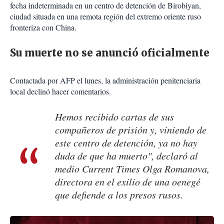
fecha indeterminada en un centro de detención de Birobiyan,
ciudad situada en una remota región del extremo oriente ruso
fronteriza con China.
Su muerte no se anunció oficialmente
Contactada por AFP el lunes, la administración penitenciaria
local declinó hacer comentarios.
Hemos recibido cartas de sus
compañeros de prisión y, viniendo de
este centro de detención, ya no hay
duda de que ha muerto", declaró al
medio Current Times Olga Romanova,
directora en el exilio de una oenegé
que defiende a los presos rusos.