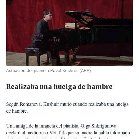
Actuación del pianista Pavel Kushnir. (AFP)
Realizaba una huelga de hambre
Según Romanova, Kushnir murió cuando realizaba una huelga
de hambre.
Una amiga de la infancia del pianista, Olga Shkrigunova,
declaró al medio ruso Vot Tak que su madre la había informado