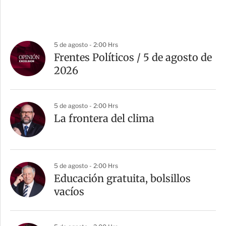
5 de agosto - 2:00 Hrs
Frentes Políticos / 5 de agosto de
2026
5 de agosto - 2:00 Hrs
La frontera del clima
5 de agosto - 2:00 Hrs
Educación gratuita, bolsillos
vacíos