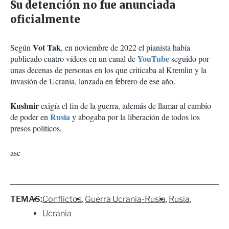
Su detención no fue anunciada
oficialmente
Vot Tak
Según
, en noviembre de 2022 el pianista había
YouTube
publicado cuatro vídeos en un canal de
seguido por
unas decenas de personas en los que criticaba al Kremlin y la
invasión de Ucrania, lanzada en febrero de ese año.
Kushnir
exigía el fin de la guerra, además de llamar al cambio
Rusia
de poder en
y abogaba por la liberación de todos los
presos políticos.
asc
TEMAS:
Conflictos
Guerra Ucrania-Rusia
Rusia
Ucrania