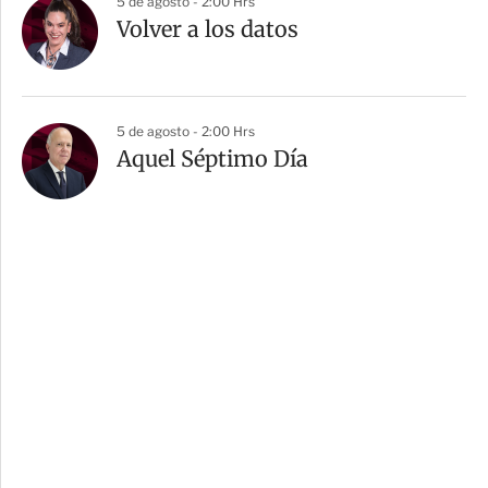
5 de agosto - 2:00 Hrs
Volver a los datos
5 de agosto - 2:00 Hrs
Aquel Séptimo Día