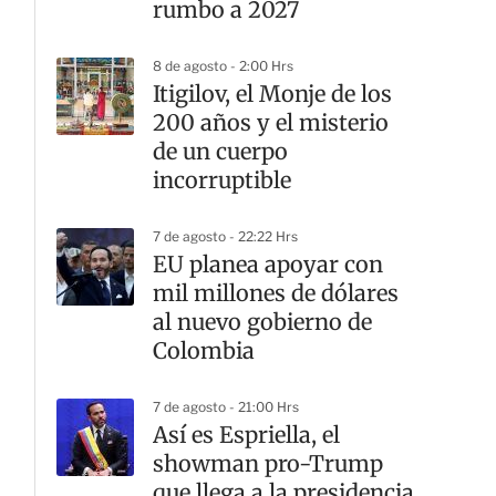
rumbo a 2027
8 de agosto - 2:00 Hrs
Itigilov, el Monje de los
200 años y el misterio
de un cuerpo
incorruptible
7 de agosto - 22:22 Hrs
EU planea apoyar con
mil millones de dólares
al nuevo gobierno de
Colombia
7 de agosto - 21:00 Hrs
Así es Espriella, el
showman pro-Trump
que llega a la presidencia