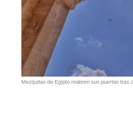
Mezquitas de Egipto reabren sus puertas tras 