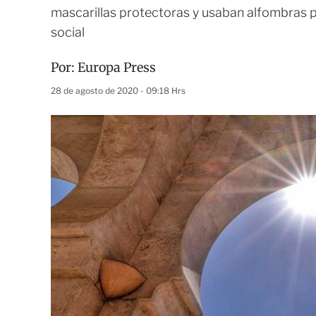
mascarillas protectoras y usaban alfombras 
social
Por:
Europa Press
28 de agosto de 2020 - 09:18 Hrs