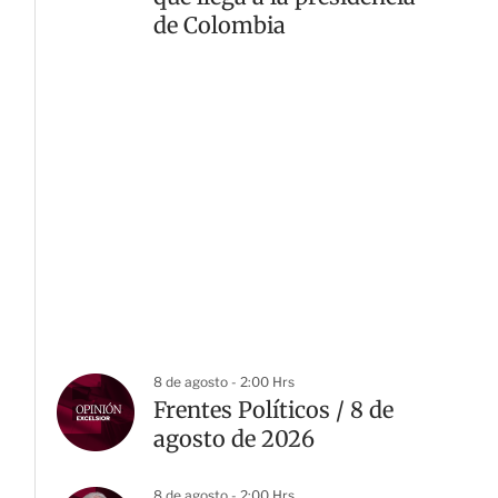
de Colombia
8 de agosto - 2:00 Hrs
Frentes Políticos / 8 de
agosto de 2026
8 de agosto - 2:00 Hrs