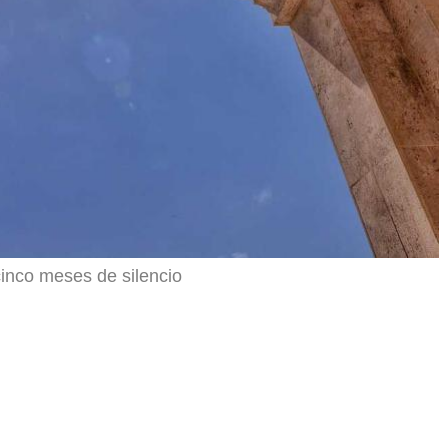
cinco meses de silencio