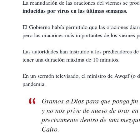
La reanudación de las oraciones del viernes se pr
inducidas por virus en las últimas semanas.
El Gobierno había permitido que las oraciones diar
pero las oraciones más importantes de los viernes 
Las autoridades han instruido a los predicadores d
tener una duración máxima de 10 minutos.
En un sermón televisado, el ministro de Awqaf (o d
pandemia.
Oramos a Dios para que ponga fin 
y no nos prive de nuevo de orar en 
precisamente dentro de una mezqui
Cairo.