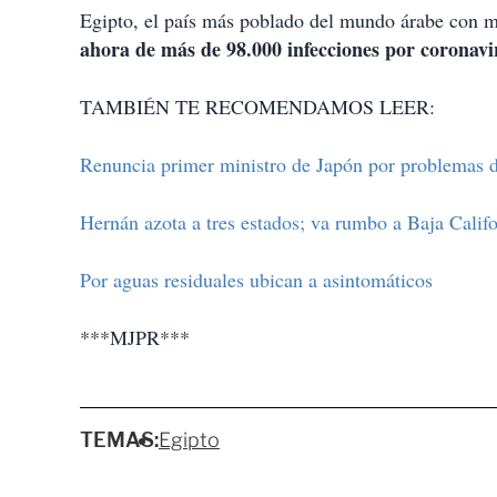
Egipto, el país más poblado del mundo árabe con m
ahora de más de 98.000 infecciones por coronavi
TAMBIÉN TE RECOMENDAMOS LEER:
Renuncia primer ministro de Japón por problemas d
Hernán azota a tres estados; va rumbo a Baja Calif
Por aguas residuales ubican a asintomáticos
***MJPR***
TEMAS:
Egipto