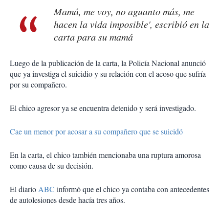
Mamá, me voy, no aguanto más, me
hacen la vida imposible', escribió en la
carta para su mamá
Luego de la publicación de la carta, la Policía Nacional anunció
que ya investiga el suicidio y su relación con el acoso que sufría
por su compañero.
El chico agresor ya se encuentra detenido y será investigado.
Cae un menor por acosar a su compañero que se suicidó
En la carta, el chico también mencionaba una ruptura amorosa
como causa de su decisión.
El diario
ABC
informó que el chico ya contaba con antecedentes
de autolesiones desde hacía tres años.