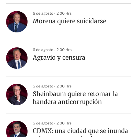
6 de agosto - 2:00 Hrs
Morena quiere suicidarse
6 de agosto - 2:00 Hrs
Agravio y censura
6 de agosto - 2:00 Hrs
Sheinbaum quiere retomar la
bandera anticorrupción
6 de agosto - 2:00 Hrs
CDMX: una ciudad que se inunda