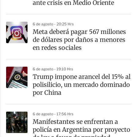
ante crisis en Medio Oriente
6 de agosto - 20:25 Hrs
Meta deberá pagar 567 millones
de dólares por daños a menores
en redes sociales
6 de agosto - 19:10 Hrs
Trump impone arancel del 15% al
polisilicio, un mercado dominado
por China
6 de agosto - 17:56 Hrs
Manifestantes se enfrentan a
policía en Argentina por proyecto