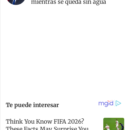
mientras se queda sin agua