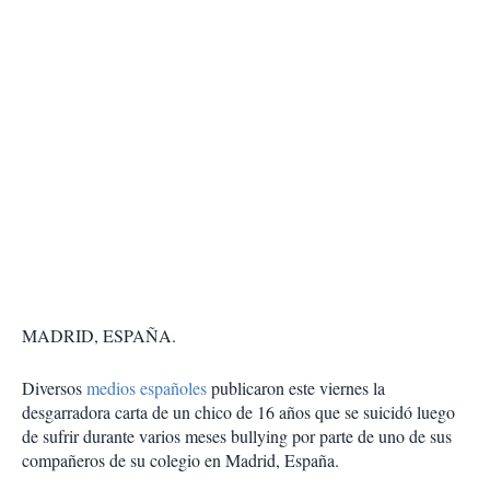
MADRID, ESPAÑA.
Diversos
medios españoles
publicaron este viernes la
desgarradora carta de un chico de 16 años que se suicidó luego
de sufrir durante varios meses bullying por parte de uno de sus
compañeros de su colegio en Madrid, España.